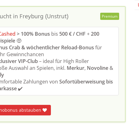
ucht in
Freyburg (Unstrut)
Premium
Cashed
>
100% Bonus
bis
500 € / CHF
+
200
ispiele
🤑
nus Crab & wöchentlicher Reload-Bonus
für
hr Gewinnchancen
lusiver VIP-Club
– ideal für High Roller
ße Auswahl an Spielen, inkl.
Merkur
,
Novoline
&
ly
mfortable Zahlungen von
Sofortüberweisung bis
arkasse
✔️
sinobonus abstauben