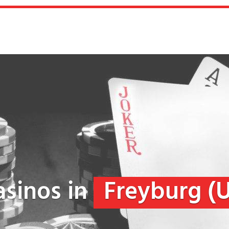
asinos in
Freyburg (U