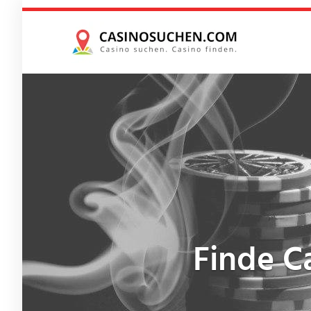
Skip
to
main
content
Finde C