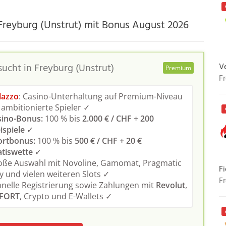
 Freyburg (Unstrut) mit Bonus August 2026
sucht in
Freyburg (Unstrut)
V
Premium
F
lazzo
: Casino-Unterhaltung auf Premium-Niveau
 ambitionierte Spieler ✓
sino-Bonus:
100 % bis
2.000 € / CHF + 200
ispiele
✓
ortbonus:
100 % bis
500 € / CHF + 20 €
atiswette
✓
oße Auswahl mit Novoline, Gamomat, Pragmatic
Fi
y und vielen weiteren Slots ✓
F
nelle Registrierung sowie Zahlungen mit
Revolut
,
FORT
, Crypto und E-Wallets ✓