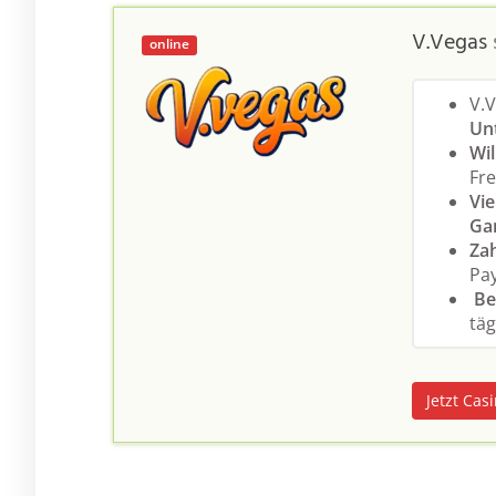
V.Vegas
online
V.
Un
Wi
Fre
Vie
Ga
Za
Pay
Be
täg
Jetzt Ca