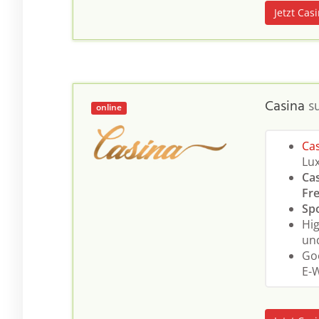
Jetzt Ca
Casina
s
online
Ca
Lu
Ca
Fre
Sp
Hig
un
Go
E-W