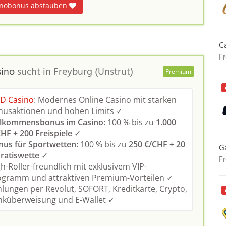
sinobonus abstauben
C
F
ino
sucht in
Freyburg (Unstrut)
Premium
D Casino
: Modernes Online Casino mit starken
nusaktionen und hohen Limits ✓
llkommensbonus im Casino:
100 % bis zu
1.000
HF + 200 Freispiele
✓
nus für Sportwetten:
100 % bis zu
250 €/CHF + 20
G
ratiswette
✓
F
h-Roller-freundlich mit exklusivem VIP-
ogramm und attraktiven Premium-Vorteilen ✓
lungen per Revolut, SOFORT, Kreditkarte, Crypto,
nküberweisung und E-Wallet ✓