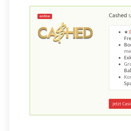
Cashed
s
online
★
Fre
Bo
me
Exk
Gro
Bal
Ko
Sp
Jetzt Ca