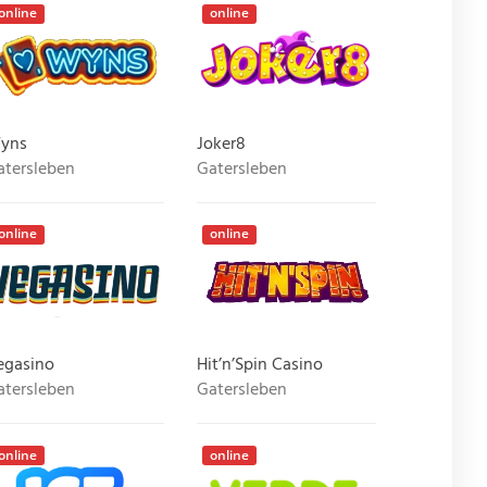
online
online
yns
Joker8
atersleben
Gatersleben
online
online
egasino
Hit’n’Spin Casino
atersleben
Gatersleben
online
online