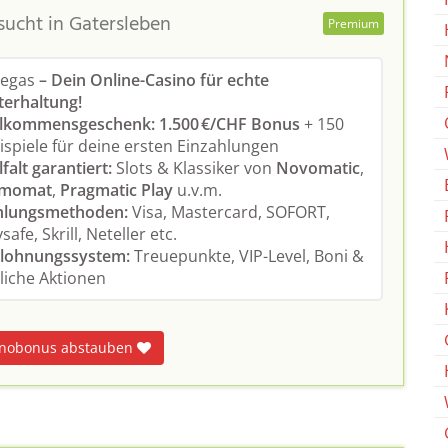
sucht in
Gatersleben
Premium
Vegas
– Dein Online-Casino für echte
terhaltung!
llkommensgeschenk:
1.500 €/CHF Bonus
+ 150
ispiele für deine ersten Einzahlungen
lfalt garantiert:
Slots & Klassiker von
Novomatic
,
momat
,
Pragmatic Play
u.v.m.
hlungsmethoden:
Visa, Mastercard, SOFORT,
safe, Skrill, Neteller etc.
lohnungssystem:
Treuepunkte, VIP-Level, Boni &
liche Aktionen
sinobonus abstauben