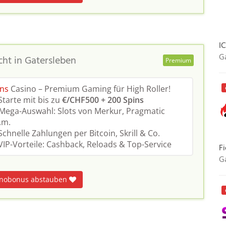
I
G
cht in
Gatersleben
Premium
ns
Casino – Premium Gaming für High Roller!
Starte mit bis zu
€/CHF500 + 200 Spins
Mega-Auswahl: Slots von Merkur, Pragmatic
.m.
Schnelle Zahlungen per Bitcoin, Skrill & Co.
VIP-Vorteile: Cashback, Reloads & Top-Service
Fi
G
sinobonus abstauben