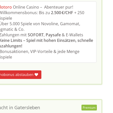
lotoro
Online Casino – Abenteuer pur!
 Willkommensbonus: Bis zu
2.500 €/CHF
+ 250
ispiele
Über 5.000 Spiele von Novoline, Gamomat,
agmatic & Co.
 Zahlungen mit
SOFORT
,
Paysafe
& E-Wallets
Keine Limits – Spiel mit hohen Einsätzen, schnelle
szahlungen!
Bonusaktionen, VIP-Vorteile & jede Menge
ispiele
sinobonus abstauben
ucht in
Gatersleben
Premium