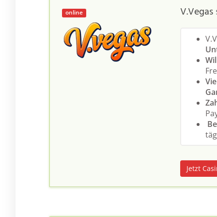
V.Vegas
online
V.
Un
Wi
Fre
Vie
Ga
Za
Pay
Be
täg
Jetzt Ca