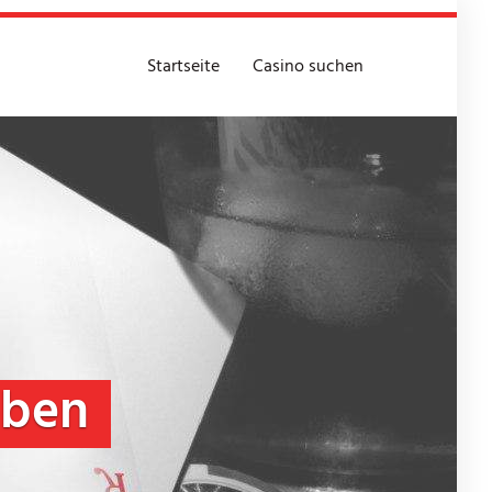
Startseite
Casino suchen
eben