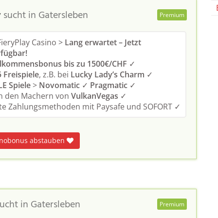
y
sucht in
Gatersleben
Premium
ieryPlay Casino >
Lang erwartet – Jetzt
fügbar!
llkommensbonus bis zu 1500€/CHF
✓
 Freispiele
, z.B. bei
Lucky Lady’s Charm
✓
E Spiele
>
Novomatic
✓
Pragmatic
✓
n den Machern von
VulkanVegas
✓
te Zahlungsmethoden mit Paysafe und SOFORT ✓
sinobonus abstauben
ucht in
Gatersleben
Premium