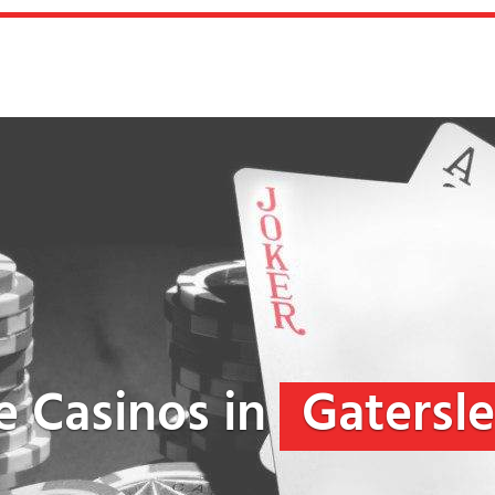
e Casinos in
Gatersl