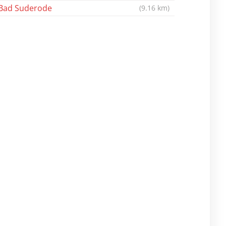
Bad Suderode
(9.16 km)