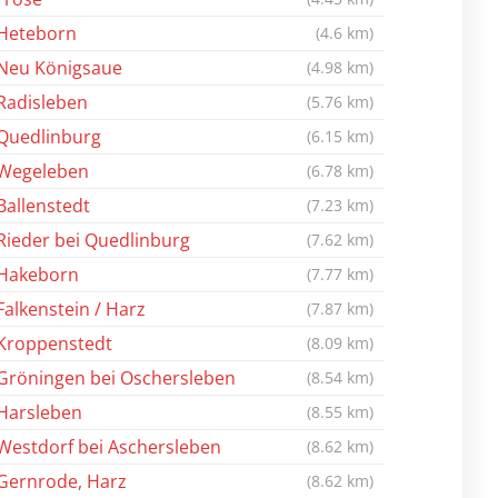
Heteborn
(4.6 km)
Neu Königsaue
(4.98 km)
Radisleben
(5.76 km)
Quedlinburg
(6.15 km)
Wegeleben
(6.78 km)
Ballenstedt
(7.23 km)
Rieder bei Quedlinburg
(7.62 km)
Hakeborn
(7.77 km)
Falkenstein / Harz
(7.87 km)
Kroppenstedt
(8.09 km)
Gröningen bei Oschersleben
(8.54 km)
Harsleben
(8.55 km)
Westdorf bei Aschersleben
(8.62 km)
Gernrode, Harz
(8.62 km)