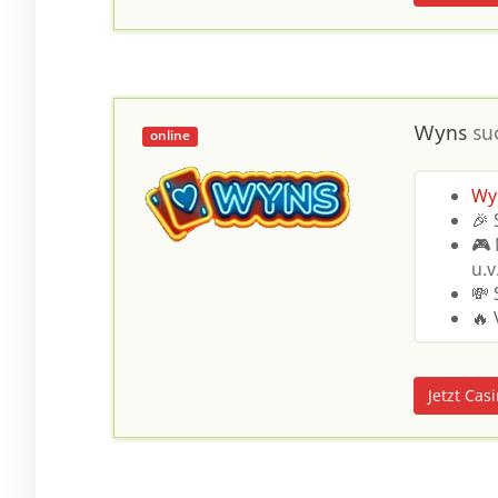
Wyns
su
online
Wy
🎉 
🎮 
u.v
💸 
🔥 
Jetzt Ca