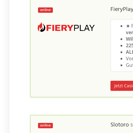
FieryPla
online
★ F
ver
Wi
225
ALL
Vo
Gu
Jetzt Ca
Slotoro
s
online