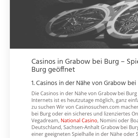
Casinos in Grabow bei Burg – Spi
Burg geöffnet
1. Casinos in der Nähe von Grabow bei
Die Casinos in der Nähe von Grabow bei Burg
Internets ist es heutzutage möglich, ganz ei
zu suchen Wir von Casinosuchen.com machen e
bei Burg oder ein sicheres und lizenziertes O
Vegadream,
National Casino
, Nomini oder Bo
Deutschland, Sachsen-Anhalt Grabow bei Burg
einer geeigneten Spielhalle in der Nähe oder S