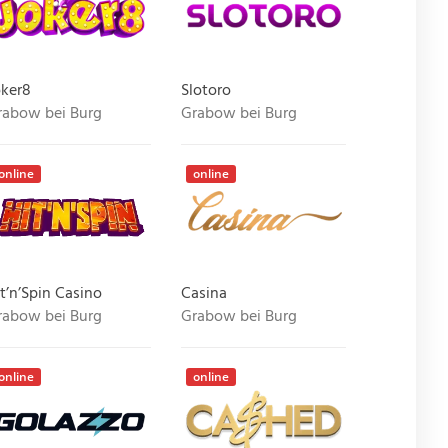
oker8
Slotoro
rabow bei Burg
Grabow bei Burg
online
online
t’n’Spin Casino
Casina
rabow bei Burg
Grabow bei Burg
online
online