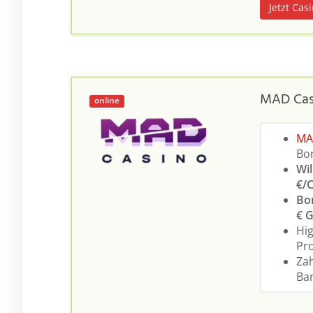
Jetzt Ca
MAD Cas
online
MA
Bo
Wi
€/C
Bo
€ G
Hig
Pr
Zah
Ba