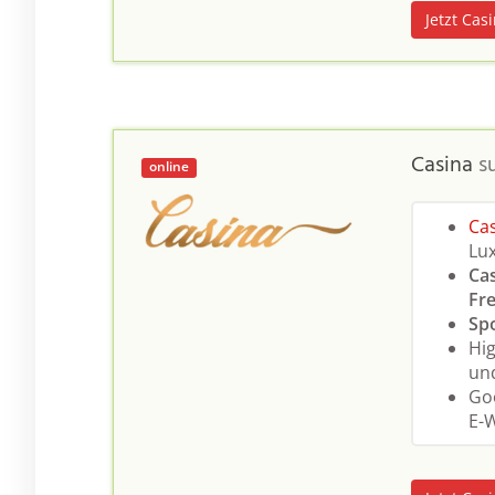
Jetzt Ca
Casina
s
online
Ca
Lu
Ca
Fre
Sp
Hig
un
Go
E-W