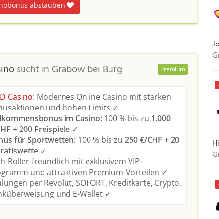
sinobonus abstauben
J
G
ino
sucht in
Grabow bei Burg
Premium
D Casino
: Modernes Online Casino mit starken
nusaktionen und hohen Limits ✓
llkommensbonus im Casino:
100 % bis zu
1.000
HF + 200 Freispiele
✓
nus für Sportwetten:
100 % bis zu
250 €/CHF + 20
Hi
ratiswette
✓
G
h-Roller-freundlich mit exklusivem VIP-
ogramm und attraktiven Premium-Vorteilen ✓
lungen per Revolut, SOFORT, Kreditkarte, Crypto,
nküberweisung und E-Wallet ✓