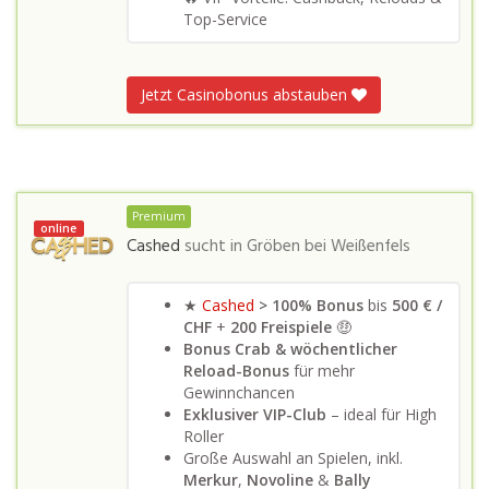
Top-Service
Jetzt Casinobonus abstauben
Premium
online
Cashed
sucht in
Gröben bei Weißenfels
★
Cashed
>
100% Bonus
bis
500 € /
CHF
+
200 Freispiele
🤑
Bonus Crab & wöchentlicher
Reload-Bonus
für mehr
Gewinnchancen
Exklusiver VIP-Club
– ideal für High
Roller
Große Auswahl an Spielen, inkl.
Merkur
,
Novoline
&
Bally