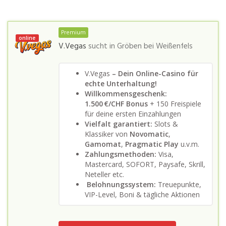
Premium
online
V.Vegas
sucht in
Gröben bei Weißenfels
V.Vegas
– Dein Online-Casino für
echte Unterhaltung!
Willkommensgeschenk:
1.500 €/CHF Bonus
+ 150 Freispiele
für deine ersten Einzahlungen
Vielfalt garantiert:
Slots &
Klassiker von
Novomatic
,
Gamomat
,
Pragmatic Play
u.v.m.
Zahlungsmethoden:
Visa,
Mastercard, SOFORT, Paysafe, Skrill,
Neteller etc.
Belohnungssystem:
Treuepunkte,
VIP-Level, Boni & tägliche Aktionen