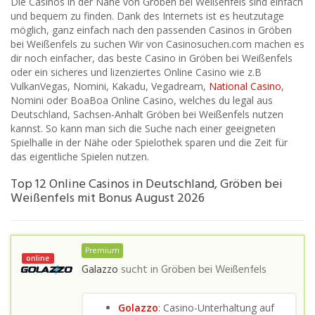
Die Casinos in der Nähe von Gröben bei Weißenfels sind einfach
und bequem zu finden. Dank des Internets ist es heutzutage
möglich, ganz einfach nach den passenden Casinos in Gröben
bei Weißenfels zu suchen Wir von Casinosuchen.com machen es
dir noch einfacher, das beste Casino in Gröben bei Weißenfels
oder ein sicheres und lizenziertes Online Casino wie z.B
VulkanVegas, Nomini, Kakadu, Vegadream,
National Casino
,
Nomini oder BoaBoa Online Casino, welches du legal aus
Deutschland, Sachsen-Anhalt Gröben bei Weißenfels nutzen
kannst. So kann man sich die Suche nach einer geeigneten
Spielhalle in der Nähe oder Spielothek sparen und die Zeit für
das eigentliche Spielen nutzen.
Top 12 Online Casinos in Deutschland, Gröben bei
Weißenfels mit Bonus August 2026
Premium
online
Galazzo
sucht in
Gröben bei Weißenfels
Golazzo
: Casino-Unterhaltung auf