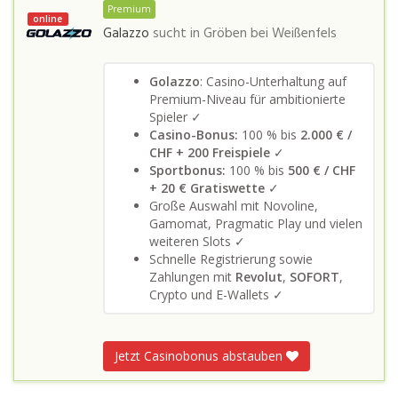
Premium
online
Galazzo
sucht in
Gröben bei Weißenfels
Golazzo
: Casino-Unterhaltung auf
Premium-Niveau für ambitionierte
Spieler ✓
Casino-Bonus:
100 % bis
2.000 € /
CHF + 200 Freispiele
✓
Sportbonus:
100 % bis
500 € / CHF
+ 20 € Gratiswette
✓
Große Auswahl mit Novoline,
Gamomat, Pragmatic Play und vielen
weiteren Slots ✓
Schnelle Registrierung sowie
Zahlungen mit
Revolut
,
SOFORT
,
Crypto und E-Wallets ✓
Jetzt Casinobonus abstauben