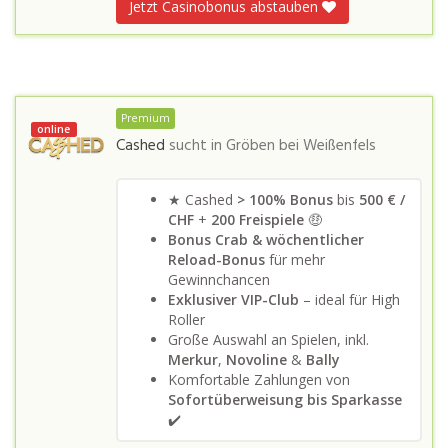
Jetzt Casinobonus abstauben
Premium
online
Cashed
sucht in
Gröben bei Weißenfels
★ Cashed
>
100% Bonus
bis
500 € /
CHF
+
200 Freispiele
🤑
Bonus Crab & wöchentlicher
Reload-Bonus
für mehr
Gewinnchancen
Exklusiver VIP-Club
– ideal für High
Roller
Große Auswahl an Spielen, inkl.
Merkur
,
Novoline
&
Bally
Komfortable Zahlungen von
Sofortüberweisung bis Sparkasse
✔️