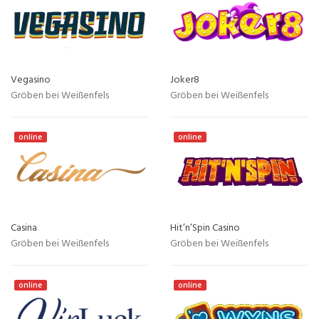
Vegasino
Joker8
Gröben bei Weißenfels
Gröben bei Weißenfels
online
online
Casina
Hit’n’Spin Casino
Gröben bei Weißenfels
Gröben bei Weißenfels
online
online