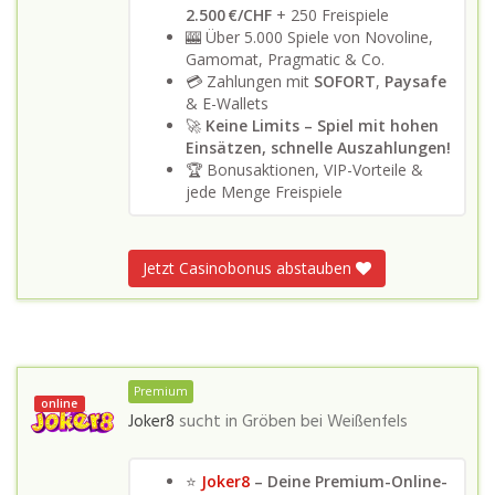
2.500 €/CHF
+ 250 Freispiele
🎰 Über 5.000 Spiele von Novoline,
Gamomat, Pragmatic & Co.
💳 Zahlungen mit
SOFORT
,
Paysafe
& E-Wallets
🚀
Keine Limits – Spiel mit hohen
Einsätzen, schnelle Auszahlungen!
🏆 Bonusaktionen, VIP-Vorteile &
jede Menge Freispiele
Jetzt Casinobonus abstauben
Premium
online
Joker8
sucht in
Gröben bei Weißenfels
⭐
Joker8
– Deine Premium-Online-