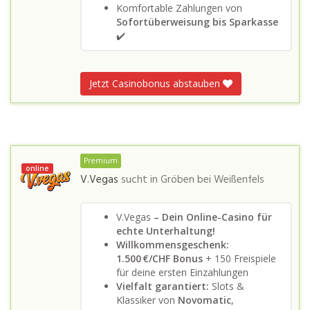
Komfortable Zahlungen von
Sofortüberweisung bis Sparkasse
✔️
Jetzt Casinobonus abstauben
Premium
online
V.Vegas
sucht in
Gröben bei Weißenfels
V.Vegas
– Dein Online-Casino für
echte Unterhaltung!
Willkommensgeschenk:
1.500 €/CHF Bonus
+ 150 Freispiele
für deine ersten Einzahlungen
Vielfalt garantiert:
Slots &
Klassiker von
Novomatic
,