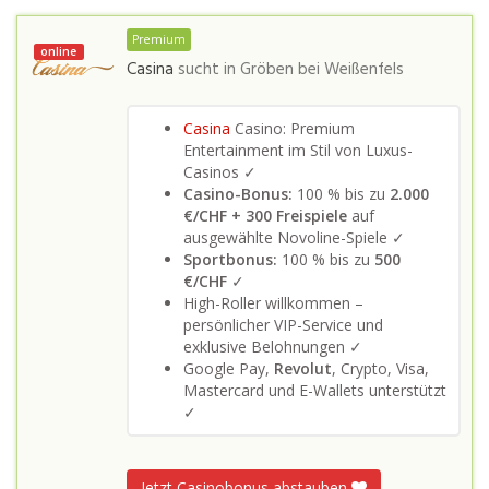
Premium
online
Casina
sucht in
Gröben bei Weißenfels
Casina
Casino: Premium
Entertainment im Stil von Luxus-
Casinos ✓
Casino-Bonus:
100 % bis zu
2.000
€/CHF + 300 Freispiele
auf
ausgewählte Novoline-Spiele ✓
Sportbonus:
100 % bis zu
500
€/CHF
✓
High-Roller willkommen –
persönlicher VIP-Service und
exklusive Belohnungen ✓
Google Pay,
Revolut
, Crypto, Visa,
Mastercard und E-Wallets unterstützt
✓
Jetzt Casinobonus abstauben