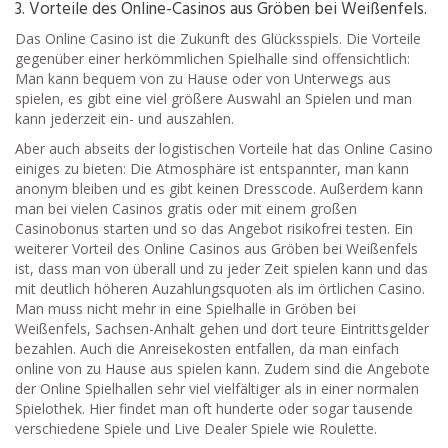
3. Vorteile des Online-Casinos aus Gröben bei Weißenfels.
Das Online Casino ist die Zukunft des Glücksspiels. Die Vorteile
gegenüber einer herkömmlichen Spielhalle sind offensichtlich:
Man kann bequem von zu Hause oder von Unterwegs aus
spielen, es gibt eine viel größere Auswahl an Spielen und man
kann jederzeit ein- und auszahlen.
Aber auch abseits der logistischen Vorteile hat das Online Casino
einiges zu bieten: Die Atmosphäre ist entspannter, man kann
anonym bleiben und es gibt keinen Dresscode. Außerdem kann
man bei vielen Casinos gratis oder mit einem großen
Casinobonus starten und so das Angebot risikofrei testen. Ein
weiterer Vorteil des Online Casinos aus Gröben bei Weißenfels
ist, dass man von überall und zu jeder Zeit spielen kann und das
mit deutlich höheren Auzahlungsquoten als im örtlichen Casino.
Man muss nicht mehr in eine Spielhalle in Gröben bei
Weißenfels, Sachsen-Anhalt gehen und dort teure Eintrittsgelder
bezahlen. Auch die Anreisekosten entfallen, da man einfach
online von zu Hause aus spielen kann. Zudem sind die Angebote
der Online Spielhallen sehr viel vielfältiger als in einer normalen
Spielothek. Hier findet man oft hunderte oder sogar tausende
verschiedene Spiele und Live Dealer Spiele wie Roulette.