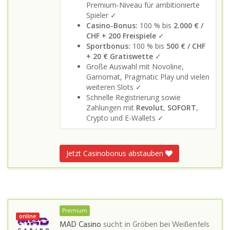
Premium-Niveau für ambitionierte
Spieler ✓
Casino-Bonus:
100 % bis
2.000 € /
CHF + 200 Freispiele
✓
Sportbonus:
100 % bis
500 € / CHF
+ 20 € Gratiswette
✓
Große Auswahl mit Novoline,
Gamomat, Pragmatic Play und vielen
weiteren Slots ✓
Schnelle Registrierung sowie
Zahlungen mit
Revolut
,
SOFORT
,
Crypto und E-Wallets ✓
Jetzt Casinobonus abstauben
Premium
online
MAD Casino
sucht in
Gröben bei Weißenfels