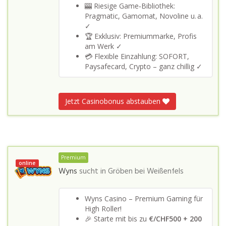
🎰 Riesige Game‑Bibliothek:
Pragmatic, Gamomat, Novoline u. a.
✓
🏆 Exklusiv: Premiummarke, Profis
am Werk ✓
💳 Flexible Einzahlung: SOFORT,
Paysafecard, Crypto – ganz chillig ✓
Jetzt Casinobonus abstauben
Premium
online
Wyns
sucht in
Gröben bei Weißenfels
Wyns Casino – Premium Gaming für
High Roller!
🎉 Starte mit bis zu
€/CHF500 + 200