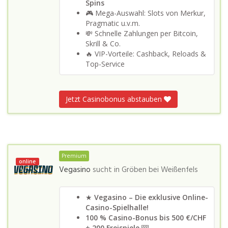
Spins
🎮 Mega-Auswahl: Slots von Merkur,
Pragmatic u.v.m.
💸 Schnelle Zahlungen per Bitcoin,
Skrill & Co.
🔥 VIP-Vorteile: Cashback, Reloads &
Top-Service
Jetzt Casinobonus abstauben
Premium
online
Vegasino
sucht in
Gröben bei Weißenfels
★
Vegasino – Die exklusive Online-
Casino-Spielhalle!
100 % Casino-Bonus bis 500 €/CHF
+
200 Freispiele
🎰