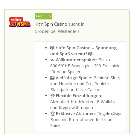
Premium
online
Hit’n’Spin Casino
sucht in
Gröben bei Weißenfels
🎲 Hit’n’Spin Casino – Spannung
und Spaß vereint! 🎲
🔥
Willkommenspaket:
Bis zu
800 €/CHF Bonus plus 200 Freispiele
für neue Spieler
🎰
Vielfältige Spiele:
Genieße Slots
von Novoline und Co., Roulette,
Blackjack und Live-Casino
💳
Flexible Einzahlungen:
Akzeptiert Kreditkarten, E-Wallets
und Kryptowährungen
🏆
Exklusive Aktionen:
Regelmäßige
Boni und Promotionen für treue
Spieler