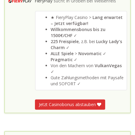
FieryPlay
sucht in
Gröben bei Weißenfels
★ FieryPlay Casino >
Lang erwartet
– Jetzt verfügbar!
Willkommensbonus bis zu
1500€/CHF
✓
225 Freispiele
, z.B. bei
Lucky Lady’s
Charm
✓
ALLE Spiele
>
Novomatic
✓
Pragmatic
✓
Von den Machern von
VulkanVegas
✓
Gute Zahlungsmethoden mit Paysafe
und SOFORT ✓
Jetzt Casinobonus abstauben