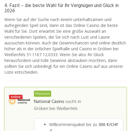
4. Fazit – die beste Wahl für Ihr Vergnügen und Glück in
2026
Wenn Sie auf der Suche nach einem unterhaltsamen und
aufregenden Spiel sind, dann ist das Online Casino die beste
Wahl für Sie. Dort erwartet Sie eine große Auswahl an
verschiedenen Spielen, die Sie sich nach Lust und Laune
aussuchen können. Auch die Gewinnchancen sind online deutlich
höher als in der örtlichen Spielhalle und Casino in Gröben bei
Weißenfels 51.1167 12.0333. Wenn Sie also Ihr Glück
herausfordern und tolle Gewinne abstauben möchten, dann
sollten Sie sich unbedingt für ein Online Casino auf aus unserer
Liste entscheiden.
Premium
online
National Casino
sucht in
Gröben bei Weißenfels
Willkommenspaket bis zu
300 €/CHF
✓