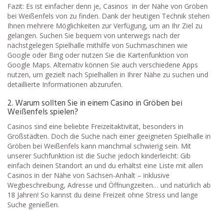
Fazit: Es ist einfacher denn je, Casinos in der Nähe von Gröben
bei Weißenfels von zu finden. Dank der heutigen Technik stehen
Ihnen mehrere Möglichkeiten zur Verfügung, um an Ihr Ziel zu
gelangen. Suchen Sie bequem von unterwegs nach der
nächstgelegen Spielhalle mithilfe von Suchmaschinen wie
Google oder Bing oder nutzen Sie die Kartenfunktion von
Google Maps. Alternativ können Sie auch verschiedene Apps
nutzen, um gezielt nach Spielhallen in Ihrer Nähe zu suchen und
detaillierte Informationen abzurufen.
2. Warum sollten Sie in einem Casino in Gröben bei
Weißenfels spielen?
Casinos sind eine beliebte Freizeitaktivität, besonders in
Großstädten. Doch die Suche nach einer geeigneten Spielhalle in
Gröben bei Weißenfels kann manchmal schwierig sein. Mit
unserer Suchfunktion ist die Suche jedoch kinderleicht: Gib
einfach deinen Standort an und du erhältst eine Liste mit allen
Casinos in der Nähe von Sachsen-Anhalt – inklusive
Wegbeschreibung, Adresse und Öffnungzeiten… und natürlich ab
18 Jahren! So kannst du deine Freizeit ohne Stress und lange
Suche genießen.