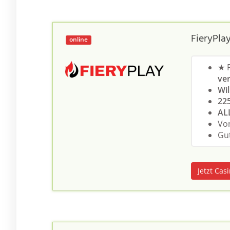
FieryPla
online
★ F
ver
Wi
225
ALL
Vo
Gu
Jetzt Ca