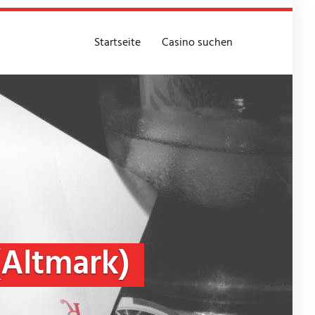
Startseite
Casino suchen
(Altmark)