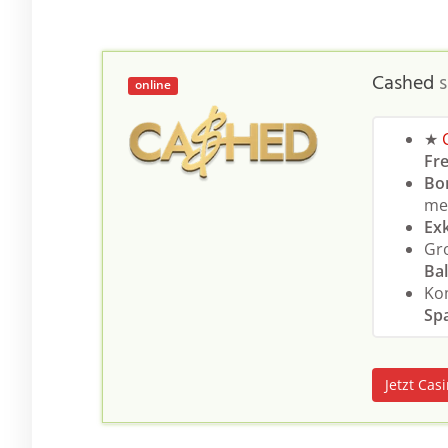
Cashed
s
online
★
Fre
Bo
me
Exk
Gro
Bal
Ko
Sp
Jetzt Ca