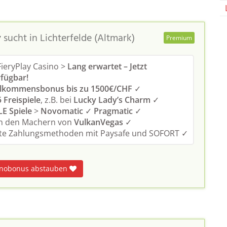
y
sucht in
Lichterfelde (Altmark)
Premium
ieryPlay Casino >
Lang erwartet – Jetzt
fügbar!
llkommensbonus bis zu 1500€/CHF
✓
 Freispiele
, z.B. bei
Lucky Lady’s Charm
✓
E Spiele
>
Novomatic
✓
Pragmatic
✓
n den Machern von
VulkanVegas
✓
te Zahlungsmethoden mit Paysafe und SOFORT ✓
sinobonus abstauben