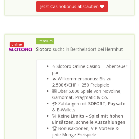
Jetzt Casinobonus abstauben
Premium
online
Slotoro
sucht in
Berthelsdorf bei Herrnhut
⭐ Slotoro Online Casino – Abenteuer
pur!
🔥 Willkommensbonus: Bis zu
2.500 €/CHF
+ 250 Freispiele
🎰 Über 5.000 Spiele von Novoline,
Gamomat, Pragmatic & Co.
💳 Zahlungen mit
SOFORT
,
Paysafe
& E-Wallets
🚀
Keine Limits – Spiel mit hohen
Einsätzen, schnelle Auszahlungen!
🏆 Bonusaktionen, VIP-Vorteile &
jede Menge Freispiele