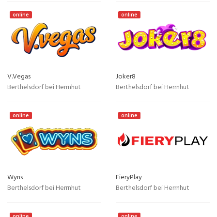
online
online
V.Vegas
Joker8
Berthelsdorf bei Herrnhut
Berthelsdorf bei Herrnhut
online
online
Wyns
FieryPlay
Berthelsdorf bei Herrnhut
Berthelsdorf bei Herrnhut
online
online