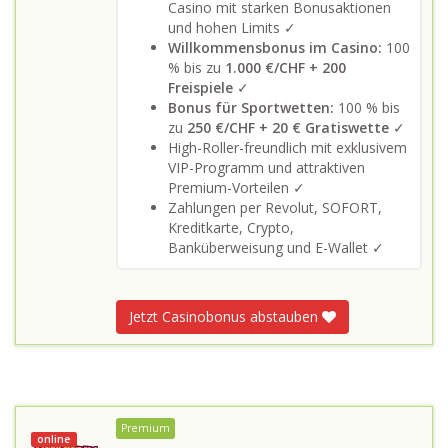
Casino mit starken Bonusaktionen
und hohen Limits ✓
Willkommensbonus im Casino:
100
% bis zu
1.000 €/CHF + 200
Freispiele
✓
Bonus für Sportwetten:
100 % bis
zu
250 €/CHF + 20 € Gratiswette
✓
High-Roller-freundlich mit exklusivem
VIP-Programm und attraktiven
Premium-Vorteilen ✓
Zahlungen per Revolut, SOFORT,
Kreditkarte, Crypto,
Banküberweisung und E-Wallet ✓
Jetzt Casinobonus abstauben
Premium
online