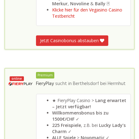
Merkur
,
Novoline
&
Bally
🃏
Klicke hier für den Vegasino Casino
Testbericht
Jetzt Casinobonus abstauben
Premium
online
FieryPlay
sucht in
Berthelsdorf bei Herrnhut
★ FieryPlay Casino >
Lang erwartet
– Jetzt verfügbar!
Willkommensbonus bis zu
1500€/CHF
✓
225 Freispiele
, z.B. bei
Lucky Lady’s
Charm
✓
ALLE Spiele
>
Novomatic
✓