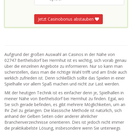
Jetzt Casinobonus abstauben
Aufgrund der großen Auswahl an Casinos in der Nähe von
02747 Berthelsdorf bei Herrnhut ist es wichtig, sich vorab genau
über die einzelnen Angebote zu informieren. Nur so kann man
sicherstellen, dass man die richtige Wahl trifft und am Ende auch
wirklich zufrieden ist. Denn schließlich sollte das Spielen in einer
Spielhalle vor allem Spaß machen und nicht zur Last werden.
Mit der heutigen Technik ist es einfacher denn je, Spielhallen in
meiner Nähe von Berthelsdorf bei Herrnhut zu finden. Egal, wo
Sie sich gerade befinden, es gibt mehrere Möglichkeiten, um an
Ihr Ziel zu gelangen. Die klassische Methode ist natürlich, sich
anhand der Gelben Seiten oder anderer ähnlicher
Branchenverzeichnisse orientieren. Dies ist jedoch nicht immer
die praktikabelste Lösung, insbesondere wenn Sie unterwegs