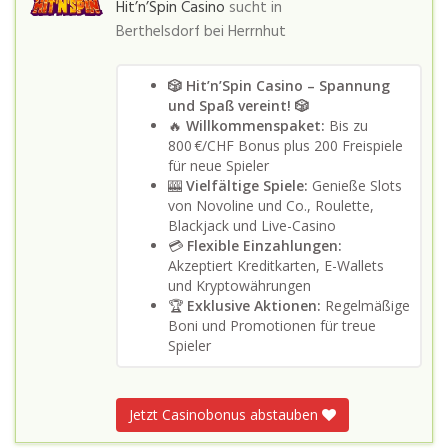
Hit’n’Spin Casino
sucht in
Berthelsdorf bei Herrnhut
🎲 Hit’n’Spin Casino – Spannung
und Spaß vereint! 🎲
🔥
Willkommenspaket:
Bis zu
800 €/CHF Bonus plus 200 Freispiele
für neue Spieler
🎰
Vielfältige Spiele:
Genieße Slots
von Novoline und Co., Roulette,
Blackjack und Live-Casino
💳
Flexible Einzahlungen:
Akzeptiert Kreditkarten, E-Wallets
und Kryptowährungen
🏆
Exklusive Aktionen:
Regelmäßige
Boni und Promotionen für treue
Spieler
Jetzt Casinobonus abstauben