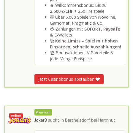
🔥 Willkommensbonus: Bis zu
2.500 €/CHF
+ 250 Freispiele
🎰 Über 5.000 Spiele von Novoline,
Gamomat, Pragmatic & Co.
💳 Zahlungen mit
SOFORT
,
Paysafe
& E-Wallets
🚀
Keine Limits – Spiel mit hohen
Einsätzen, schnelle Auszahlungen!
🏆 Bonusaktionen, VIP-Vorteile &
jede Menge Freispiele
Jetzt Casinobonus abstauben
Premium
online
Joker8
sucht in
Berthelsdorf bei Herrnhut