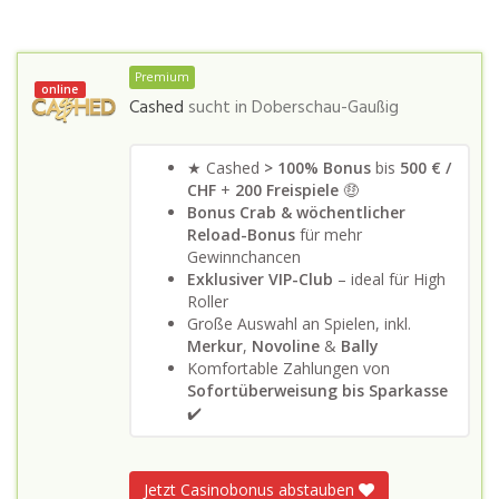
Premium
online
Cashed
sucht in
Doberschau-Gaußig
★ Cashed
>
100% Bonus
bis
500 € /
CHF
+
200 Freispiele
🤑
Bonus Crab & wöchentlicher
Reload-Bonus
für mehr
Gewinnchancen
Exklusiver VIP-Club
– ideal für High
Roller
Große Auswahl an Spielen, inkl.
Merkur
,
Novoline
&
Bally
Komfortable Zahlungen von
Sofortüberweisung bis Sparkasse
✔️
Jetzt Casinobonus abstauben