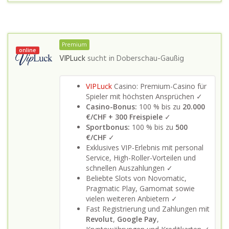
Premium
online
VIPLuck
sucht in
Doberschau-Gaußig
VIPLuck
Casino: Premium-Casino für
Spieler mit höchsten Ansprüchen ✓
Casino-Bonus:
100 % bis zu
20.000
€/CHF + 300 Freispiele
✓
Sportbonus:
100 % bis zu
500
€/CHF
✓
Exklusives VIP-Erlebnis mit personal
Service, High-Roller-Vorteilen und
schnellen Auszahlungen ✓
Beliebte Slots von Novomatic,
Pragmatic Play, Gamomat sowie
vielen weiteren Anbietern ✓
Fast Registrierung und Zahlungen mit
Revolut
,
Google Pay
,