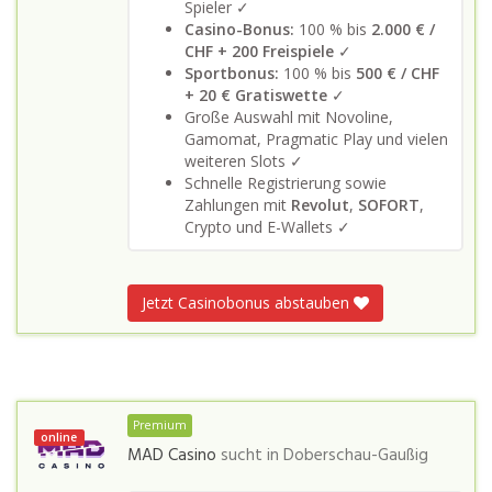
Spieler ✓
Casino-Bonus:
100 % bis
2.000 € /
CHF + 200 Freispiele
✓
Sportbonus:
100 % bis
500 € / CHF
+ 20 € Gratiswette
✓
Große Auswahl mit Novoline,
Gamomat, Pragmatic Play und vielen
weiteren Slots ✓
Schnelle Registrierung sowie
Zahlungen mit
Revolut
,
SOFORT
,
Crypto und E-Wallets ✓
Jetzt Casinobonus abstauben
Premium
online
MAD Casino
sucht in
Doberschau-Gaußig