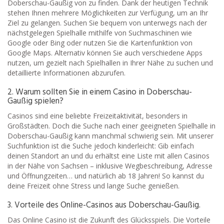
Doberschau-Gaußig von zu finden. Dank der heutigen Technik
stehen Ihnen mehrere Möglichkeiten zur Verfügung, um an Ihr
Ziel zu gelangen. Suchen Sie bequem von unterwegs nach der
nächstgelegen Spielhalle mithilfe von Suchmaschinen wie
Google oder Bing oder nutzen Sie die Kartenfunktion von
Google Maps. Alternativ können Sie auch verschiedene Apps
nutzen, um gezielt nach Spielhallen in Ihrer Nähe zu suchen und
detaillierte Informationen abzurufen.
2. Warum sollten Sie in einem Casino in Doberschau-
Gaußig spielen?
Casinos sind eine beliebte Freizeitaktivität, besonders in
Großstädten. Doch die Suche nach einer geeigneten Spielhalle in
Doberschau-Gaußig kann manchmal schwierig sein. Mit unserer
Suchfunktion ist die Suche jedoch kinderleicht: Gib einfach
deinen Standort an und du erhältst eine Liste mit allen Casinos
in der Nähe von Sachsen – inklusive Wegbeschreibung, Adresse
und Öffnungzeiten… und natürlich ab 18 Jahren! So kannst du
deine Freizeit ohne Stress und lange Suche genießen.
3. Vorteile des Online-Casinos aus Doberschau-Gaußig.
Das Online Casino ist die Zukunft des Glücksspiels. Die Vorteile