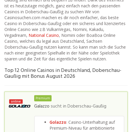
ist es heutzutage möglich, ganz einfach nach den passenden
Casinos in Doberschau-Gaußig zu suchen Wir von
Casinosuchen.com machen es dir noch einfacher, das beste
Casino in Doberschau-Gaußig oder ein sicheres und lizenziertes
Online Casino wie z.B VulkanVegas, Nomini, Kakadu,
Vegadream,
National Casino
, Nomini oder BoaBoa Online
Casino, welches du legal aus Deutschland, Sachsen
Doberschau-Gaußig nutzen kannst. So kann man sich die Suche
nach einer geeigneten Spielhalle in der Nähe oder Spielothek
sparen und die Zeit für das eigentliche Spielen nutzen.
Top 12 Online Casinos in Deutschland, Doberschau-
Gaußig mit Bonus August 2026
Premium
online
Galazzo
sucht in
Doberschau-Gaußig
Golazzo
: Casino-Unterhaltung auf
Premium-Niveau für ambitionierte