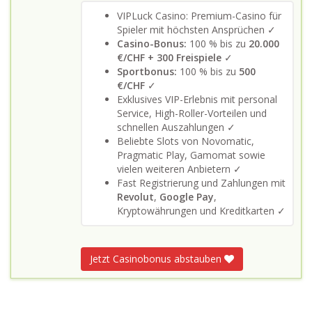
VIPLuck Casino: Premium-Casino für
Spieler mit höchsten Ansprüchen ✓
Casino-Bonus:
100 % bis zu
20.000
€/CHF + 300 Freispiele
✓
Sportbonus:
100 % bis zu
500
€/CHF
✓
Exklusives VIP-Erlebnis mit personal
Service, High-Roller-Vorteilen und
schnellen Auszahlungen ✓
Beliebte Slots von Novomatic,
Pragmatic Play, Gamomat sowie
vielen weiteren Anbietern ✓
Fast Registrierung und Zahlungen mit
Revolut
,
Google Pay
,
Kryptowährungen und Kreditkarten ✓
Jetzt Casinobonus abstauben