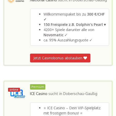
National Casino
sucht in
Doberschau-Gaußig
Willkommenspaket bis zu
300 €/CHF
✓
150 Freispiele z.B. Dolphin’s Pearl ♥
4200+ Spiele darunter alle von
Novomatic
✓
ca. 95% Auszahlungsquote ✓
Jetzt Casinobonus abstauben
Premium
online
ICE Casino
sucht in
Doberschau-Gaußig
⭐ ICE Casino – Dein VIP‑Spielplatz
mit frostigem Bonus! ⭐