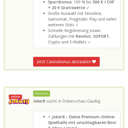
Sportbonus:
100 % bis
500 € / CHF
+ 20 € Gratiswette
✓
Große Auswahl mit Novoline,
Gamomat, Pragmatic Play und vielen
weiteren Slots ✓
Schnelle Registrierung sowie
Zahlungen mit
Revolut
,
SOFORT
,
Crypto und E-Wallets ✓
Jetzt Casinobonus abstauben
Premium
online
Joker8
sucht in
Doberschau-Gaußig
⭐
Joker8 – Deine Premium-Online-
Spielhalle mit unschlagbaren Boni