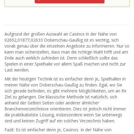
Aufgrund der großen Auswahl an Casinos in der Nähe von
02692,01877,02633 Doberschau-Gaußig ist es wichtig, sich
vorab genau über die einzelnen Angebote zu informieren. Nur so
kann man sicherstellen, dass man die richtige Wahl trifft und am
Ende auch wirklich zufrieden ist. Denn schließlich sollte das
Spielen in einer Spielhalle vor allem Spaß machen und nicht zur
Last werden.
Mit der heutigen Technik ist es einfacher denn je, Spielhallen in
meiner Nähe von Doberschau-Gaußig zu finden. Egal, wo Sie
sich gerade befinden, es gibt mehrere Möglichkeiten, um an Ihr
Ziel zu gelangen. Die klassische Methode ist natürlich, sich
anhand der Gelben Seiten oder anderer ähnlicher
Branchenverzeichnisse orientieren. Dies ist jedoch nicht immer
die praktikabelste Lösung, insbesondere wenn Sie unterwegs
sind und keinen Zugriff auf ein solches Verzeichnis haben.
Fazit: Es ist einfacher denn je, Casinos in der Nähe von