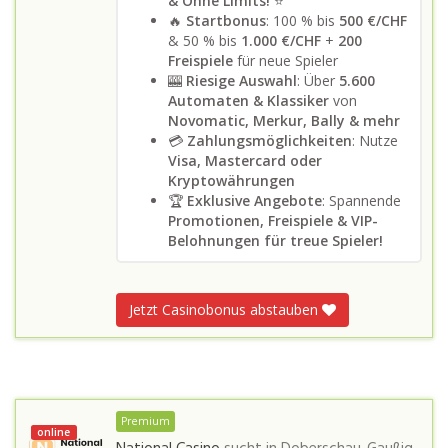
& Ohne Limits!
⭐
🔥
Startbonus
: 100 % bis
500 €/CHF
& 50 % bis
1.000 €/CHF
+
200
Freispiele
für neue Spieler
🎰
Riesige Auswahl
: Über
5.600
Automaten & Klassiker
von
Novomatic, Merkur, Bally & mehr
💳
Zahlungsmöglichkeiten
: Nutze
Visa, Mastercard oder
Kryptowährungen
🏆
Exklusive Angebote
: Spannende
Promotionen, Freispiele & VIP-
Belohnungen für treue Spieler!
Jetzt Casinobonus abstauben
Premium
online