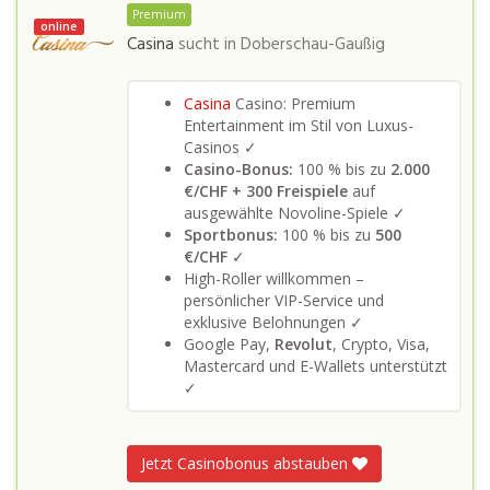
Premium
online
Casina
sucht in
Doberschau-Gaußig
Casina
Casino: Premium
Entertainment im Stil von Luxus-
Casinos ✓
Casino-Bonus:
100 % bis zu
2.000
€/CHF + 300 Freispiele
auf
ausgewählte Novoline-Spiele ✓
Sportbonus:
100 % bis zu
500
€/CHF
✓
High-Roller willkommen –
persönlicher VIP-Service und
exklusive Belohnungen ✓
Google Pay,
Revolut
, Crypto, Visa,
Mastercard und E-Wallets unterstützt
✓
Jetzt Casinobonus abstauben