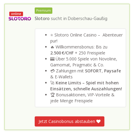
Premium
online
Slotoro
sucht in
Doberschau-Gaußig
⭐ Slotoro Online Casino – Abenteuer
pur!
🔥 Willkommensbonus: Bis zu
2.500 €/CHF
+ 250 Freispiele
🎰 Über 5.000 Spiele von Novoline,
Gamomat, Pragmatic & Co.
💳 Zahlungen mit
SOFORT
,
Paysafe
& E-Wallets
🚀
Keine Limits – Spiel mit hohen
Einsätzen, schnelle Auszahlungen!
🏆 Bonusaktionen, VIP-Vorteile &
jede Menge Freispiele
Jetzt Casinobonus abstauben