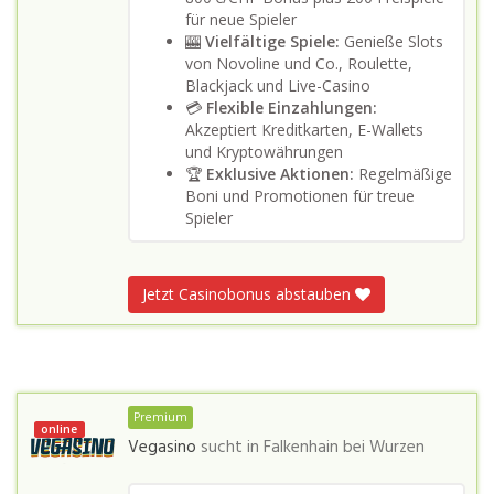
für neue Spieler
🎰
Vielfältige Spiele:
Genieße Slots
von Novoline und Co., Roulette,
Blackjack und Live-Casino
💳
Flexible Einzahlungen:
Akzeptiert Kreditkarten, E-Wallets
und Kryptowährungen
🏆
Exklusive Aktionen:
Regelmäßige
Boni und Promotionen für treue
Spieler
Jetzt Casinobonus abstauben
Premium
online
Vegasino
sucht in
Falkenhain bei Wurzen