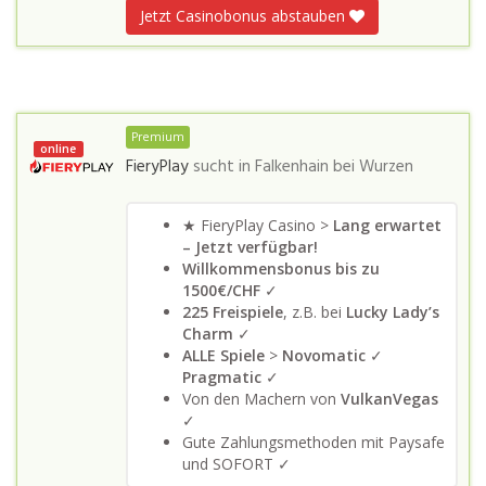
Jetzt Casinobonus abstauben
Premium
online
FieryPlay
sucht in
Falkenhain bei Wurzen
★ FieryPlay Casino >
Lang erwartet
– Jetzt verfügbar!
Willkommensbonus bis zu
1500€/CHF
✓
225 Freispiele
, z.B. bei
Lucky Lady’s
Charm
✓
ALLE Spiele
>
Novomatic
✓
Pragmatic
✓
Von den Machern von
VulkanVegas
✓
Gute Zahlungsmethoden mit Paysafe
und SOFORT ✓