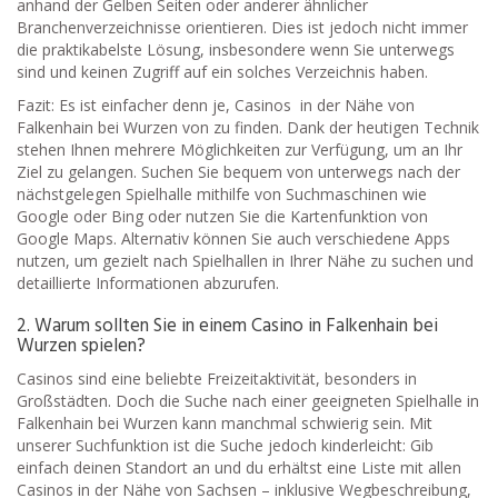
anhand der Gelben Seiten oder anderer ähnlicher
Branchenverzeichnisse orientieren. Dies ist jedoch nicht immer
die praktikabelste Lösung, insbesondere wenn Sie unterwegs
sind und keinen Zugriff auf ein solches Verzeichnis haben.
Fazit: Es ist einfacher denn je, Casinos in der Nähe von
Falkenhain bei Wurzen von zu finden. Dank der heutigen Technik
stehen Ihnen mehrere Möglichkeiten zur Verfügung, um an Ihr
Ziel zu gelangen. Suchen Sie bequem von unterwegs nach der
nächstgelegen Spielhalle mithilfe von Suchmaschinen wie
Google oder Bing oder nutzen Sie die Kartenfunktion von
Google Maps. Alternativ können Sie auch verschiedene Apps
nutzen, um gezielt nach Spielhallen in Ihrer Nähe zu suchen und
detaillierte Informationen abzurufen.
2. Warum sollten Sie in einem Casino in Falkenhain bei
Wurzen spielen?
Casinos sind eine beliebte Freizeitaktivität, besonders in
Großstädten. Doch die Suche nach einer geeigneten Spielhalle in
Falkenhain bei Wurzen kann manchmal schwierig sein. Mit
unserer Suchfunktion ist die Suche jedoch kinderleicht: Gib
einfach deinen Standort an und du erhältst eine Liste mit allen
Casinos in der Nähe von Sachsen – inklusive Wegbeschreibung,