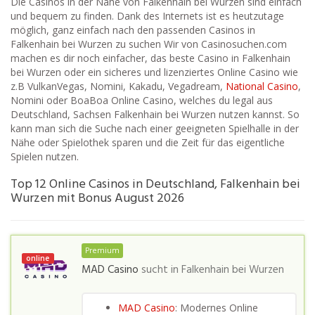
Die Casinos in der Nähe von Falkenhain bei Wurzen sind einfach
und bequem zu finden. Dank des Internets ist es heutzutage
möglich, ganz einfach nach den passenden Casinos in
Falkenhain bei Wurzen zu suchen Wir von Casinosuchen.com
machen es dir noch einfacher, das beste Casino in Falkenhain
bei Wurzen oder ein sicheres und lizenziertes Online Casino wie
z.B VulkanVegas, Nomini, Kakadu, Vegadream,
National Casino
,
Nomini oder BoaBoa Online Casino, welches du legal aus
Deutschland, Sachsen Falkenhain bei Wurzen nutzen kannst. So
kann man sich die Suche nach einer geeigneten Spielhalle in der
Nähe oder Spielothek sparen und die Zeit für das eigentliche
Spielen nutzen.
Top 12 Online Casinos in Deutschland, Falkenhain bei
Wurzen mit Bonus August 2026
Premium
online
MAD Casino
sucht in
Falkenhain bei Wurzen
MAD Casino
: Modernes Online