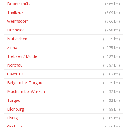
Doberschütz
(8.65 km)
Thallwitz
(8.69 km)
Wermsdorf
(9.66 km)
Dreiheide
(9.98 km)
Mutzschen
(10.39 km)
Zinna
(10.75 km)
Trebsen / Mulde
(10.87 km)
Nerchau
(10.97 km)
Cavertitz
(11.02 km)
Belgern bei Torgau
(11.29 km)
Machern bei Wurzen
(11.32 km)
Torgau
(11.52 km)
Eilenburg
(11.99 km)
Elsnig
(12.85 km)
Oschatz
(12.9 km)