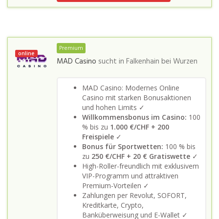
Premium
online
MAD Casino
sucht in
Falkenhain bei Wurzen
MAD Casino: Modernes Online
Casino mit starken Bonusaktionen
und hohen Limits ✓
Willkommensbonus im Casino:
100
% bis zu
1.000 €/CHF + 200
Freispiele
✓
Bonus für Sportwetten:
100 % bis
zu
250 €/CHF + 20 € Gratiswette
✓
High-Roller-freundlich mit exklusivem
VIP-Programm und attraktiven
Premium-Vorteilen ✓
Zahlungen per Revolut, SOFORT,
Kreditkarte, Crypto,
Banküberweisung und E-Wallet ✓