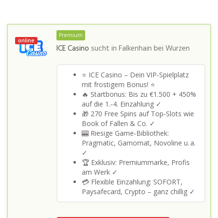
Premium
online
ICE Casino
sucht in
Falkenhain bei Wurzen
⭐ ICE Casino – Dein VIP‑Spielplatz
mit frostigem Bonus! ⭐
🔥 Startbonus: Bis zu €1.500 + 450%
auf die 1.‑4. Einzahlung ✓
🎁 270 Free Spins auf Top‑Slots wie
Book of Fallen & Co. ✓
🎰 Riesige Game‑Bibliothek:
Pragmatic, Gamomat, Novoline u. a.
✓
🏆 Exklusiv: Premiummarke, Profis
am Werk ✓
💳 Flexible Einzahlung: SOFORT,
Paysafecard, Crypto – ganz chillig ✓