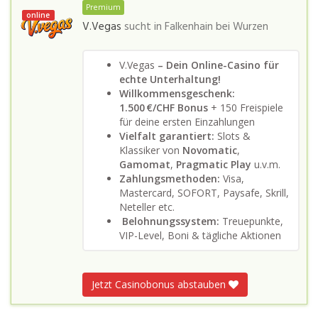
Premium
online
V.Vegas
sucht in
Falkenhain bei Wurzen
V.Vegas
– Dein Online-Casino für
echte Unterhaltung!
Willkommensgeschenk:
1.500 €/CHF Bonus
+ 150 Freispiele
für deine ersten Einzahlungen
Vielfalt garantiert:
Slots &
Klassiker von
Novomatic
,
Gamomat
,
Pragmatic Play
u.v.m.
Zahlungsmethoden:
Visa,
Mastercard, SOFORT, Paysafe, Skrill,
Neteller etc.
Belohnungssystem:
Treuepunkte,
VIP-Level, Boni & tägliche Aktionen
Jetzt Casinobonus abstauben