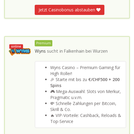
Jetzt Casinobonus abstauben
Premium
online
Wyns
sucht in
Falkenhain bei Wurzen
Wyns Casino – Premium Gaming für
High Roller!
🎉 Starte mit bis zu
€/CHF500 + 200
Spins
🎮 Mega-Auswahl: Slots von Merkur,
Pragmatic u.v.m.
💸 Schnelle Zahlungen per Bitcoin,
Skrill & Co.
🔥 VIP-Vorteile: Cashback, Reloads &
Top-Service