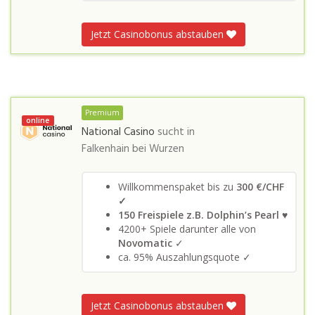
Jetzt Casinobonus abstauben
Premium
online
National Casino
sucht in
Falkenhain bei Wurzen
Willkommenspaket bis zu
300 €/CHF
✓
150 Freispiele z.B. Dolphin’s Pearl ♥
4200+ Spiele darunter alle von
Novomatic
✓
ca. 95% Auszahlungsquote ✓
Jetzt Casinobonus abstauben