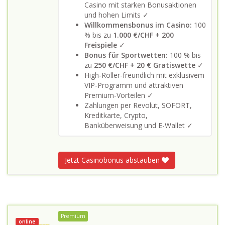
Casino mit starken Bonusaktionen
und hohen Limits ✓
Willkommensbonus im Casino:
100
% bis zu
1.000 €/CHF + 200
Freispiele
✓
Bonus für Sportwetten:
100 % bis
zu
250 €/CHF + 20 € Gratiswette
✓
High-Roller-freundlich mit exklusivem
VIP-Programm und attraktiven
Premium-Vorteilen ✓
Zahlungen per Revolut, SOFORT,
Kreditkarte, Crypto,
Banküberweisung und E-Wallet ✓
Jetzt Casinobonus abstauben
Premium
online