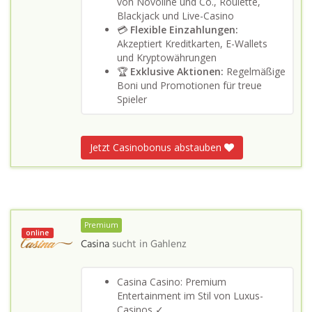
von Novoline und Co., Roulette,
Blackjack und Live-Casino
💳
Flexible Einzahlungen:
Akzeptiert Kreditkarten, E-Wallets
und Kryptowährungen
🏆
Exklusive Aktionen:
Regelmäßige
Boni und Promotionen für treue
Spieler
Jetzt Casinobonus abstauben
Premium
online
Casina
sucht in
Gahlenz
Casina Casino: Premium
Entertainment im Stil von Luxus-
Casinos ✓