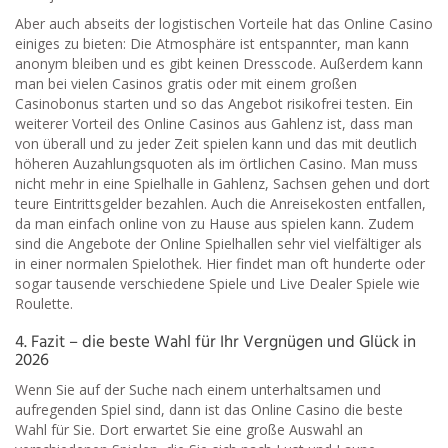
Aber auch abseits der logistischen Vorteile hat das Online Casino
einiges zu bieten: Die Atmosphäre ist entspannter, man kann
anonym bleiben und es gibt keinen Dresscode. Außerdem kann
man bei vielen Casinos gratis oder mit einem großen
Casinobonus starten und so das Angebot risikofrei testen. Ein
weiterer Vorteil des Online Casinos aus Gahlenz ist, dass man
von überall und zu jeder Zeit spielen kann und das mit deutlich
höheren Auzahlungsquoten als im örtlichen Casino. Man muss
nicht mehr in eine Spielhalle in Gahlenz, Sachsen gehen und dort
teure Eintrittsgelder bezahlen. Auch die Anreisekosten entfallen,
da man einfach online von zu Hause aus spielen kann. Zudem
sind die Angebote der Online Spielhallen sehr viel vielfältiger als
in einer normalen Spielothek. Hier findet man oft hunderte oder
sogar tausende verschiedene Spiele und Live Dealer Spiele wie
Roulette.
4. Fazit – die beste Wahl für Ihr Vergnügen und Glück in
2026
Wenn Sie auf der Suche nach einem unterhaltsamen und
aufregenden Spiel sind, dann ist das Online Casino die beste
Wahl für Sie. Dort erwartet Sie eine große Auswahl an