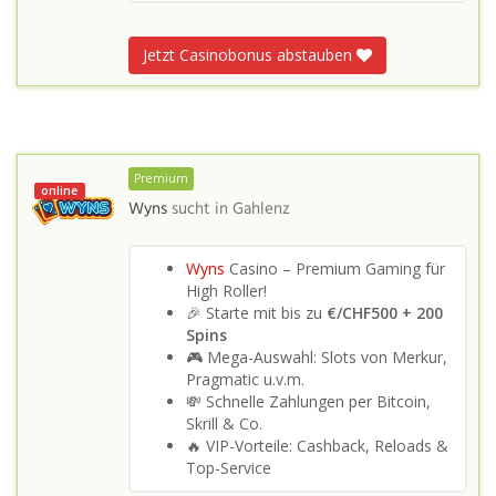
Jetzt Casinobonus abstauben
Premium
online
Wyns
sucht in
Gahlenz
Wyns
Casino – Premium Gaming für
High Roller!
🎉 Starte mit bis zu
€/CHF500 + 200
Spins
🎮 Mega-Auswahl: Slots von Merkur,
Pragmatic u.v.m.
💸 Schnelle Zahlungen per Bitcoin,
Skrill & Co.
🔥 VIP-Vorteile: Cashback, Reloads &
Top-Service