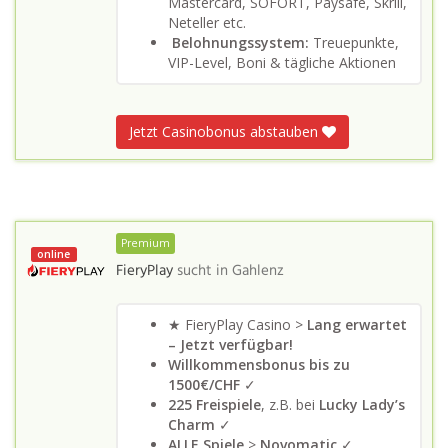
Mastercard, SOFORT, Paysafe, Skrill,
Neteller etc.
Belohnungssystem:
Treuepunkte,
VIP-Level, Boni & tägliche Aktionen
Jetzt Casinobonus abstauben
Premium
online
FieryPlay
sucht in
Gahlenz
★ FieryPlay Casino >
Lang erwartet
– Jetzt verfügbar!
Willkommensbonus bis zu
1500€/CHF
✓
225 Freispiele
, z.B. bei
Lucky Lady’s
Charm
✓
ALLE Spiele
>
Novomatic
✓