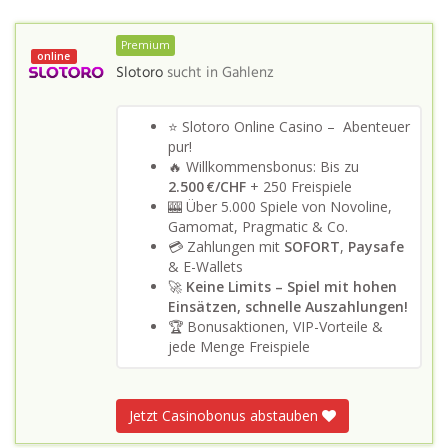
Premium
online
Slotoro
sucht in
Gahlenz
⭐ Slotoro Online Casino – Abenteuer
pur!
🔥 Willkommensbonus: Bis zu
2.500 €/CHF
+ 250 Freispiele
🎰 Über 5.000 Spiele von Novoline,
Gamomat, Pragmatic & Co.
💳 Zahlungen mit
SOFORT
,
Paysafe
& E-Wallets
🚀
Keine Limits – Spiel mit hohen
Einsätzen, schnelle Auszahlungen!
🏆 Bonusaktionen, VIP-Vorteile &
jede Menge Freispiele
Jetzt Casinobonus abstauben