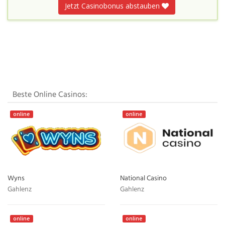
Jetzt Casinobonus abstauben
Beste Online Casinos:
online
online
Wyns
National Casino
Gahlenz
Gahlenz
online
online