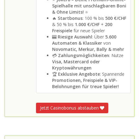
Spielhalle mit unschlagbaren Boni
& Ohne Limits!
⭐
🔥
Startbonus
: 100 % bis
500 €/CHF
& 50 % bis
1.000 €/CHF
+
200
Freispiele
für neue Spieler
🎰
Riesige Auswahl
: Über
5.600
Automaten & Klassiker
von
Novomatic, Merkur, Bally & mehr
💳
Zahlungsmöglichkeiten
: Nutze
Visa, Mastercard oder
Kryptowährungen
🏆
Exklusive Angebote
: Spannende
Promotionen, Freispiele & VIP-
Belohnungen für treue Spieler!
Jetzt Casinobonus abstauben