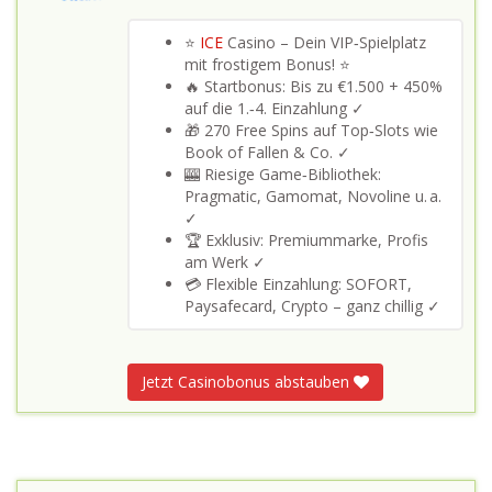
⭐
ICE
Casino – Dein VIP‑Spielplatz
mit frostigem Bonus! ⭐
🔥 Startbonus: Bis zu €1.500 + 450%
auf die 1.‑4. Einzahlung ✓
🎁 270 Free Spins auf Top‑Slots wie
Book of Fallen & Co. ✓
🎰 Riesige Game‑Bibliothek:
Pragmatic, Gamomat, Novoline u. a.
✓
🏆 Exklusiv: Premiummarke, Profis
am Werk ✓
💳 Flexible Einzahlung: SOFORT,
Paysafecard, Crypto – ganz chillig ✓
Jetzt Casinobonus abstauben