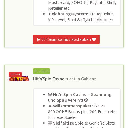
Mastercard, SOFORT, Paysafe, Skrill,
Neteller etc.
Belohnungssystem:
Treuepunkte,
VIP-Level, Boni & tägliche Aktionen
Jetzt Casinobonus abstauben
Premium
online
Hit’n’Spin Casino
sucht in
Gahlenz
🎲 Hit’n’Spin Casino – Spannung
und Spaß vereint! 🎲
🔥
Willkommenspaket:
Bis zu
800 €/CHF Bonus plus 200 Freispiele
für neue Spieler
🎰
Vielfältige Spiele:
Genieße Slots