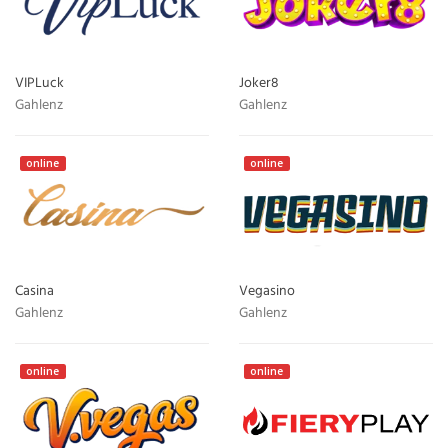
VIPLuck
Joker8
Gahlenz
Gahlenz
online
online
Casina
Vegasino
Gahlenz
Gahlenz
online
online