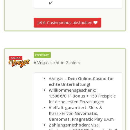
✔️
Jetzt Casinobonus abstauben
Premium
online
V.Vegas
sucht in
Gahlenz
V.Vegas
– Dein Online-Casino für
echte Unterhaltung!
Willkommensgeschenk:
1.500 €/CHF Bonus
+ 150 Freispiele
für deine ersten Einzahlungen
Vielfalt garantiert:
Slots &
Klassiker von
Novomatic
,
Gamomat
,
Pragmatic Play
u.v.m.
Zahlungsmethoden:
Visa,