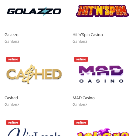
Galazzo
Hit’n’Spin Casino
Gahlenz
Gahlenz
online
online
Cashed
MAD Casino
Gahlenz
Gahlenz
online
online