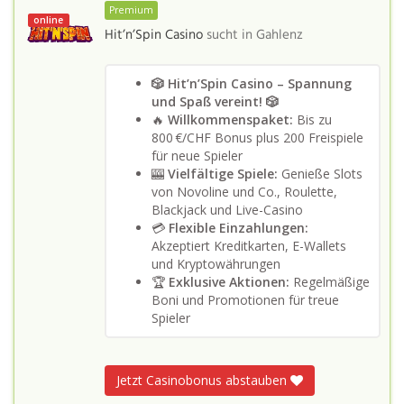
Premium
online
Hit’n’Spin Casino
sucht in
Gahlenz
🎲 Hit’n’Spin Casino – Spannung
und Spaß vereint! 🎲
🔥
Willkommenspaket:
Bis zu
800 €/CHF Bonus plus 200 Freispiele
für neue Spieler
🎰
Vielfältige Spiele:
Genieße Slots
von Novoline und Co., Roulette,
Blackjack und Live-Casino
💳
Flexible Einzahlungen:
Akzeptiert Kreditkarten, E-Wallets
und Kryptowährungen
🏆
Exklusive Aktionen:
Regelmäßige
Boni und Promotionen für treue
Spieler
Jetzt Casinobonus abstauben