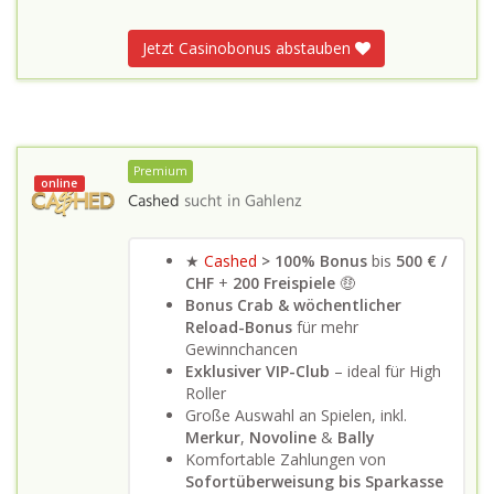
Jetzt Casinobonus abstauben
Premium
online
Cashed
sucht in
Gahlenz
★
Cashed
>
100% Bonus
bis
500 € /
CHF
+
200 Freispiele
🤑
Bonus Crab & wöchentlicher
Reload-Bonus
für mehr
Gewinnchancen
Exklusiver VIP-Club
– ideal für High
Roller
Große Auswahl an Spielen, inkl.
Merkur
,
Novoline
&
Bally
Komfortable Zahlungen von
Sofortüberweisung bis Sparkasse