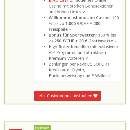
MAD Casino
: Modernes Online
Casino mit starken Bonusaktionen
und hohen Limits ✓
Willkommensbonus im Casino:
100
% bis zu
1.000 €/CHF + 200
Freispiele
✓
Bonus für Sportwetten:
100 % bis
zu
250 €/CHF + 20 € Gratiswette
✓
High-Roller-freundlich mit exklusivem
VIP-Programm und attraktiven
Premium-Vorteilen ✓
Zahlungen per Revolut, SOFORT,
Kreditkarte, Crypto,
Banküberweisung und E-Wallet ✓
Jetzt Casinobonus abstauben
Premium