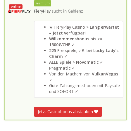
Premium
online
FieryPlay
sucht in
Gahlenz
★ FieryPlay Casino >
Lang erwartet
– Jetzt verfügbar!
Willkommensbonus bis zu
1500€/CHF
✓
225 Freispiele
, z.B. bei
Lucky Lady’s
Charm
✓
ALLE Spiele
>
Novomatic
✓
Pragmatic
✓
Von den Machern von
VulkanVegas
✓
Gute Zahlungsmethoden mit Paysafe
und SOFORT ✓
Jetzt Casinobonus abstauben