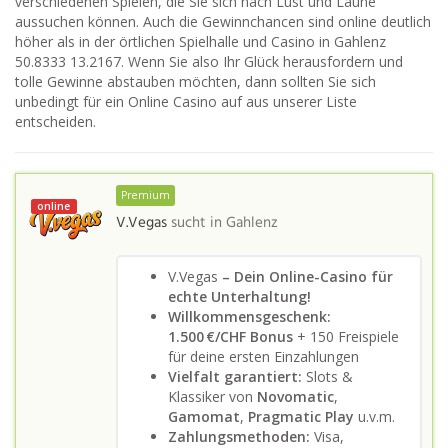
verschiedenen Spielen, die Sie sich nach Lust und Laune
aussuchen können. Auch die Gewinnchancen sind online deutlich
höher als in der örtlichen Spielhalle und Casino in Gahlenz
50.8333 13.2167. Wenn Sie also Ihr Glück herausfordern und
tolle Gewinne abstauben möchten, dann sollten Sie sich
unbedingt für ein Online Casino auf aus unserer Liste
entscheiden.
Premium
online
V.Vegas
sucht in
Gahlenz
V.Vegas
– Dein Online-Casino für
echte Unterhaltung!
Willkommensgeschenk:
1.500 €/CHF Bonus
+ 150 Freispiele
für deine ersten Einzahlungen
Vielfalt garantiert:
Slots &
Klassiker von
Novomatic
,
Gamomat
,
Pragmatic Play
u.v.m.
Zahlungsmethoden:
Visa,