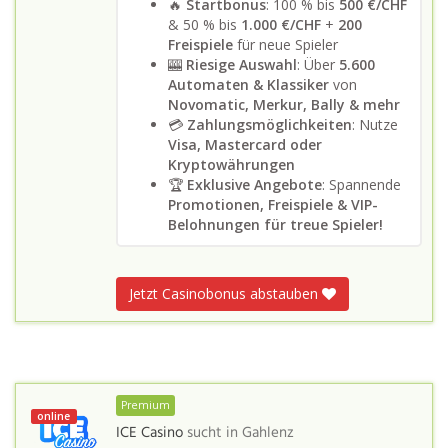
🔥
Startbonus
: 100 % bis
500 €/CHF
& 50 % bis
1.000 €/CHF
+
200
Freispiele
für neue Spieler
🎰
Riesige Auswahl
: Über
5.600
Automaten & Klassiker
von
Novomatic, Merkur, Bally & mehr
💳
Zahlungsmöglichkeiten
: Nutze
Visa, Mastercard oder
Kryptowährungen
🏆
Exklusive Angebote
: Spannende
Promotionen, Freispiele & VIP-
Belohnungen für treue Spieler!
Jetzt Casinobonus abstauben
Premium
online
ICE Casino
sucht in
Gahlenz