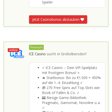
Spieler
Jetzt Casinobonus abstauben
Premium
online
ICE Casino
sucht in
Großolbersdorf
⭐ ICE Casino – Dein VIP‑Spielplatz
mit frostigem Bonus! ⭐
🔥 Startbonus: Bis zu €1.500 + 450%
auf die 1.‑4. Einzahlung ✓
🎁 270 Free Spins auf Top‑Slots wie
Book of Fallen & Co. ✓
🎰 Riesige Game‑Bibliothek:
Pragmatic, Gamomat, Novoline u. a.
✓