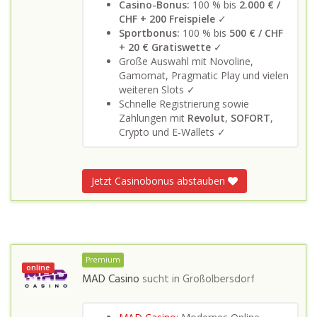
Casino-Bonus:
100 % bis
2.000 € /
CHF + 200 Freispiele
✓
Sportbonus:
100 % bis
500 € / CHF
+ 20 € Gratiswette
✓
Große Auswahl mit Novoline,
Gamomat, Pragmatic Play und vielen
weiteren Slots ✓
Schnelle Registrierung sowie
Zahlungen mit
Revolut
,
SOFORT
,
Crypto und E-Wallets ✓
Jetzt Casinobonus abstauben
Premium
online
MAD Casino
sucht in
Großolbersdorf