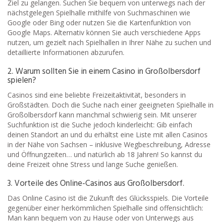
Ziel zu gelangen. Suchen Sie bequem von unterwegs nach der
nächstgelegen Spielhalle mithilfe von Suchmaschinen wie
Google oder Bing oder nutzen Sie die Kartenfunktion von
Google Maps. Alternativ können Sie auch verschiedene Apps
nutzen, um gezielt nach Spielhallen in Ihrer Nähe zu suchen und
detaillierte Informationen abzurufen.
2. Warum sollten Sie in einem Casino in Großolbersdorf
spielen?
Casinos sind eine beliebte Freizeitaktivität, besonders in
Großstädten. Doch die Suche nach einer geeigneten Spielhalle in
Großolbersdorf kann manchmal schwierig sein. Mit unserer
Suchfunktion ist die Suche jedoch kinderleicht: Gib einfach
deinen Standort an und du erhältst eine Liste mit allen Casinos
in der Nähe von Sachsen – inklusive Wegbeschreibung, Adresse
und Öffnungzeiten… und natürlich ab 18 Jahren! So kannst du
deine Freizeit ohne Stress und lange Suche genießen.
3. Vorteile des Online-Casinos aus Großolbersdorf.
Das Online Casino ist die Zukunft des Glücksspiels. Die Vorteile
gegenüber einer herkömmlichen Spielhalle sind offensichtlich:
Man kann bequem von zu Hause oder von Unterwegs aus