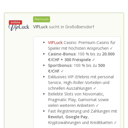
Premium
online
VIPLuck
sucht in
Großolbersdorf
VIPLuck
Casino: Premium-Casino für
Spieler mit höchsten Ansprüchen ✓
Casino-Bonus:
100 % bis zu
20.000
€/CHF + 300 Freispiele
✓
Sportbonus:
100 % bis zu
500
€/CHF
✓
Exklusives VIP-Erlebnis mit personal
Service, High-Roller-Vorteilen und
schnellen Auszahlungen ✓
Beliebte Slots von Novomatic,
Pragmatic Play, Gamomat sowie
vielen weiteren Anbietern ✓
Fast Registrierung und Zahlungen mit
Revolut
,
Google Pay
,
Kryptowährungen und Kreditkarten ✓