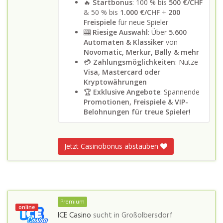
🔥
Startbonus
: 100 % bis
500 €/CHF
& 50 % bis
1.000 €/CHF
+
200
Freispiele
für neue Spieler
🎰
Riesige Auswahl
: Über
5.600
Automaten & Klassiker
von
Novomatic, Merkur, Bally & mehr
💳
Zahlungsmöglichkeiten
: Nutze
Visa, Mastercard oder
Kryptowährungen
🏆
Exklusive Angebote
: Spannende
Promotionen, Freispiele & VIP-
Belohnungen für treue Spieler!
Jetzt Casinobonus abstauben
Premium
online
ICE Casino
sucht in
Großolbersdorf