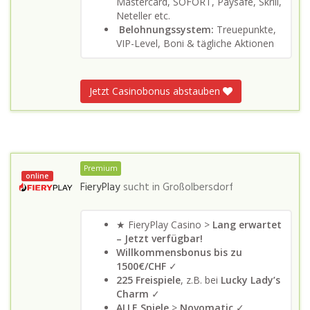
Mastercard, SOFORT, Paysafe, Skrill,
Neteller etc.
Belohnungssystem:
Treuepunkte,
VIP-Level, Boni & tägliche Aktionen
Jetzt Casinobonus abstauben
Premium
online
FieryPlay
sucht in
Großolbersdorf
★ FieryPlay Casino >
Lang erwartet
– Jetzt verfügbar!
Willkommensbonus bis zu
1500€/CHF
✓
225 Freispiele
, z.B. bei
Lucky Lady’s
Charm
✓
ALLE Spiele
>
Novomatic
✓