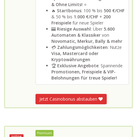
& Ohne Limits!
⭐
🔥
Startbonus
: 100 % bis
500 €/CHF
& 50 % bis
1.000 €/CHF
+
200
Freispiele
für neue Spieler
🎰
Riesige Auswahl
: Über
5.600
Automaten & Klassiker
von
Novomatic, Merkur, Bally & mehr
💳
Zahlungsmöglichkeiten
: Nutze
Visa, Mastercard oder
Kryptowährungen
🏆
Exklusive Angebote
: Spannende
Promotionen, Freispiele & VIP-
Belohnungen für treue Spieler!
Jetzt Casinobonus abstauben
Premium
online