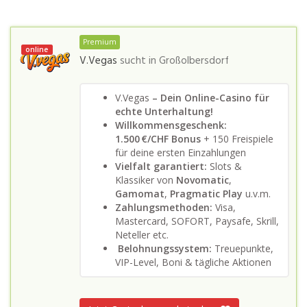
Premium
online
V.Vegas
sucht in
Großolbersdorf
V.Vegas
– Dein Online-Casino für
echte Unterhaltung!
Willkommensgeschenk:
1.500 €/CHF Bonus
+ 150 Freispiele
für deine ersten Einzahlungen
Vielfalt garantiert:
Slots &
Klassiker von
Novomatic
,
Gamomat
,
Pragmatic Play
u.v.m.
Zahlungsmethoden:
Visa,
Mastercard, SOFORT, Paysafe, Skrill,
Neteller etc.
Belohnungssystem:
Treuepunkte,
VIP-Level, Boni & tägliche Aktionen