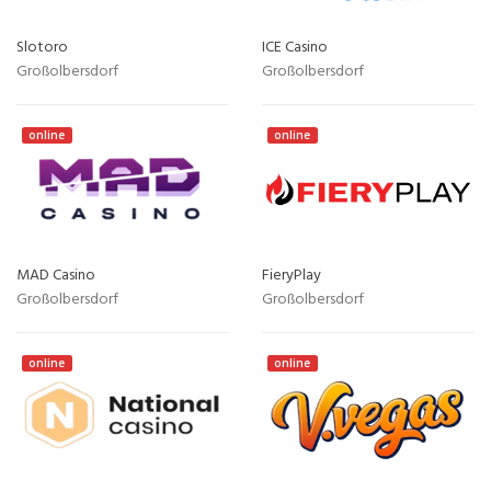
Slotoro
ICE Casino
Großolbersdorf
Großolbersdorf
online
online
MAD Casino
FieryPlay
Großolbersdorf
Großolbersdorf
online
online