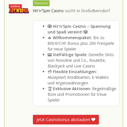
Premium
online
Hit’n’Spin Casino
sucht in
Großolbersdorf
🎲 Hit’n’Spin Casino – Spannung
und Spaß vereint! 🎲
🔥
Willkommenspaket:
Bis zu
800 €/CHF Bonus plus 200 Freispiele
für neue Spieler
🎰
Vielfältige Spiele:
Genieße Slots
von Novoline und Co., Roulette,
Blackjack und Live-Casino
💳
Flexible Einzahlungen:
Akzeptiert Kreditkarten, E-Wallets
und Kryptowährungen
🏆
Exklusive Aktionen:
Regelmäßige
Boni und Promotionen für treue
Spieler
Jetzt Casinobonus abstauben