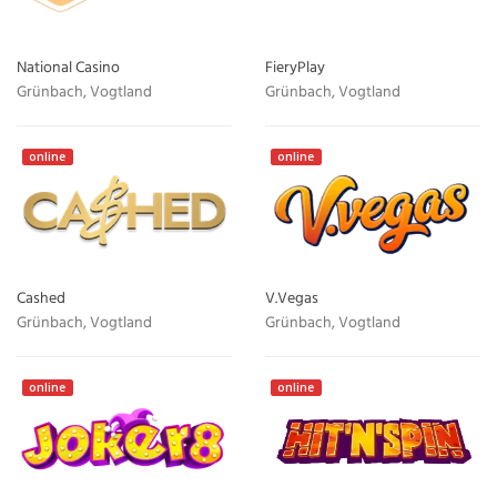
National Casino
FieryPlay
Grünbach, Vogtland
Grünbach, Vogtland
online
online
Cashed
V.Vegas
Grünbach, Vogtland
Grünbach, Vogtland
online
online