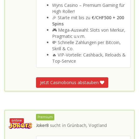
Wyns Casino – Premium Gaming für
High Roller!
🎉 Starte mit bis zu
€/CHF500 + 200
Spins
🎮 Mega-Auswahl: Slots von Merkur,
Pragmatic u.v.m.
💸 Schnelle Zahlungen per Bitcoin,
Skrill & Co.
🔥 VIP-Vorteile: Cashback, Reloads &
Top-Service
Jetzt Casinobonus abstauben
Premium
online
Joker8
sucht in
Grünbach, Vogtland