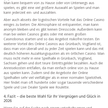
Man kann bequem von zu Hause oder von Unterwegs aus
spielen, es gibt eine viel größere Auswahl an Spielen und man
kann jederzeit ein- und auszahlen.
Aber auch abseits der logistischen Vorteile hat das Online Casino
einiges zu bieten: Die Atmosphäre ist entspannter, man kann
anonym bleiben und es gibt keinen Dresscode. Außerdem kann
man bei vielen Casinos gratis oder mit einem großen
Casinobonus starten und so das Angebot risikofrei testen. Ein
weiterer Vorteil des Online Casinos aus Grünbach, Vogtland ist,
dass man von überall und zu jeder Zeit spielen kann und das mit
deutlich höheren Auzahlungsquoten als im örtlichen Casino. Man
muss nicht mehr in eine Spielhalle in Grünbach, Vogtland,
Sachsen gehen und dort teure Eintrittsgelder bezahlen. Auch die
Anreisekosten entfallen, da man einfach online von zu Hause
aus spielen kann. Zudem sind die Angebote der Online
Spielhallen sehr viel vielfältiger als in einer normalen Spielothek.
Hier findet man oft hunderte oder sogar tausende verschiedene
Spiele und Live Dealer Spiele wie Roulette.
4. Fazit – die beste Wahl für Ihr Vergnügen und Glück in
2026
Wenn Sie auf der Suche nach einem unterhaltsamen und