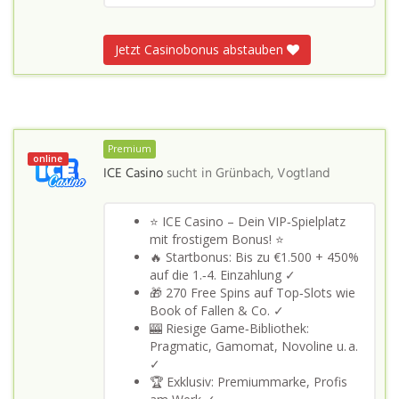
Jetzt Casinobonus abstauben
Premium
online
ICE Casino
sucht in
Grünbach, Vogtland
⭐ ICE Casino – Dein VIP‑Spielplatz
mit frostigem Bonus! ⭐
🔥 Startbonus: Bis zu €1.500 + 450%
auf die 1.‑4. Einzahlung ✓
🎁 270 Free Spins auf Top‑Slots wie
Book of Fallen & Co. ✓
🎰 Riesige Game‑Bibliothek:
Pragmatic, Gamomat, Novoline u. a.
✓
🏆 Exklusiv: Premiummarke, Profis