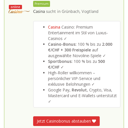
Premium
online
Casina
sucht in
Grünbach, Vogtland
Casina
Casino: Premium
Entertainment im Stil von Luxus-
Casinos ✓
Casino-Bonus:
100 % bis zu
2.000
€/CHF + 300 Freispiele
auf
ausgewählte Novoline-Spiele ✓
Sportbonus:
100 % bis zu
500
€/CHF
✓
High-Roller willkommen –
persönlicher VIP-Service und
exklusive Belohnungen ✓
Google Pay,
Revolut
, Crypto, Visa,
Mastercard und E-Wallets unterstützt
✓
Jetzt Casinobonus abstauben