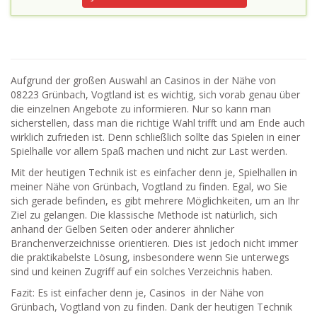
Aufgrund der großen Auswahl an Casinos in der Nähe von
08223 Grünbach, Vogtland ist es wichtig, sich vorab genau über
die einzelnen Angebote zu informieren. Nur so kann man
sicherstellen, dass man die richtige Wahl trifft und am Ende auch
wirklich zufrieden ist. Denn schließlich sollte das Spielen in einer
Spielhalle vor allem Spaß machen und nicht zur Last werden.
Mit der heutigen Technik ist es einfacher denn je, Spielhallen in
meiner Nähe von Grünbach, Vogtland zu finden. Egal, wo Sie
sich gerade befinden, es gibt mehrere Möglichkeiten, um an Ihr
Ziel zu gelangen. Die klassische Methode ist natürlich, sich
anhand der Gelben Seiten oder anderer ähnlicher
Branchenverzeichnisse orientieren. Dies ist jedoch nicht immer
die praktikabelste Lösung, insbesondere wenn Sie unterwegs
sind und keinen Zugriff auf ein solches Verzeichnis haben.
Fazit: Es ist einfacher denn je, Casinos in der Nähe von
Grünbach, Vogtland von zu finden. Dank der heutigen Technik