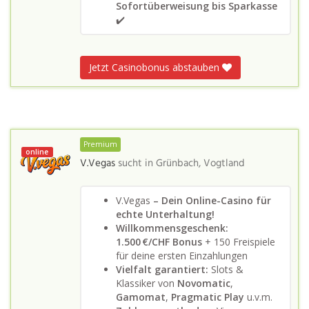
Sofortüberweisung bis Sparkasse
✔️
Jetzt Casinobonus abstauben
Premium
online
V.Vegas
sucht in
Grünbach, Vogtland
V.Vegas
– Dein Online-Casino für
echte Unterhaltung!
Willkommensgeschenk:
1.500 €/CHF Bonus
+ 150 Freispiele
für deine ersten Einzahlungen
Vielfalt garantiert:
Slots &
Klassiker von
Novomatic
,
Gamomat
,
Pragmatic Play
u.v.m.