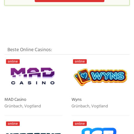
Beste Online Casinos:
online
online
MAD Casino
Wyns
Grünbach, Vogtland
Grünbach, Vogtland
online
online