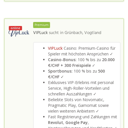
Premium
online
VIPLuck
sucht in
Grünbach, Vogtland
VIPLuck
Casino: Premium-Casino für
Spieler mit höchsten Ansprüchen ✓
Casino-Bonus:
100 % bis zu
20.000
€/CHF + 300 Freispiele
✓
Sportbonus:
100 % bis zu
500
€/CHF
✓
Exklusives VIP-Erlebnis mit personal
Service, High-Roller-Vorteilen und
schnellen Auszahlungen ✓
Beliebte Slots von Novomatic,
Pragmatic Play, Gamomat sowie
vielen weiteren Anbietern ✓
Fast Registrierung und Zahlungen mit
Revolut
,
Google Pay
,