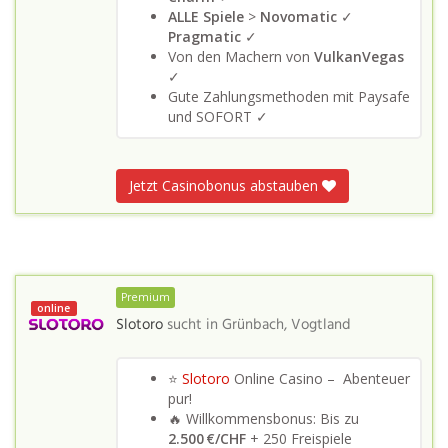
ALLE Spiele
>
Novomatic
✓
Pragmatic
✓
Von den Machern von
VulkanVegas
✓
Gute Zahlungsmethoden mit Paysafe
und SOFORT ✓
Jetzt Casinobonus abstauben
Premium
online
Slotoro
sucht in
Grünbach, Vogtland
⭐
Slotoro
Online Casino – Abenteuer
pur!
🔥 Willkommensbonus: Bis zu
2.500 €/CHF
+ 250 Freispiele