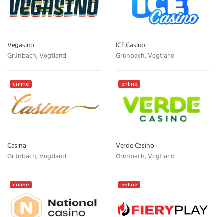
Vegasino
ICE Casino
Grünbach, Vogtland
Grünbach, Vogtland
online
online
Casina
Verde Casino
Grünbach, Vogtland
Grünbach, Vogtland
online
online