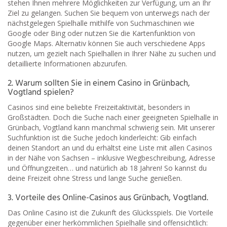
stehen Ihnen mehrere Möglichkeiten zur Verfügung, um an Ihr
Ziel zu gelangen. Suchen Sie bequem von unterwegs nach der
nächstgelegen Spielhalle mithilfe von Suchmaschinen wie
Google oder Bing oder nutzen Sie die Kartenfunktion von
Google Maps. Alternativ können Sie auch verschiedene Apps
nutzen, um gezielt nach Spielhallen in Ihrer Nähe zu suchen und
detaillierte Informationen abzurufen.
2. Warum sollten Sie in einem Casino in Grünbach,
Vogtland spielen?
Casinos sind eine beliebte Freizeitaktivität, besonders in
Großstädten. Doch die Suche nach einer geeigneten Spielhalle in
Grünbach, Vogtland kann manchmal schwierig sein. Mit unserer
Suchfunktion ist die Suche jedoch kinderleicht: Gib einfach
deinen Standort an und du erhältst eine Liste mit allen Casinos
in der Nähe von Sachsen – inklusive Wegbeschreibung, Adresse
und Öffnungzeiten… und natürlich ab 18 Jahren! So kannst du
deine Freizeit ohne Stress und lange Suche genießen.
3. Vorteile des Online-Casinos aus Grünbach, Vogtland.
Das Online Casino ist die Zukunft des Glücksspiels. Die Vorteile
gegenüber einer herkömmlichen Spielhalle sind offensichtlich: