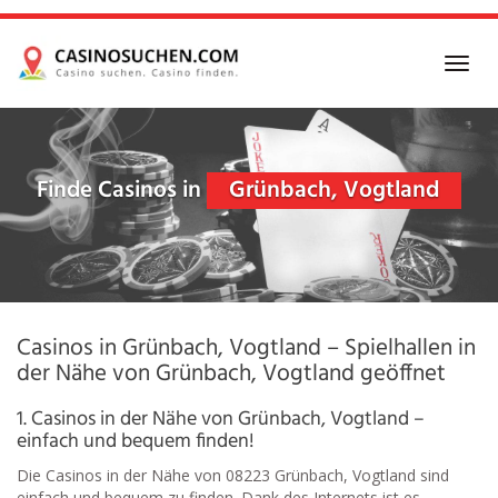
Skip
to
main
Toggl
content
navig
Finde Casinos in
Grünbach, Vogtland
Casinos in Grünbach, Vogtland – Spielhallen in
der Nähe von Grünbach, Vogtland geöffnet
1. Casinos in der Nähe von Grünbach, Vogtland –
einfach und bequem finden!
Die Casinos in der Nähe von 08223 Grünbach, Vogtland sind
einfach und bequem zu finden. Dank des Internets ist es