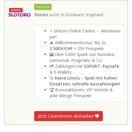
Premium
online
Slotoro
sucht in
Grünbach, Vogtland
⭐ Slotoro Online Casino – Abenteuer
pur!
🔥 Willkommensbonus: Bis zu
2.500 €/CHF
+ 250 Freispiele
🎰 Über 5.000 Spiele von Novoline,
Gamomat, Pragmatic & Co.
💳 Zahlungen mit
SOFORT
,
Paysafe
& E-Wallets
🚀
Keine Limits – Spiel mit hohen
Einsätzen, schnelle Auszahlungen!
🏆 Bonusaktionen, VIP-Vorteile &
jede Menge Freispiele
Jetzt Casinobonus abstauben