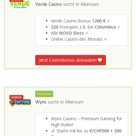
Verde Casino
sucht in
Alkersum
Verde Casino Bonus
1200 €
✓
220
Freespins z.B. bei
Columbus
✓
Alle
NOVO Slots
✓
Online Casino des Monats ✓
Jetzt Casinobonus abstauben
Premium
online
Wyns
sucht in
Alkersum
Wyns Casino – Premium Gaming für
High Roller!
🎉 Starte mit bis zu
€/CHF500 + 200