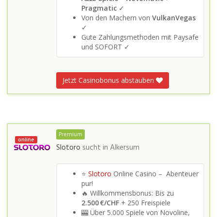
Pragmatic
✓
Von den Machern von
VulkanVegas
✓
Gute Zahlungsmethoden mit Paysafe
und SOFORT ✓
Jetzt Casinobonus abstauben
Premium
online
Slotoro
sucht in
Alkersum
⭐
Slotoro
Online Casino – Abenteuer
pur!
🔥 Willkommensbonus: Bis zu
2.500 €/CHF
+ 250 Freispiele
🎰 Über 5.000 Spiele von Novoline,