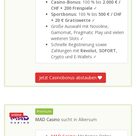
Casino-Bonus:
100 % bis
2.000 € /
CHF + 200 Freispiele
✓
Sportbonus:
100 % bis
500 € / CHF
+ 20 € Gratiswette
✓
Große Auswahl mit Novoline,
Gamomat, Pragmatic Play und vielen
weiteren Slots ✓
Schnelle Registrierung sowie
Zahlungen mit
Revolut
,
SOFORT
,
Crypto und E-Wallets ✓
Jetzt Casinobonus abstauben
Premium
online
MAD Casino
sucht in
Alkersum