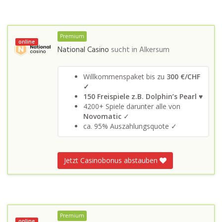
Premium
online
National Casino
sucht in
Alkersum
Willkommenspaket bis zu
300 €/CHF
✓
150 Freispiele z.B. Dolphin’s Pearl ♥
4200+ Spiele darunter alle von
Novomatic
✓
ca. 95% Auszahlungsquote ✓
Jetzt Casinobonus abstauben
Premium
online