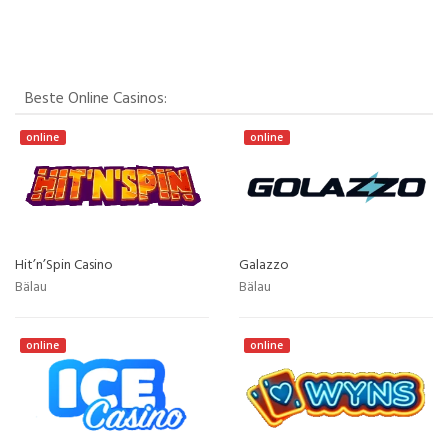
Beste Online Casinos:
online
online
Hit’n’Spin Casino
Galazzo
Bälau
Bälau
online
online