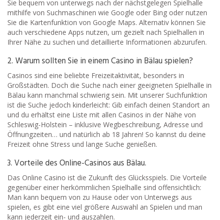
Sie bequem von unterwegs nach der nächstgelegen Spielhalle
mithilfe von Suchmaschinen wie Google oder Bing oder nutzen
Sie die Kartenfunktion von Google Maps. Alternativ können Sie
auch verschiedene Apps nutzen, um gezielt nach Spielhallen in
Ihrer Nähe zu suchen und detaillierte Informationen abzurufen.
2. Warum sollten Sie in einem Casino in Bälau spielen?
Casinos sind eine beliebte Freizeitaktivität, besonders in
Großstädten. Doch die Suche nach einer geeigneten Spielhalle in
Bälau kann manchmal schwierig sein. Mit unserer Suchfunktion
ist die Suche jedoch kinderleicht: Gib einfach deinen Standort an
und du erhältst eine Liste mit allen Casinos in der Nähe von
Schleswig-Holstein – inklusive Wegbeschreibung, Adresse und
Öffnungzeiten… und natürlich ab 18 Jahren! So kannst du deine
Freizeit ohne Stress und lange Suche genießen.
3. Vorteile des Online-Casinos aus Bälau.
Das Online Casino ist die Zukunft des Glücksspiels. Die Vorteile
gegenüber einer herkömmlichen Spielhalle sind offensichtlich:
Man kann bequem von zu Hause oder von Unterwegs aus
spielen, es gibt eine viel größere Auswahl an Spielen und man
kann jederzeit ein- und auszahlen.