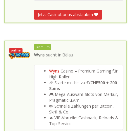
Jetzt Casinobonus abstauben
Premium
online
Wyns
sucht in
Bälau
Wyns
Casino – Premium Gaming für
High Roller!
🎉 Starte mit bis zu
€/CHF500 + 200
Spins
🎮 Mega-Auswahl: Slots von Merkur,
Pragmatic u.v.m.
💸 Schnelle Zahlungen per Bitcoin,
Skrill & Co.
🔥 VIP-Vorteile: Cashback, Reloads &
Top-Service