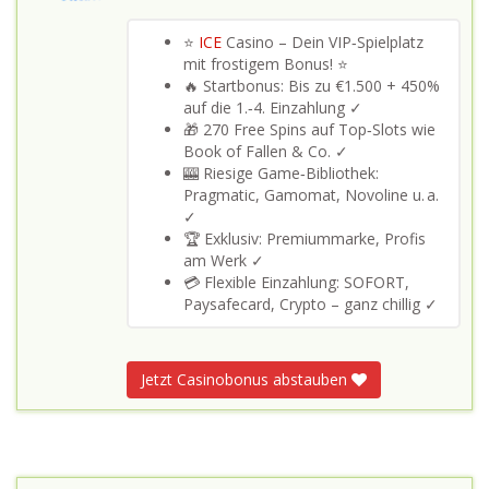
⭐
ICE
Casino – Dein VIP‑Spielplatz
mit frostigem Bonus! ⭐
🔥 Startbonus: Bis zu €1.500 + 450%
auf die 1.‑4. Einzahlung ✓
🎁 270 Free Spins auf Top‑Slots wie
Book of Fallen & Co. ✓
🎰 Riesige Game‑Bibliothek:
Pragmatic, Gamomat, Novoline u. a.
✓
🏆 Exklusiv: Premiummarke, Profis
am Werk ✓
💳 Flexible Einzahlung: SOFORT,
Paysafecard, Crypto – ganz chillig ✓
Jetzt Casinobonus abstauben