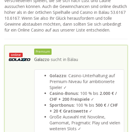
verschiedenen Spielen, die Sie sich nach Lust und Laune
aussuchen können. Auch die Gewinnchancen sind online deutlich
höher als in der örtlichen Spielhalle und Casino in Bälau 53.6167
10.6167. Wenn Sie also Ihr Glück herausfordern und tolle
Gewinne abstauben möchten, dann sollten Sie sich unbedingt
für ein Online Casino auf aus unserer Liste entscheiden.
Premium
online
Galazzo
sucht in
Bälau
Golazzo
: Casino-Unterhaltung auf
Premium-Niveau für ambitionierte
Spieler ✓
Casino-Bonus:
100 % bis
2.000 € /
CHF + 200 Freispiele
✓
Sportbonus:
100 % bis
500 € / CHF
+ 20 € Gratiswette
✓
Große Auswahl mit Novoline,
Gamomat, Pragmatic Play und vielen
weiteren Slots ✓