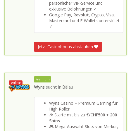
persönlicher VIP-Service und
exklusive Belohnungen ✓
Google Pay,
Revolut
, Crypto, Visa,
Mastercard und E-Wallets unterstützt
✓
Jetzt Casinobonus abstauben
Premium
online
Wyns
sucht in
Bälau
Wyns Casino – Premium Gaming für
High Roller!
🎉 Starte mit bis zu
€/CHF500 + 200
Spins
🎮 Mega-Auswahl: Slots von Merkur,