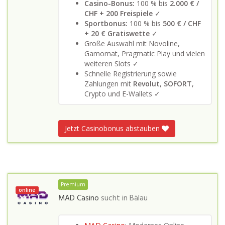
Casino-Bonus:
100 % bis
2.000 € /
CHF + 200 Freispiele
✓
Sportbonus:
100 % bis
500 € / CHF
+ 20 € Gratiswette
✓
Große Auswahl mit Novoline,
Gamomat, Pragmatic Play und vielen
weiteren Slots ✓
Schnelle Registrierung sowie
Zahlungen mit
Revolut
,
SOFORT
,
Crypto und E-Wallets ✓
Jetzt Casinobonus abstauben
Premium
online
MAD Casino
sucht in
Bälau