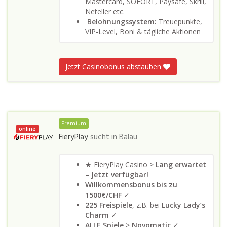
Mastercard, SOFORT, Paysafe, Skrill,
Neteller etc.
Belohnungssystem:
Treuepunkte,
VIP-Level, Boni & tägliche Aktionen
Jetzt Casinobonus abstauben
Premium
online
FieryPlay
sucht in
Bälau
★ FieryPlay Casino >
Lang erwartet
– Jetzt verfügbar!
Willkommensbonus bis zu
1500€/CHF
✓
225 Freispiele
, z.B. bei
Lucky Lady’s
Charm
✓
ALLE Spiele
>
Novomatic
✓