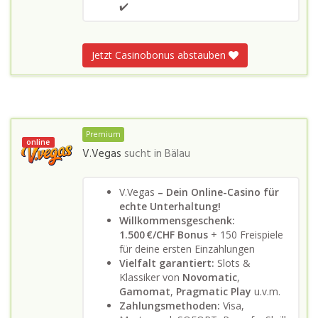
✔️
Jetzt Casinobonus abstauben
Premium
online
V.Vegas
sucht in
Bälau
V.Vegas
– Dein Online-Casino für
echte Unterhaltung!
Willkommensgeschenk:
1.500 €/CHF Bonus
+ 150 Freispiele
für deine ersten Einzahlungen
Vielfalt garantiert:
Slots &
Klassiker von
Novomatic
,
Gamomat
,
Pragmatic Play
u.v.m.
Zahlungsmethoden:
Visa,