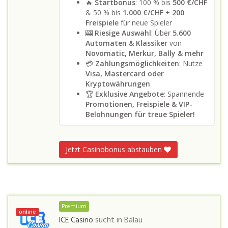
🔥
Startbonus
: 100 % bis
500 €/CHF
& 50 % bis
1.000 €/CHF
+
200
Freispiele
für neue Spieler
🎰
Riesige Auswahl
: Über
5.600
Automaten & Klassiker
von
Novomatic, Merkur, Bally & mehr
💳
Zahlungsmöglichkeiten
: Nutze
Visa, Mastercard oder
Kryptowährungen
🏆
Exklusive Angebote
: Spannende
Promotionen, Freispiele & VIP-
Belohnungen für treue Spieler!
Jetzt Casinobonus abstauben
Premium
online
ICE Casino
sucht in
Bälau