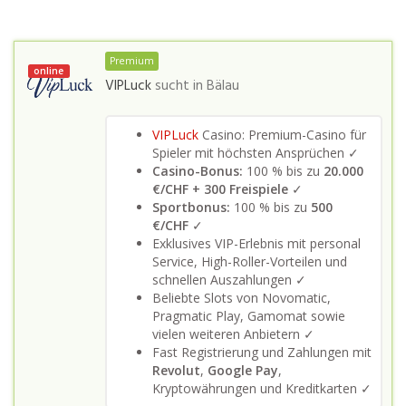
Premium
online
VIPLuck
sucht in
Bälau
VIPLuck
Casino: Premium-Casino für
Spieler mit höchsten Ansprüchen ✓
Casino-Bonus:
100 % bis zu
20.000
€/CHF + 300 Freispiele
✓
Sportbonus:
100 % bis zu
500
€/CHF
✓
Exklusives VIP-Erlebnis mit personal
Service, High-Roller-Vorteilen und
schnellen Auszahlungen ✓
Beliebte Slots von Novomatic,
Pragmatic Play, Gamomat sowie
vielen weiteren Anbietern ✓
Fast Registrierung und Zahlungen mit
Revolut
,
Google Pay
,
Kryptowährungen und Kreditkarten ✓