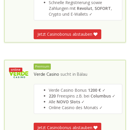
Schnelle Registrierung sowie
Zahlungen mit
Revolut
,
SOFORT
,
Crypto und E-Wallets ✓
Jetzt Casinobonus abstauben
Premium
online
Verde Casino
sucht in
Bälau
Verde Casino Bonus
1200 €
✓
220
Freespins z.B. bei
Columbus
✓
Alle
NOVO Slots
✓
Online Casino des Monats ✓
Jetzt Casinobonus abstauben