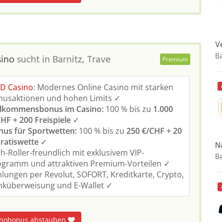
V
Ba
ino
sucht in
Barnitz, Trave
Premium
D Casino
: Modernes Online Casino mit starken
nusaktionen und hohen Limits ✓
llkommensbonus im Casino:
100 % bis zu
1.000
HF + 200 Freispiele
✓
nus für Sportwetten:
100 % bis zu
250 €/CHF + 20
ratiswette
✓
N
h-Roller-freundlich mit exklusivem VIP-
Ba
ogramm und attraktiven Premium-Vorteilen ✓
lungen per Revolut, SOFORT, Kreditkarte, Crypto,
nküberweisung und E-Wallet ✓
sinobonus abstauben