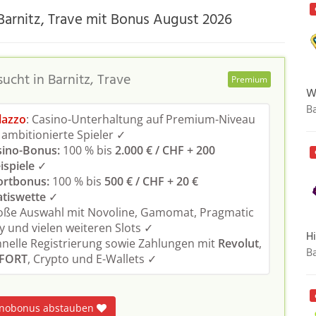
 Barnitz, Trave mit Bonus August 2026
sucht in
Barnitz, Trave
Premium
W
Ba
lazzo
: Casino-Unterhaltung auf Premium-Niveau
 ambitionierte Spieler ✓
sino-Bonus:
100 % bis
2.000 € / CHF + 200
ispiele
✓
ortbonus:
100 % bis
500 € / CHF + 20 €
atiswette
✓
oße Auswahl mit Novoline, Gamomat, Pragmatic
y und vielen weiteren Slots ✓
Hi
nelle Registrierung sowie Zahlungen mit
Revolut
,
Ba
FORT
, Crypto und E-Wallets ✓
sinobonus abstauben