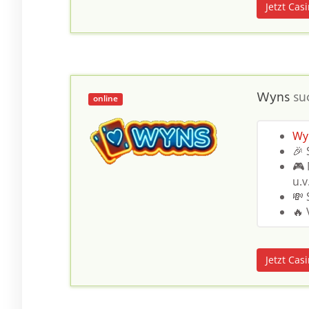
Jetzt Ca
Wyns
su
online
Wy
🎉 
🎮 
u.v
💸 
🔥 
Jetzt Ca