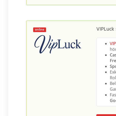
VIPLuck
online
VI
hö
Ca
Fre
Sp
Exk
Rol
Bel
Ga
Fas
Go