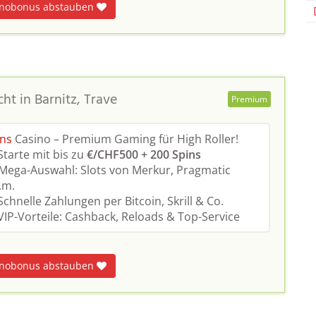
sinobonus abstauben
cht in
Barnitz, Trave
Premium
ns
Casino – Premium Gaming für High Roller!
Starte mit bis zu
€/CHF500 + 200 Spins
Mega-Auswahl: Slots von Merkur, Pragmatic
.m.
Schnelle Zahlungen per Bitcoin, Skrill & Co.
VIP-Vorteile: Cashback, Reloads & Top-Service
sinobonus abstauben