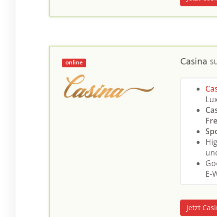
Casina
s
online
Ca
Lu
Ca
Fre
Sp
Hig
un
Go
E-W
Jetzt Ca