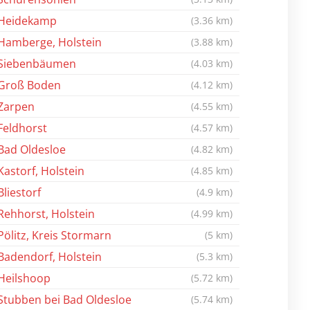
Heidekamp
(3.36 km)
Hamberge, Holstein
(3.88 km)
Siebenbäumen
(4.03 km)
Groß Boden
(4.12 km)
Zarpen
(4.55 km)
Feldhorst
(4.57 km)
Bad Oldesloe
(4.82 km)
Kastorf, Holstein
(4.85 km)
Bliestorf
(4.9 km)
Rehhorst, Holstein
(4.99 km)
Pölitz, Kreis Stormarn
(5 km)
Badendorf, Holstein
(5.3 km)
Heilshoop
(5.72 km)
Stubben bei Bad Oldesloe
(5.74 km)