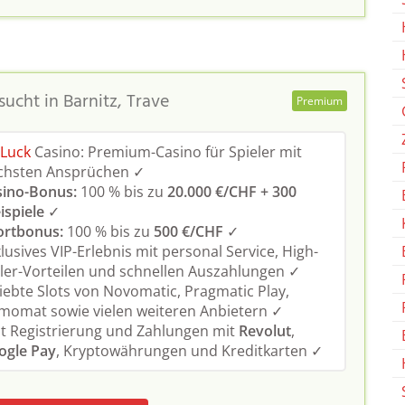
sucht in
Barnitz, Trave
Premium
PLuck
Casino: Premium-Casino für Spieler mit
chsten Ansprüchen ✓
sino-Bonus:
100 % bis zu
20.000 €/CHF + 300
ispiele
✓
ortbonus:
100 % bis zu
500 €/CHF
✓
lusives VIP-Erlebnis mit personal Service, High-
ler-Vorteilen und schnellen Auszahlungen ✓
iebte Slots von Novomatic, Pragmatic Play,
momat sowie vielen weiteren Anbietern ✓
t Registrierung und Zahlungen mit
Revolut
,
ogle Pay
, Kryptowährungen und Kreditkarten ✓