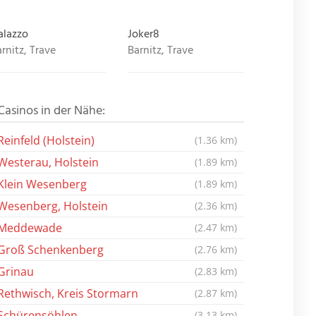
alazzo
Joker8
rnitz, Trave
Barnitz, Trave
Casinos in der Nähe:
Reinfeld (Holstein)
(1.36 km)
Westerau, Holstein
(1.89 km)
Klein Wesenberg
(1.89 km)
Wesenberg, Holstein
(2.36 km)
Meddewade
(2.47 km)
Groß Schenkenberg
(2.76 km)
Grinau
(2.83 km)
Rethwisch, Kreis Stormarn
(2.87 km)
Schürensöhlen
(3.13 km)