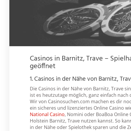
Casinos in Barnitz, Trave – Spielh
geöffnet
1. Casinos in der Nähe von Barnitz, Tr
Die Casinos in der Nähe von Barnitz, Trave s
ist es heutzutage möglich, ganz einfach nach
Wir von Casinosuchen.com machen es dir noch 
ein sicheres und lizenziertes Online Casino 
National Casino
, Nomini oder BoaBoa Online C
Holstein Barnitz, Trave nutzen kannst. So kan
in der Nähe oder Spielothek sparen und die Zei