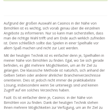
Aufgrund der großen Auswahl an Casinos in der Nähe von
Bimöhlen ist es wichtig, sich vorab genau über die einzelnen
Angebote zu informieren. Nur so kann man sicherstellen, dass
man die richtige Wahl trifft und am Ende auch wirklich zufrieden
ist. Denn schließlich sollte das Spielen in einer Spielhalle vor
allem Spaß machen und nicht zur Last werden.
Mit der heutigen Technik ist es einfacher denn je, Spielhallen in
meiner Nähe von Bimöhlen zu finden. Egal, wo Sie sich gerade
befinden, es gibt mehrere Möglichkeiten, um an Ihr Ziel zu
gelangen. Die klassische Methode ist natürlich, sich anhand der
Gelben Seiten oder anderer ähnlicher Branchenverzeichnisse
orientieren. Dies ist jedoch nicht immer die praktikabelste
Lösung, insbesondere wenn Sie unterwegs sind und keinen
Zugriff auf ein solches Verzeichnis haben.
Fazit: Es ist einfacher denn je, Casinos in der Nähe von
Bimöhlen von zu finden. Dank der heutigen Technik stehen
Ihnen mehrere Möglichkeiten zur Verfügung, um an Ihr Ziel zu