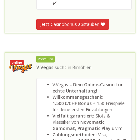
✔️
Jetzt Casinobonus abstauben
Premium
online
V.Vegas
sucht in
Bimöhlen
V.Vegas
– Dein Online-Casino für
echte Unterhaltung!
Willkommensgeschenk:
1.500 €/CHF Bonus
+ 150 Freispiele
für deine ersten Einzahlungen
Vielfalt garantiert:
Slots &
Klassiker von
Novomatic
,
Gamomat
,
Pragmatic Play
u.v.m.
Zahlungsmethoden:
Visa,