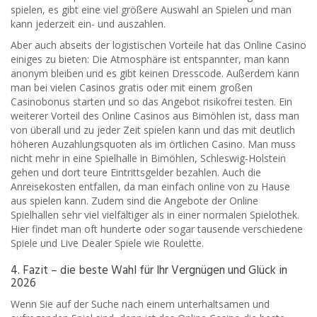
spielen, es gibt eine viel größere Auswahl an Spielen und man
kann jederzeit ein- und auszahlen.
Aber auch abseits der logistischen Vorteile hat das Online Casino
einiges zu bieten: Die Atmosphäre ist entspannter, man kann
anonym bleiben und es gibt keinen Dresscode. Außerdem kann
man bei vielen Casinos gratis oder mit einem großen
Casinobonus starten und so das Angebot risikofrei testen. Ein
weiterer Vorteil des Online Casinos aus Bimöhlen ist, dass man
von überall und zu jeder Zeit spielen kann und das mit deutlich
höheren Auzahlungsquoten als im örtlichen Casino. Man muss
nicht mehr in eine Spielhalle in Bimöhlen, Schleswig-Holstein
gehen und dort teure Eintrittsgelder bezahlen. Auch die
Anreisekosten entfallen, da man einfach online von zu Hause
aus spielen kann. Zudem sind die Angebote der Online
Spielhallen sehr viel vielfältiger als in einer normalen Spielothek.
Hier findet man oft hunderte oder sogar tausende verschiedene
Spiele und Live Dealer Spiele wie Roulette.
4. Fazit – die beste Wahl für Ihr Vergnügen und Glück in
2026
Wenn Sie auf der Suche nach einem unterhaltsamen und