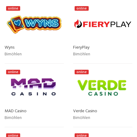
online
online
Wyns
FieryPlay
Bimöhlen
Bimöhlen
online
online
MAD Casino
Verde Casino
Bimöhlen
Bimöhlen
online
online