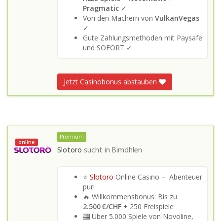
Pragmatic
✓
Von den Machern von
VulkanVegas
✓
Gute Zahlungsmethoden mit Paysafe
und SOFORT ✓
Jetzt Casinobonus abstauben
Premium
online
Slotoro
sucht in
Bimöhlen
⭐
Slotoro
Online Casino – Abenteuer
pur!
🔥 Willkommensbonus: Bis zu
2.500 €/CHF
+ 250 Freispiele
🎰 Über 5.000 Spiele von Novoline,