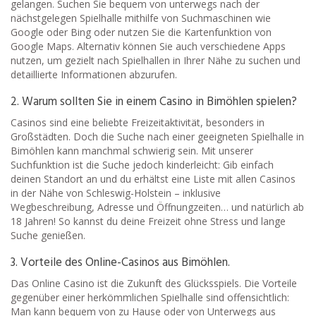
gelangen. Suchen Sie bequem von unterwegs nach der
nächstgelegen Spielhalle mithilfe von Suchmaschinen wie
Google oder Bing oder nutzen Sie die Kartenfunktion von
Google Maps. Alternativ können Sie auch verschiedene Apps
nutzen, um gezielt nach Spielhallen in Ihrer Nähe zu suchen und
detaillierte Informationen abzurufen.
2. Warum sollten Sie in einem Casino in Bimöhlen spielen?
Casinos sind eine beliebte Freizeitaktivität, besonders in
Großstädten. Doch die Suche nach einer geeigneten Spielhalle in
Bimöhlen kann manchmal schwierig sein. Mit unserer
Suchfunktion ist die Suche jedoch kinderleicht: Gib einfach
deinen Standort an und du erhältst eine Liste mit allen Casinos
in der Nähe von Schleswig-Holstein – inklusive
Wegbeschreibung, Adresse und Öffnungzeiten… und natürlich ab
18 Jahren! So kannst du deine Freizeit ohne Stress und lange
Suche genießen.
3. Vorteile des Online-Casinos aus Bimöhlen.
Das Online Casino ist die Zukunft des Glücksspiels. Die Vorteile
gegenüber einer herkömmlichen Spielhalle sind offensichtlich:
Man kann bequem von zu Hause oder von Unterwegs aus