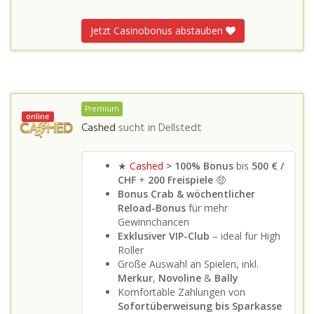
Jetzt Casinobonus abstauben
Premium
online
Cashed
sucht in
Dellstedt
★
Cashed
>
100% Bonus
bis
500 € /
CHF
+
200 Freispiele
🤑
Bonus Crab & wöchentlicher
Reload-Bonus
für mehr
Gewinnchancen
Exklusiver VIP-Club
– ideal für High
Roller
Große Auswahl an Spielen, inkl.
Merkur
,
Novoline
&
Bally
Komfortable Zahlungen von
Sofortüberweisung bis Sparkasse