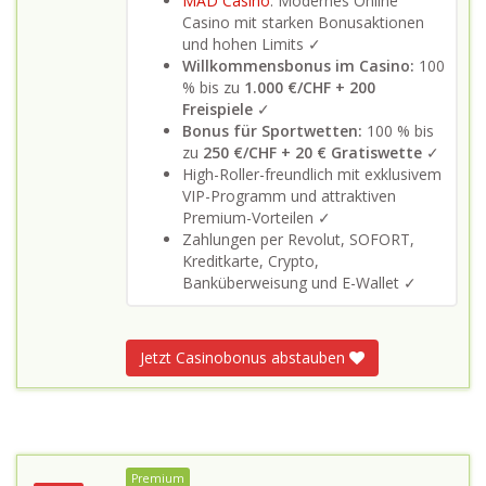
MAD Casino
: Modernes Online
Casino mit starken Bonusaktionen
und hohen Limits ✓
Willkommensbonus im Casino:
100
% bis zu
1.000 €/CHF + 200
Freispiele
✓
Bonus für Sportwetten:
100 % bis
zu
250 €/CHF + 20 € Gratiswette
✓
High-Roller-freundlich mit exklusivem
VIP-Programm und attraktiven
Premium-Vorteilen ✓
Zahlungen per Revolut, SOFORT,
Kreditkarte, Crypto,
Banküberweisung und E-Wallet ✓
Jetzt Casinobonus abstauben
Premium