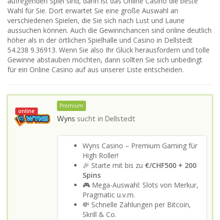
aufregenden Spiel sind, dann ist das Online Casino die beste
Wahl für Sie. Dort erwartet Sie eine große Auswahl an
verschiedenen Spielen, die Sie sich nach Lust und Laune
aussuchen können. Auch die Gewinnchancen sind online deutlich
höher als in der örtlichen Spielhalle und Casino in Dellstedt
54.238 9.36913. Wenn Sie also Ihr Glück herausfordern und tolle
Gewinne abstauben möchten, dann sollten Sie sich unbedingt
für ein Online Casino auf aus unserer Liste entscheiden.
Premium
online
Wyns
sucht in
Dellstedt
Wyns Casino – Premium Gaming für
High Roller!
🎉 Starte mit bis zu
€/CHF500 + 200
Spins
🎮 Mega-Auswahl: Slots von Merkur,
Pragmatic u.v.m.
💸 Schnelle Zahlungen per Bitcoin,
Skrill & Co.