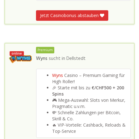
Jetzt Casinobonus abstauben
Premium
online
Wyns
sucht in
Dellstedt
Wyns
Casino – Premium Gaming für
High Roller!
🎉 Starte mit bis zu
€/CHF500 + 200
Spins
🎮 Mega-Auswahl: Slots von Merkur,
Pragmatic u.v.m.
💸 Schnelle Zahlungen per Bitcoin,
Skrill & Co.
🔥 VIP-Vorteile: Cashback, Reloads &
Top-Service