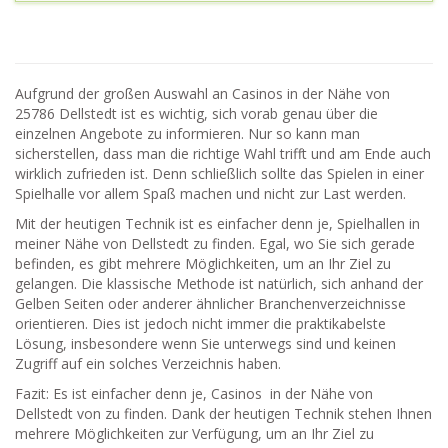
Aufgrund der großen Auswahl an Casinos in der Nähe von
25786 Dellstedt ist es wichtig, sich vorab genau über die
einzelnen Angebote zu informieren. Nur so kann man
sicherstellen, dass man die richtige Wahl trifft und am Ende auch
wirklich zufrieden ist. Denn schließlich sollte das Spielen in einer
Spielhalle vor allem Spaß machen und nicht zur Last werden.
Mit der heutigen Technik ist es einfacher denn je, Spielhallen in
meiner Nähe von Dellstedt zu finden. Egal, wo Sie sich gerade
befinden, es gibt mehrere Möglichkeiten, um an Ihr Ziel zu
gelangen. Die klassische Methode ist natürlich, sich anhand der
Gelben Seiten oder anderer ähnlicher Branchenverzeichnisse
orientieren. Dies ist jedoch nicht immer die praktikabelste
Lösung, insbesondere wenn Sie unterwegs sind und keinen
Zugriff auf ein solches Verzeichnis haben.
Fazit: Es ist einfacher denn je, Casinos in der Nähe von
Dellstedt von zu finden. Dank der heutigen Technik stehen Ihnen
mehrere Möglichkeiten zur Verfügung, um an Ihr Ziel zu