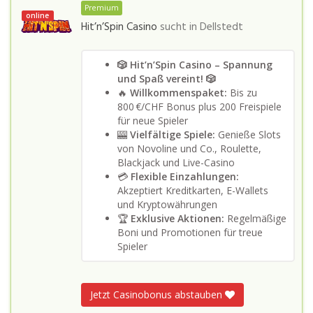
Premium
online
Hit’n’Spin Casino
sucht in
Dellstedt
🎲 Hit’n’Spin Casino – Spannung
und Spaß vereint! 🎲
🔥
Willkommenspaket:
Bis zu
800 €/CHF Bonus plus 200 Freispiele
für neue Spieler
🎰
Vielfältige Spiele:
Genieße Slots
von Novoline und Co., Roulette,
Blackjack und Live-Casino
💳
Flexible Einzahlungen:
Akzeptiert Kreditkarten, E-Wallets
und Kryptowährungen
🏆
Exklusive Aktionen:
Regelmäßige
Boni und Promotionen für treue
Spieler
Jetzt Casinobonus abstauben