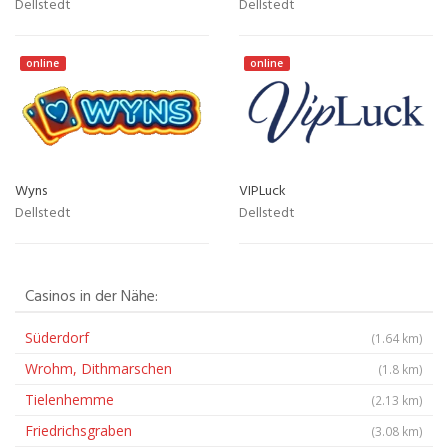
Dellstedt
Dellstedt
online
online
Wyns
VIPLuck
Dellstedt
Dellstedt
Casinos in der Nähe:
Süderdorf
(1.64 km)
Wrohm, Dithmarschen
(1.8 km)
Tielenhemme
(2.13 km)
Friedrichsgraben
(3.08 km)