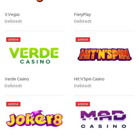
V.Vegas
FieryPlay
Dellstedt
Dellstedt
online
online
Verde Casino
Hit’n’Spin Casino
Dellstedt
Dellstedt
online
online