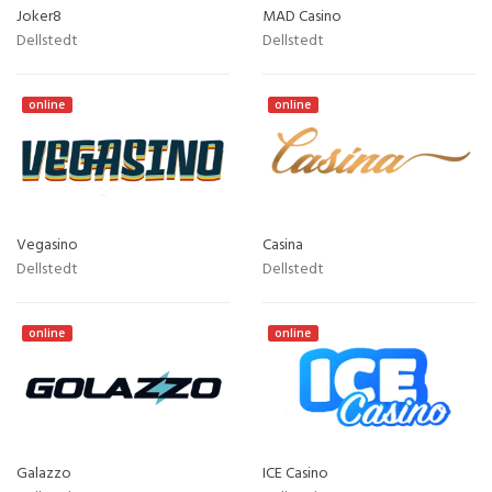
Joker8
MAD Casino
Dellstedt
Dellstedt
online
online
Vegasino
Casina
Dellstedt
Dellstedt
online
online
Galazzo
ICE Casino