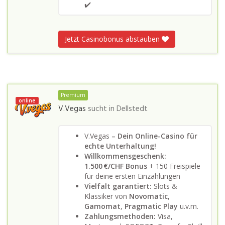
✔️
Jetzt Casinobonus abstauben
Premium
online
V.Vegas
sucht in
Dellstedt
V.Vegas
– Dein Online-Casino für
echte Unterhaltung!
Willkommensgeschenk:
1.500 €/CHF Bonus
+ 150 Freispiele
für deine ersten Einzahlungen
Vielfalt garantiert:
Slots &
Klassiker von
Novomatic
,
Gamomat
,
Pragmatic Play
u.v.m.
Zahlungsmethoden:
Visa,