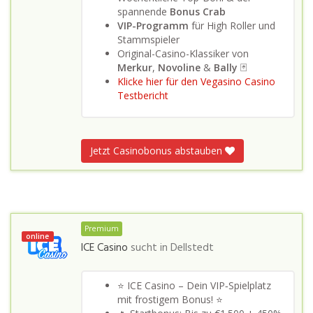
spannende
Bonus Crab
VIP-Programm
für High Roller und
Stammspieler
Original-Casino-Klassiker von
Merkur
,
Novoline
&
Bally
🃏
Klicke hier für den Vegasino Casino
Testbericht
Jetzt Casinobonus abstauben
Premium
online
ICE Casino
sucht in
Dellstedt
⭐ ICE Casino – Dein VIP‑Spielplatz
mit frostigem Bonus! ⭐