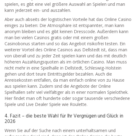
spielen, es gibt eine viel größere Auswahl an Spielen und man
kann jederzeit ein- und auszahlen.
Aber auch abseits der logistischen Vorteile hat das Online Casino
einiges zu bieten: Die Atmosphäre ist entspannter, man kann
anonym bleiben und es gibt keinen Dresscode. Außerdem kann
man bei vielen Casinos gratis oder mit einem großen
Casinobonus starten und so das Angebot risikofrei testen. Ein
weiterer Vorteil des Online Casinos aus Dellstedt ist, dass man
von überall und zu jeder Zeit spielen kann und das mit deutlich
höheren Auzahlungsquoten als im örtlichen Casino. Man muss
nicht mehr in eine Spielhalle in Dellstedt, Schleswig-Holstein
gehen und dort teure Eintrittsgelder bezahlen. Auch die
Anreisekosten entfallen, da man einfach online von zu Hause
aus spielen kann. Zudem sind die Angebote der Online
Spielhallen sehr viel vielfältiger als in einer normalen Spielothek.
Hier findet man oft hunderte oder sogar tausende verschiedene
Spiele und Live Dealer Spiele wie Roulette.
4. Fazit – die beste Wahl für Ihr Vergnügen und Glück in
2026
Wenn Sie auf der Suche nach einem unterhaltsamen und