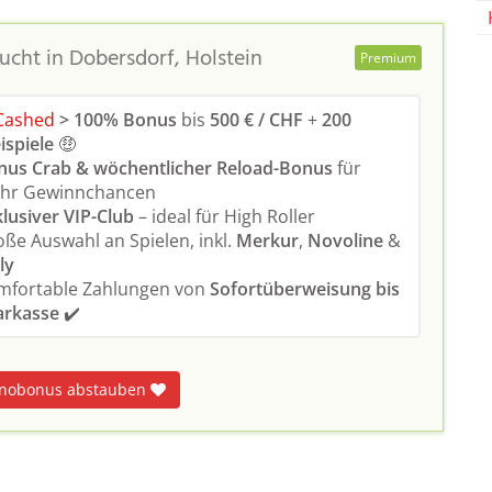
ucht in
Dobersdorf, Holstein
Premium
Cashed
>
100% Bonus
bis
500 € / CHF
+
200
ispiele
🤑
nus Crab & wöchentlicher Reload-Bonus
für
hr Gewinnchancen
lusiver VIP-Club
– ideal für High Roller
ße Auswahl an Spielen, inkl.
Merkur
,
Novoline
&
ly
mfortable Zahlungen von
Sofortüberweisung bis
arkasse
✔️
sinobonus abstauben