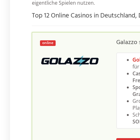
eigentliche Spielen nutzen.
Top 12 Online Casinos in Deutschland,
Galazzo
online
Go
für
Ca
Fre
Sp
Gr
Gr
Pla
Sch
SO