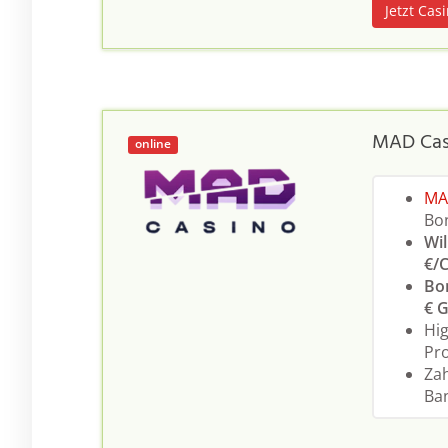
Jetzt Ca
MAD Cas
online
MA
Bo
Wi
€/C
Bo
€ G
Hig
Pr
Zah
Ba