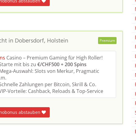
sinobonus abstauben
cht in
Dobersdorf, Holstein
Premium
ns
Casino – Premium Gaming für High Roller!
Starte mit bis zu
€/CHF500 + 200 Spins
Mega-Auswahl: Slots von Merkur, Pragmatic
.m.
Schnelle Zahlungen per Bitcoin, Skrill & Co.
VIP-Vorteile: Cashback, Reloads & Top-Service
sinobonus abstauben