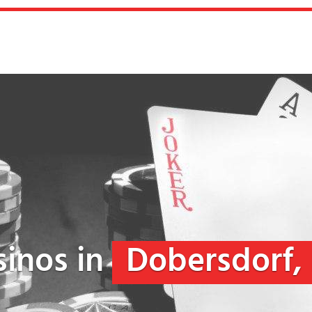
sinos in
Dobersdorf, 