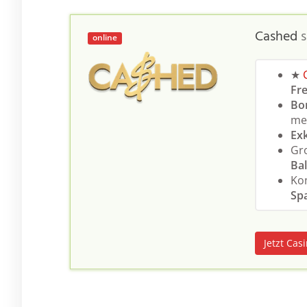
Cashed
s
online
★
Fre
Bo
me
Exk
Gro
Bal
Ko
Sp
Jetzt Ca