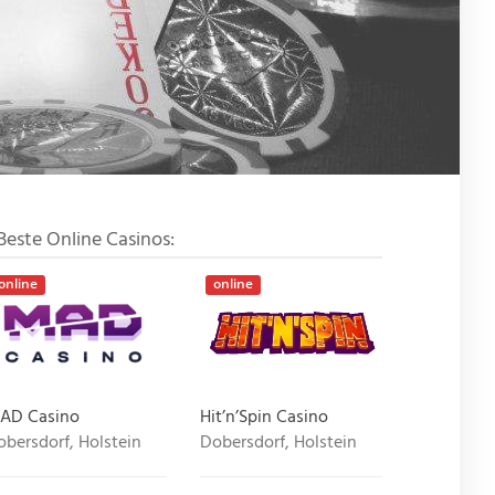
Beste Online Casinos:
online
online
AD Casino
Hit’n’Spin Casino
obersdorf, Holstein
Dobersdorf, Holstein