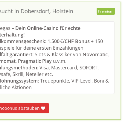
sucht in
Dobersdorf, Holstein
Premium
Vegas
– Dein Online-Casino für echte
terhaltung!
llkommensgeschenk:
1.500 €/CHF Bonus
+ 150
ispiele für deine ersten Einzahlungen
lfalt garantiert:
Slots & Klassiker von
Novomatic
,
momat
,
Pragmatic Play
u.v.m.
hlungsmethoden:
Visa, Mastercard, SOFORT,
safe, Skrill, Neteller etc.
lohnungssystem:
Treuepunkte, VIP-Level, Boni &
liche Aktionen
sinobonus abstauben