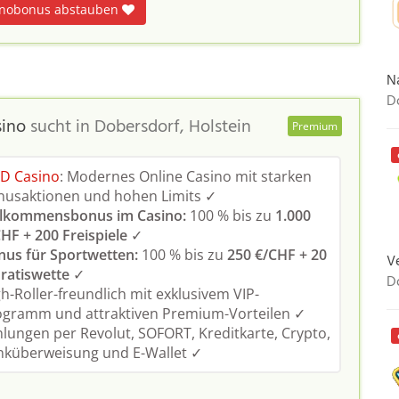
sinobonus abstauben
N
D
ino
sucht in
Dobersdorf, Holstein
Premium
D Casino
: Modernes Online Casino mit starken
nusaktionen und hohen Limits ✓
llkommensbonus im Casino:
100 % bis zu
1.000
HF + 200 Freispiele
✓
nus für Sportwetten:
100 % bis zu
250 €/CHF + 20
V
ratiswette
✓
D
h-Roller-freundlich mit exklusivem VIP-
ogramm und attraktiven Premium-Vorteilen ✓
lungen per Revolut, SOFORT, Kreditkarte, Crypto,
nküberweisung und E-Wallet ✓