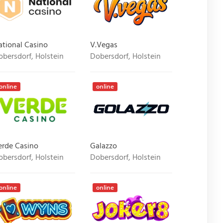
ational Casino
V.Vegas
obersdorf, Holstein
Dobersdorf, Holstein
online
online
erde Casino
Galazzo
obersdorf, Holstein
Dobersdorf, Holstein
online
online