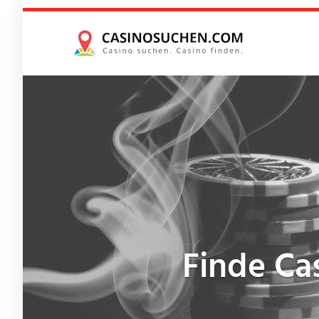
Skip
to
main
content
Finde Ca