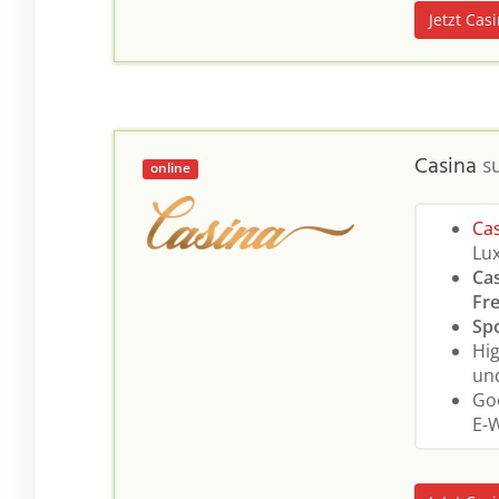
Jetzt Ca
Casina
s
online
Ca
Lu
Ca
Fre
Sp
Hig
un
Go
E-W