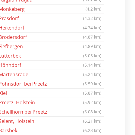
Mönkeberg
(4.2 km)
Prasdorf
(4.32 km)
Heikendorf
(4.74 km)
Brodersdorf
(4.87 km)
Fiefbergen
(4.89 km)
Lutterbek
(5.05 km)
Höhndorf
(5.14 km)
Martensrade
(5.24 km)
Pohnsdorf bei Preetz
(5.59 km)
Kiel
(5.87 km)
Preetz, Holstein
(5.92 km)
Schellhorn bei Preetz
(6.08 km)
Selent, Holstein
(6.21 km)
Barsbek
(6.23 km)