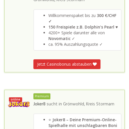
Grönwohld, Kreis Stormarn
Willkommenspaket bis zu
300 €/CHF
✓
150 Freispiele z.B. Dolphin’s Pearl ♥
4200+ Spiele darunter alle von
Novomatic
✓
ca. 95% Auszahlungsquote ✓
Jetzt Casinobonus abstauben
Premium
online
Joker8
sucht in
Grönwohld, Kreis Stormarn
⭐
Joker8 – Deine Premium-Online-
Spielhalle mit unschlagbaren Boni