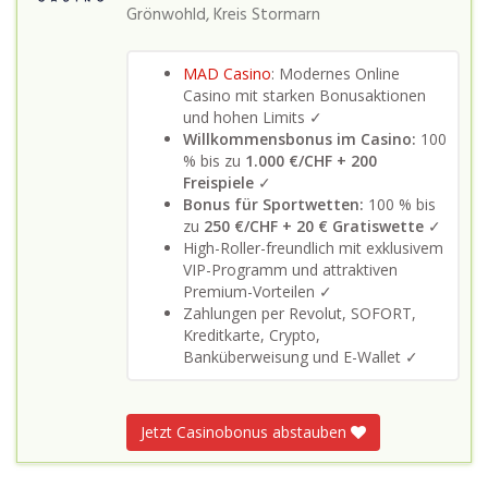
Grönwohld, Kreis Stormarn
MAD Casino
: Modernes Online
Casino mit starken Bonusaktionen
und hohen Limits ✓
Willkommensbonus im Casino:
100
% bis zu
1.000 €/CHF + 200
Freispiele
✓
Bonus für Sportwetten:
100 % bis
zu
250 €/CHF + 20 € Gratiswette
✓
High-Roller-freundlich mit exklusivem
VIP-Programm und attraktiven
Premium-Vorteilen ✓
Zahlungen per Revolut, SOFORT,
Kreditkarte, Crypto,
Banküberweisung und E-Wallet ✓
Jetzt Casinobonus abstauben