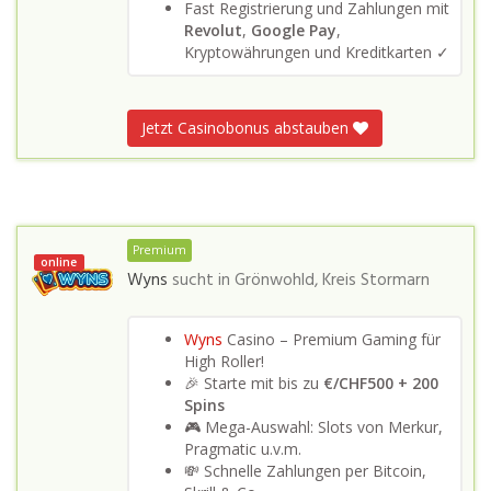
Fast Registrierung und Zahlungen mit
Revolut
,
Google Pay
,
Kryptowährungen und Kreditkarten ✓
Jetzt Casinobonus abstauben
Premium
online
Wyns
sucht in
Grönwohld, Kreis Stormarn
Wyns
Casino – Premium Gaming für
High Roller!
🎉 Starte mit bis zu
€/CHF500 + 200
Spins
🎮 Mega-Auswahl: Slots von Merkur,
Pragmatic u.v.m.
💸 Schnelle Zahlungen per Bitcoin,