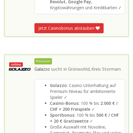
Revolut
,
Google Pay
,
Kryptowährungen und Kreditkarten ✓
Jetzt Casinobonus abstauben
Premium
online
Galazzo
sucht in
Grönwohld, Kreis Stormarn
Golazzo
: Casino-Unterhaltung auf
Premium-Niveau für ambitionierte
Spieler ✓
Casino-Bonus:
100 % bis
2.000 € /
CHF + 200 Freispiele
✓
Sportbonus:
100 % bis
500 € / CHF
+ 20 € Gratiswette
✓
Große Auswahl mit Novoline,
Gamomat, Pragmatic Play und vielen