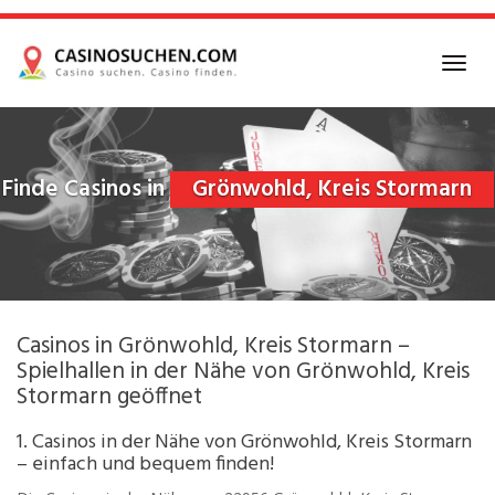
Skip
to
main
Toggl
content
navig
Finde Casinos in
Grönwohld, Kreis Stormarn
Casinos in Grönwohld, Kreis Stormarn –
Spielhallen in der Nähe von Grönwohld, Kreis
Stormarn geöffnet
1. Casinos in der Nähe von Grönwohld, Kreis Stormarn
– einfach und bequem finden!