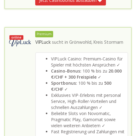
Jetzt Casinobonus abstauben
Premium
online
VIPLuck
sucht in
Grönwohld, Kreis Stormarn
VIPLuck Casino: Premium-Casino für
Spieler mit höchsten Ansprüchen ✓
Casino-Bonus:
100 % bis zu
20.000
€/CHF + 300 Freispiele
✓
Sportbonus:
100 % bis zu
500
€/CHF
✓
Exklusives VIP-Erlebnis mit personal
Service, High-Roller-Vorteilen und
schnellen Auszahlungen ✓
Beliebte Slots von Novomatic,
Pragmatic Play, Gamomat sowie
vielen weiteren Anbietern ✓
Fast Registrierung und Zahlungen mit