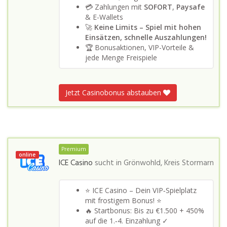
💳 Zahlungen mit
SOFORT
,
Paysafe
& E-Wallets
🚀
Keine Limits – Spiel mit hohen
Einsätzen, schnelle Auszahlungen!
🏆 Bonusaktionen, VIP-Vorteile &
jede Menge Freispiele
Jetzt Casinobonus abstauben
Premium
online
ICE Casino
sucht in
Grönwohld, Kreis Stormarn
⭐ ICE Casino – Dein VIP‑Spielplatz
mit frostigem Bonus! ⭐
🔥 Startbonus: Bis zu €1.500 + 450%
auf die 1.‑4. Einzahlung ✓