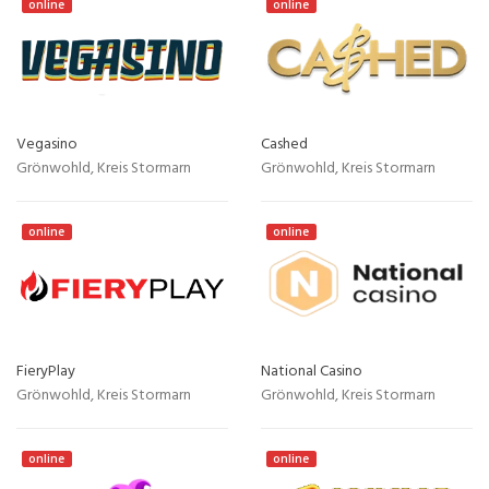
online
online
Vegasino
Cashed
Grönwohld, Kreis Stormarn
Grönwohld, Kreis Stormarn
online
online
FieryPlay
National Casino
Grönwohld, Kreis Stormarn
Grönwohld, Kreis Stormarn
online
online