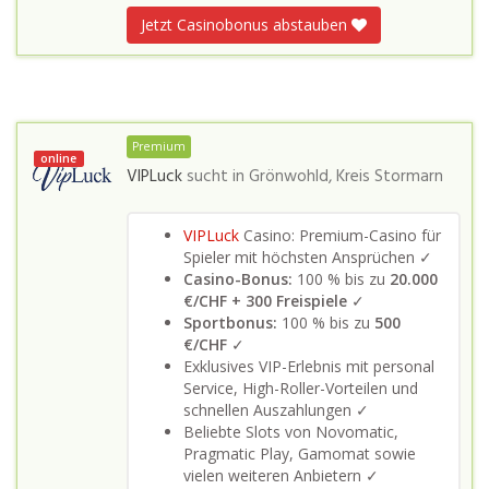
Jetzt Casinobonus abstauben
Premium
online
VIPLuck
sucht in
Grönwohld, Kreis Stormarn
VIPLuck
Casino: Premium-Casino für
Spieler mit höchsten Ansprüchen ✓
Casino-Bonus:
100 % bis zu
20.000
€/CHF + 300 Freispiele
✓
Sportbonus:
100 % bis zu
500
€/CHF
✓
Exklusives VIP-Erlebnis mit personal
Service, High-Roller-Vorteilen und
schnellen Auszahlungen ✓
Beliebte Slots von Novomatic,
Pragmatic Play, Gamomat sowie
vielen weiteren Anbietern ✓