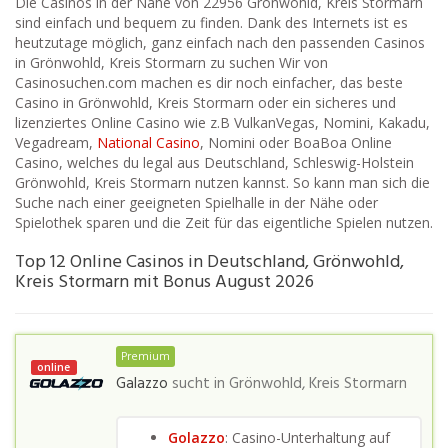
Die Casinos in der Nähe von 22956 Grönwohld, Kreis Stormarn
sind einfach und bequem zu finden. Dank des Internets ist es
heutzutage möglich, ganz einfach nach den passenden Casinos
in Grönwohld, Kreis Stormarn zu suchen Wir von
Casinosuchen.com machen es dir noch einfacher, das beste
Casino in Grönwohld, Kreis Stormarn oder ein sicheres und
lizenziertes Online Casino wie z.B VulkanVegas, Nomini, Kakadu,
Vegadream,
National Casino
, Nomini oder BoaBoa Online
Casino, welches du legal aus Deutschland, Schleswig-Holstein
Grönwohld, Kreis Stormarn nutzen kannst. So kann man sich die
Suche nach einer geeigneten Spielhalle in der Nähe oder
Spielothek sparen und die Zeit für das eigentliche Spielen nutzen.
Top 12 Online Casinos in Deutschland, Grönwohld,
Kreis Stormarn mit Bonus August 2026
Premium
online
Galazzo
sucht in
Grönwohld, Kreis Stormarn
Golazzo
: Casino-Unterhaltung auf