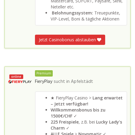
Mastercard, SOFORT, Paysafe, Skrill,
Neteller etc.
Belohnungssystem:
Treuepunkte,
VIP-Level, Boni & tägliche Aktionen
Jetzt Casinobonus abstauben
Premium
online
FieryPlay
sucht in
Apfelstädt
★ FieryPlay Casino >
Lang erwartet
– Jetzt verfügbar!
Willkommensbonus bis zu
1500€/CHF
✓
225 Freispiele
, z.B. bei
Lucky Lady’s
Charm
✓
ALLE Spiele
>
Novomatic
✓