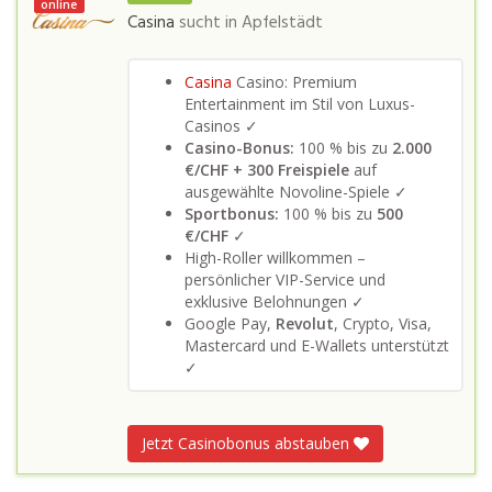
online
Casina
sucht in
Apfelstädt
Casina
Casino: Premium
Entertainment im Stil von Luxus-
Casinos ✓
Casino-Bonus:
100 % bis zu
2.000
€/CHF + 300 Freispiele
auf
ausgewählte Novoline-Spiele ✓
Sportbonus:
100 % bis zu
500
€/CHF
✓
High-Roller willkommen –
persönlicher VIP-Service und
exklusive Belohnungen ✓
Google Pay,
Revolut
, Crypto, Visa,
Mastercard und E-Wallets unterstützt
✓
Jetzt Casinobonus abstauben