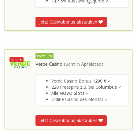
ca. 95% Auszahlungsquote ✓
Jetzt Casinobonus abstauben
Premium
online
Verde Casino
sucht in
Apfelstädt
Verde Casino Bonus
1200 €
✓
220
Freespins z.B. bei
Columbus
✓
Alle
NOVO Slots
✓
Online Casino des Monats ✓
Jetzt Casinobonus abstauben