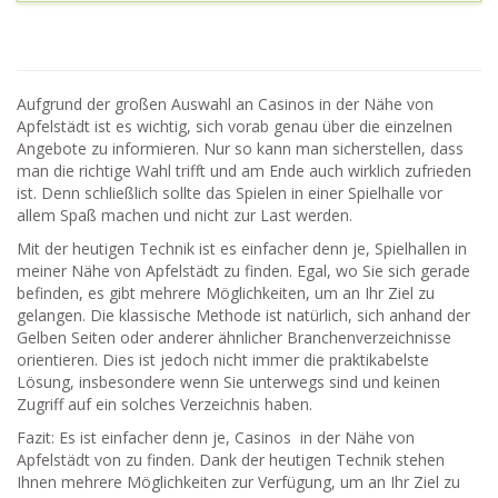
Aufgrund der großen Auswahl an Casinos in der Nähe von
Apfelstädt ist es wichtig, sich vorab genau über die einzelnen
Angebote zu informieren. Nur so kann man sicherstellen, dass
man die richtige Wahl trifft und am Ende auch wirklich zufrieden
ist. Denn schließlich sollte das Spielen in einer Spielhalle vor
allem Spaß machen und nicht zur Last werden.
Mit der heutigen Technik ist es einfacher denn je, Spielhallen in
meiner Nähe von Apfelstädt zu finden. Egal, wo Sie sich gerade
befinden, es gibt mehrere Möglichkeiten, um an Ihr Ziel zu
gelangen. Die klassische Methode ist natürlich, sich anhand der
Gelben Seiten oder anderer ähnlicher Branchenverzeichnisse
orientieren. Dies ist jedoch nicht immer die praktikabelste
Lösung, insbesondere wenn Sie unterwegs sind und keinen
Zugriff auf ein solches Verzeichnis haben.
Fazit: Es ist einfacher denn je, Casinos in der Nähe von
Apfelstädt von zu finden. Dank der heutigen Technik stehen
Ihnen mehrere Möglichkeiten zur Verfügung, um an Ihr Ziel zu