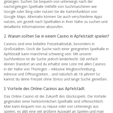
gelangen. Suchen Sie bequem von unterwegs nach der
nächstgelegen Spielhalle mithilfe von Suchmaschinen wie
Google oder Bing oder nutzen Sie die Kartenfunktion von
Google Maps. Alternativ können Sie auch verschiedene Apps
nutzen, um gezielt nach Spielhallen in Ihrer Nähe zu suchen und
detaillierte Informationen abzurufen.
2. Warum sollten Sie in einem Casino in Apfelstädt spielen?
Casinos sind eine beliebte Freizeitaktivität, besonders in
Großstädten. Doch die Suche nach einer geeigneten Spielhalle in
Apfelstädt kann manchmal schwierig sein. Mit unserer
Suchfunktion ist die Suche jedoch kinderleicht: Gib einfach
deinen Standort an und du erhältst eine Liste mit allen Casinos
in der Nähe von Thüringen – inklusive Wegbeschreibung,
Adresse und Öffnungzeiten… und natürlich ab 18 Jahren! So
kannst du deine Freizeit ohne Stress und lange Suche genießen.
3. Vorteile des Online-Casinos aus Apfelstädt.
Das Online Casino ist die Zukunft des Glücksspiels. Die Vorteile
gegenüber einer herkömmlichen Spielhalle sind offensichtlich:
Man kann bequem von zu Hause oder von Unterwegs aus
spielen, es gibt eine viel größere Auswahl an Spielen und man