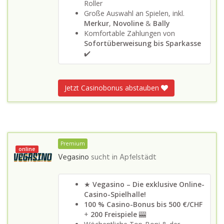
Roller
Große Auswahl an Spielen, inkl.
Merkur
,
Novoline
&
Bally
Komfortable Zahlungen von
Sofortüberweisung bis Sparkasse
✔️
Jetzt Casinobonus abstauben
Premium
online
Vegasino
sucht in
Apfelstädt
★
Vegasino – Die exklusive Online-
Casino-Spielhalle!
100 % Casino-Bonus bis 500 €/CHF
+
200 Freispiele
🎰