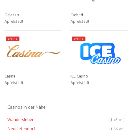
Galazzo
Cashed
Apfelstädt
Apfelstädt
online
online
Casina
ICE Casino
Apfelstädt
Apfelstädt
Casinos in der Nähe:
Wandersleben
(1.45 km)
Neudietendorf
(1.86 km)