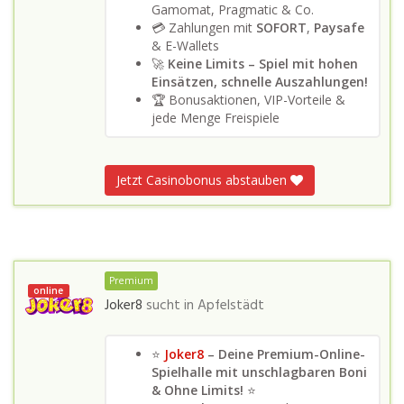
Gamomat, Pragmatic & Co.
💳 Zahlungen mit
SOFORT
,
Paysafe
& E-Wallets
🚀
Keine Limits – Spiel mit hohen
Einsätzen, schnelle Auszahlungen!
🏆 Bonusaktionen, VIP-Vorteile &
jede Menge Freispiele
Jetzt Casinobonus abstauben
Premium
online
Joker8
sucht in
Apfelstädt
⭐
Joker8
– Deine Premium-Online-
Spielhalle mit unschlagbaren Boni
& Ohne Limits!
⭐