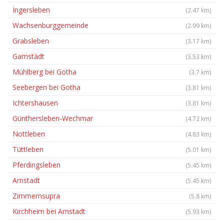
Ingersleben
(2.47 km)
Wachsenburggemeinde
(2.99 km)
Grabsleben
(3.17 km)
Gamstädt
(3.53 km)
Mühlberg bei Gotha
(3.7 km)
Seebergen bei Gotha
(3.81 km)
Ichtershausen
(3.81 km)
Günthersleben-Wechmar
(4.72 km)
Nottleben
(4.83 km)
Tüttleben
(5.01 km)
Pferdingsleben
(5.45 km)
Arnstadt
(5.45 km)
Zimmernsupra
(5.8 km)
Kirchheim bei Arnstadt
(5.93 km)