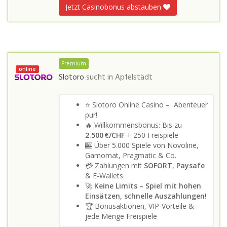
Jetzt Casinobonus abstauben
Premium
online
Slotoro
sucht in
Apfelstädt
⭐ Slotoro Online Casino – Abenteuer
pur!
🔥 Willkommensbonus: Bis zu
2.500 €/CHF
+ 250 Freispiele
🎰 Über 5.000 Spiele von Novoline,
Gamomat, Pragmatic & Co.
💳 Zahlungen mit
SOFORT
,
Paysafe
& E-Wallets
🚀
Keine Limits – Spiel mit hohen
Einsätzen, schnelle Auszahlungen!
🏆 Bonusaktionen, VIP-Vorteile &
jede Menge Freispiele