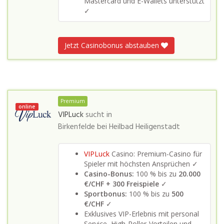
Mastercard und E-Wallets unterstützt
✓
Jetzt Casinobonus abstauben
Premium
online
VIPLuck
sucht in
Birkenfelde bei Heilbad Heiligenstadt
VIPLuck
Casino: Premium-Casino für
Spieler mit höchsten Ansprüchen ✓
Casino-Bonus:
100 % bis zu
20.000
€/CHF + 300 Freispiele
✓
Sportbonus:
100 % bis zu
500
€/CHF
✓
Exklusives VIP-Erlebnis mit personal
Service, High-Roller-Vorteilen und