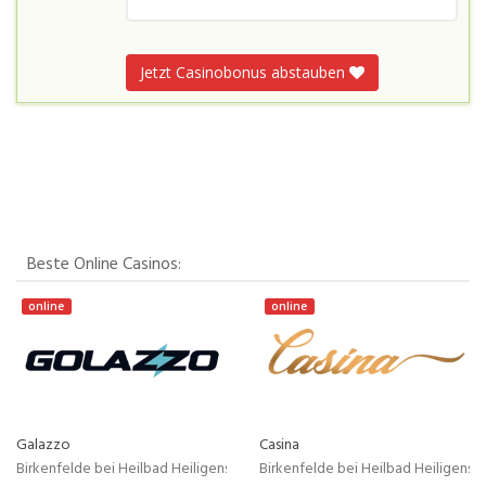
Jetzt Casinobonus abstauben
Beste Online Casinos:
online
online
Galazzo
Casina
Birkenfelde bei Heilbad Heiligenstadt
Birkenfelde bei Heilbad Heiligenst