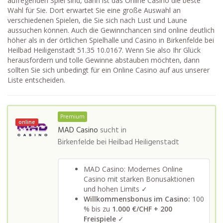
aufregenden Spiel sind, dann ist das Online Casino die beste
Wahl für Sie. Dort erwartet Sie eine große Auswahl an
verschiedenen Spielen, die Sie sich nach Lust und Laune
aussuchen können. Auch die Gewinnchancen sind online deutlich
höher als in der örtlichen Spielhalle und Casino in Birkenfelde bei
Heilbad Heiligenstadt 51.35 10.0167. Wenn Sie also Ihr Glück
herausfordern und tolle Gewinne abstauben möchten, dann
sollten Sie sich unbedingt für ein Online Casino auf aus unserer
Liste entscheiden.
Premium
online
MAD Casino
sucht in
Birkenfelde bei Heilbad Heiligenstadt
MAD Casino: Modernes Online
Casino mit starken Bonusaktionen
und hohen Limits ✓
Willkommensbonus im Casino:
100
% bis zu
1.000 €/CHF + 200
Freispiele
✓