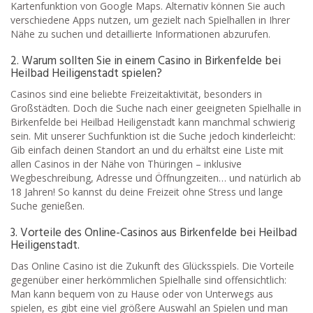
Kartenfunktion von Google Maps. Alternativ können Sie auch
verschiedene Apps nutzen, um gezielt nach Spielhallen in Ihrer
Nähe zu suchen und detaillierte Informationen abzurufen.
2. Warum sollten Sie in einem Casino in Birkenfelde bei
Heilbad Heiligenstadt spielen?
Casinos sind eine beliebte Freizeitaktivität, besonders in
Großstädten. Doch die Suche nach einer geeigneten Spielhalle in
Birkenfelde bei Heilbad Heiligenstadt kann manchmal schwierig
sein. Mit unserer Suchfunktion ist die Suche jedoch kinderleicht:
Gib einfach deinen Standort an und du erhältst eine Liste mit
allen Casinos in der Nähe von Thüringen – inklusive
Wegbeschreibung, Adresse und Öffnungzeiten… und natürlich ab
18 Jahren! So kannst du deine Freizeit ohne Stress und lange
Suche genießen.
3. Vorteile des Online-Casinos aus Birkenfelde bei Heilbad
Heiligenstadt.
Das Online Casino ist die Zukunft des Glücksspiels. Die Vorteile
gegenüber einer herkömmlichen Spielhalle sind offensichtlich:
Man kann bequem von zu Hause oder von Unterwegs aus
spielen, es gibt eine viel größere Auswahl an Spielen und man