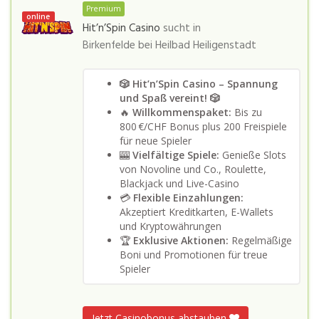
Premium
online
Hit’n’Spin Casino
sucht in
Birkenfelde bei Heilbad Heiligenstadt
🎲 Hit’n’Spin Casino – Spannung
und Spaß vereint! 🎲
🔥
Willkommenspaket:
Bis zu
800 €/CHF Bonus plus 200 Freispiele
für neue Spieler
🎰
Vielfältige Spiele:
Genieße Slots
von Novoline und Co., Roulette,
Blackjack und Live-Casino
💳
Flexible Einzahlungen:
Akzeptiert Kreditkarten, E-Wallets
und Kryptowährungen
🏆
Exklusive Aktionen:
Regelmäßige
Boni und Promotionen für treue
Spieler
Jetzt Casinobonus abstauben