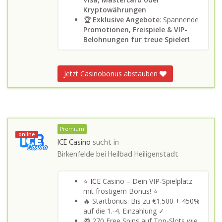
Kryptowährungen
🏆
Exklusive Angebote
: Spannende
Promotionen, Freispiele & VIP-
Belohnungen für treue Spieler!
Jetzt Casinobonus abstauben
Premium
online
ICE Casino
sucht in
Birkenfelde bei Heilbad Heiligenstadt
⭐
ICE
Casino – Dein VIP‑Spielplatz
mit frostigem Bonus! ⭐
🔥 Startbonus: Bis zu €1.500 + 450%
auf die 1.‑4. Einzahlung ✓
🎁 270 Free Spins auf Top‑Slots wie