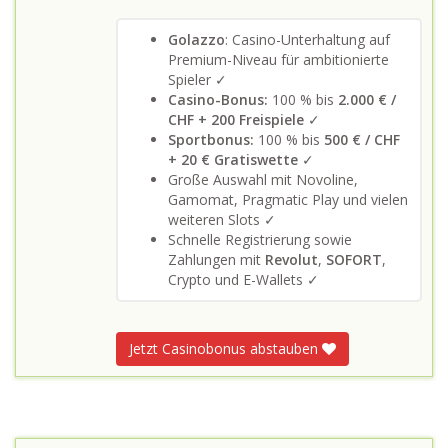
Golazzo
: Casino-Unterhaltung auf
Premium-Niveau für ambitionierte
Spieler ✓
Casino-Bonus:
100 % bis
2.000 € /
CHF + 200 Freispiele
✓
Sportbonus:
100 % bis
500 € / CHF
+ 20 € Gratiswette
✓
Große Auswahl mit Novoline,
Gamomat, Pragmatic Play und vielen
weiteren Slots ✓
Schnelle Registrierung sowie
Zahlungen mit
Revolut
,
SOFORT
,
Crypto und E-Wallets ✓
Jetzt Casinobonus abstauben