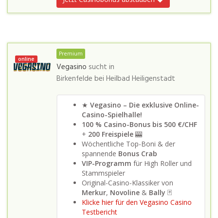
Premium
online
Vegasino
sucht in
Birkenfelde bei Heilbad Heiligenstadt
★
Vegasino – Die exklusive Online-
Casino-Spielhalle!
100 % Casino-Bonus bis 500 €/CHF
+
200 Freispiele
🎰
Wöchentliche Top-Boni & der
spannende
Bonus Crab
VIP-Programm
für High Roller und
Stammspieler
Original-Casino-Klassiker von
Merkur
,
Novoline
&
Bally
🃏
Klicke hier für den Vegasino Casino
Testbericht