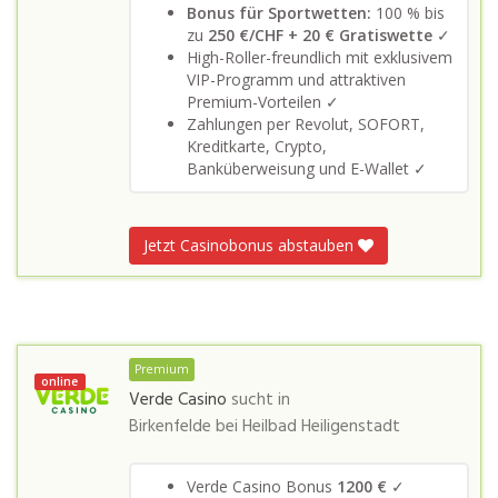
Bonus für Sportwetten:
100 % bis
zu
250 €/CHF + 20 € Gratiswette
✓
High-Roller-freundlich mit exklusivem
VIP-Programm und attraktiven
Premium-Vorteilen ✓
Zahlungen per Revolut, SOFORT,
Kreditkarte, Crypto,
Banküberweisung und E-Wallet ✓
Jetzt Casinobonus abstauben
Premium
online
Verde Casino
sucht in
Birkenfelde bei Heilbad Heiligenstadt
Verde Casino Bonus
1200 €
✓