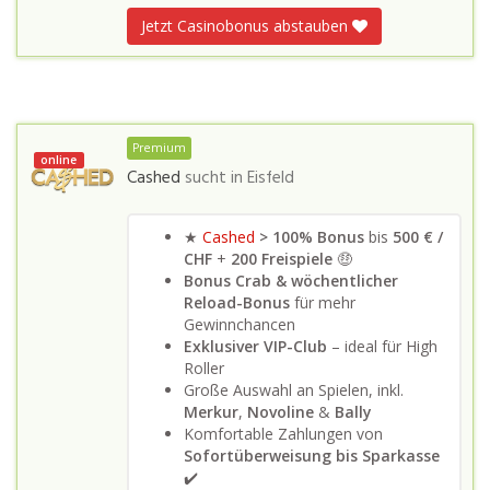
Jetzt Casinobonus abstauben
Premium
online
Cashed
sucht in
Eisfeld
★
Cashed
>
100% Bonus
bis
500 € /
CHF
+
200 Freispiele
🤑
Bonus Crab & wöchentlicher
Reload-Bonus
für mehr
Gewinnchancen
Exklusiver VIP-Club
– ideal für High
Roller
Große Auswahl an Spielen, inkl.
Merkur
,
Novoline
&
Bally
Komfortable Zahlungen von
Sofortüberweisung bis Sparkasse
✔️