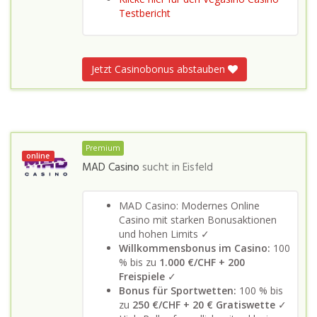
Testbericht
Jetzt Casinobonus abstauben
Premium
online
MAD Casino
sucht in
Eisfeld
MAD Casino: Modernes Online
Casino mit starken Bonusaktionen
und hohen Limits ✓
Willkommensbonus im Casino:
100
% bis zu
1.000 €/CHF + 200
Freispiele
✓
Bonus für Sportwetten:
100 % bis
zu
250 €/CHF + 20 € Gratiswette
✓