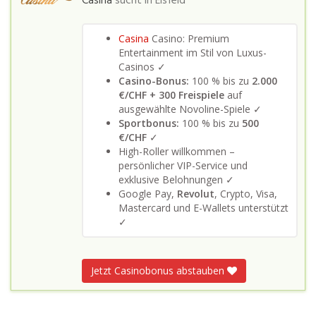
Casina
sucht in
Eisfeld
Casina
Casino: Premium
Entertainment im Stil von Luxus-
Casinos ✓
Casino-Bonus:
100 % bis zu
2.000
€/CHF + 300 Freispiele
auf
ausgewählte Novoline-Spiele ✓
Sportbonus:
100 % bis zu
500
€/CHF
✓
High-Roller willkommen –
persönlicher VIP-Service und
exklusive Belohnungen ✓
Google Pay,
Revolut
, Crypto, Visa,
Mastercard und E-Wallets unterstützt
✓
Jetzt Casinobonus abstauben