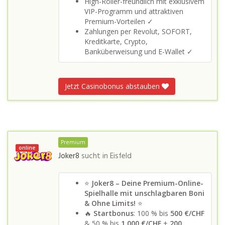
High-Roller-freundlich mit exklusivem
VIP-Programm und attraktiven
Premium-Vorteilen ✓
Zahlungen per Revolut, SOFORT,
Kreditkarte, Crypto,
Banküberweisung und E-Wallet ✓
Jetzt Casinobonus abstauben
Premium
online
Joker8
sucht in
Eisfeld
⭐
Joker8 – Deine Premium-Online-
Spielhalle mit unschlagbaren Boni
& Ohne Limits!
⭐
🔥
Startbonus
: 100 % bis
500 €/CHF
& 50 % bis
1.000 €/CHF
+
200