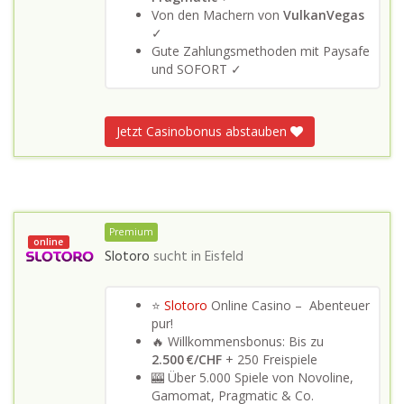
Von den Machern von
VulkanVegas
✓
Gute Zahlungsmethoden mit Paysafe
und SOFORT ✓
Jetzt Casinobonus abstauben
Premium
online
Slotoro
sucht in
Eisfeld
⭐
Slotoro
Online Casino – Abenteuer
pur!
🔥 Willkommensbonus: Bis zu
2.500 €/CHF
+ 250 Freispiele
🎰 Über 5.000 Spiele von Novoline,
Gamomat, Pragmatic & Co.