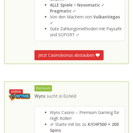
ALLE Spiele
>
Novomatic
✓
Pragmatic
✓
Von den Machern von
VulkanVegas
✓
Gute Zahlungsmethoden mit Paysafe
und SOFORT ✓
Jetzt Casinobonus abstauben
Premium
online
Wyns
sucht in
Eisfeld
Wyns Casino – Premium Gaming für
High Roller!
🎉 Starte mit bis zu
€/CHF500 + 200
Spins