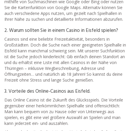
mithilfe von Suchmaschinen wie Google oder Bing oder nutzen
Sie die Kartenfunktion von Google Maps. Alternativ können Sie
auch verschiedene Apps nutzen, um gezielt nach Spielhallen in
Ihrer Nähe zu suchen und detaillierte Informationen abzurufen.
2. Warum sollten Sie in einem Casino in Eisfeld spielen?
Casinos sind eine beliebte Freizeitaktivität, besonders in
Großstädten. Doch die Suche nach einer geeigneten Spielhalle in
Eisfeld kann manchmal schwierig sein. Mit unserer Suchfunktion
ist die Suche jedoch kinderleicht: Gib einfach deinen Standort an
und du erhältst eine Liste mit allen Casinos in der Nähe von
Thüringen – inklusive Wegbeschreibung, Adresse und
Öffnungzeiten… und natürlich ab 18 Jahren! So kannst du deine
Freizeit ohne Stress und lange Suche genießen.
3. Vorteile des Online-Casinos aus Eisfeld.
Das Online Casino ist die Zukunft des Glücksspiels. Die Vorteile
gegenüber einer herkömmlichen Spielhalle sind offensichtlich:
Man kann bequem von zu Hause oder von Unterwegs aus
spielen, es gibt eine viel größere Auswahl an Spielen und man
kann jederzeit ein- und auszahlen.