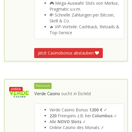
🎮 Mega-Auswahl: Slots von Merkur,
Pragmatic u.v.m.
💸 Schnelle Zahlungen per Bitcoin,
Skrill & Co.
🔥 VIP-Vorteile: Cashback, Reloads &
Top-Service
Jetzt Casinobonus abstauben
Premium
online
Verde Casino
sucht in
Eisfeld
Verde Casino Bonus
1200 €
✓
220
Freespins z.B. bei
Columbus
✓
Alle
NOVO Slots
✓
Online Casino des Monats ✓