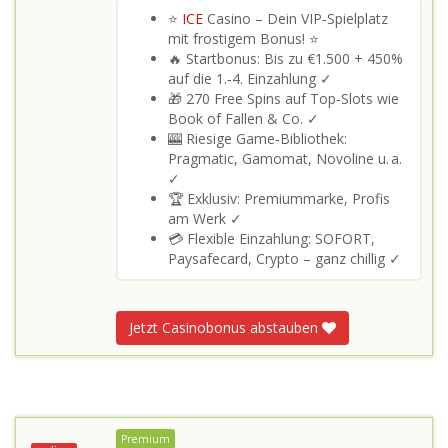
⭐
ICE
Casino – Dein VIP‑Spielplatz
mit frostigem Bonus! ⭐
🔥 Startbonus: Bis zu €1.500 + 450%
auf die 1.‑4. Einzahlung ✓
🎁 270 Free Spins auf Top‑Slots wie
Book of Fallen & Co. ✓
🎰 Riesige Game‑Bibliothek:
Pragmatic, Gamomat, Novoline u. a.
✓
🏆 Exklusiv: Premiummarke, Profis
am Werk ✓
💳 Flexible Einzahlung: SOFORT,
Paysafecard, Crypto – ganz chillig ✓
Jetzt Casinobonus abstauben
Premium