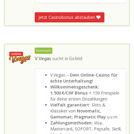
Jetzt Casinobonus abstauben
Premium
online
V.Vegas
sucht in
Eisfeld
V.Vegas
– Dein Online-Casino für
echte Unterhaltung!
Willkommensgeschenk:
1.500 €/CHF Bonus
+ 150 Freispiele
für deine ersten Einzahlungen
Vielfalt garantiert:
Slots &
Klassiker von
Novomatic
,
Gamomat
,
Pragmatic Play
u.v.m.
Zahlungsmethoden:
Visa,
Mastercard, SOFORT, Paysafe, Skrill,