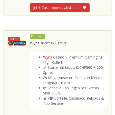
Jetzt Casinobonus abstauben
Premium
online
Wyns
sucht in
Eisfeld
Wyns
Casino – Premium Gaming für
High Roller!
🎉 Starte mit bis zu
€/CHF500 + 200
Spins
🎮 Mega-Auswahl: Slots von Merkur,
Pragmatic u.v.m.
💸 Schnelle Zahlungen per Bitcoin,
Skrill & Co.
🔥 VIP-Vorteile: Cashback, Reloads &
Top-Service