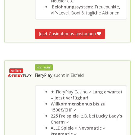
Neteller etc.
Belohnungssystem:
Treuepunkte,
VIP-Level, Boni & tägliche Aktionen
Jetzt Casinobonus abstauben
Premium
online
FieryPlay
sucht in
Eisfeld
★ FieryPlay Casino >
Lang erwartet
– Jetzt verfügbar!
Willkommensbonus bis zu
1500€/CHF
✓
225 Freispiele
, z.B. bei
Lucky Lady’s
Charm
✓
ALLE Spiele
>
Novomatic
✓
Pragmatic
✓