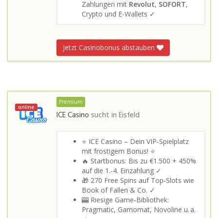
Zahlungen mit
Revolut
,
SOFORT
,
Crypto und E-Wallets ✓
Jetzt Casinobonus abstauben
Premium
online
ICE Casino
sucht in
Eisfeld
⭐ ICE Casino – Dein VIP‑Spielplatz
mit frostigem Bonus! ⭐
🔥 Startbonus: Bis zu €1.500 + 450%
auf die 1.‑4. Einzahlung ✓
🎁 270 Free Spins auf Top‑Slots wie
Book of Fallen & Co. ✓
🎰 Riesige Game‑Bibliothek:
Pragmatic, Gamomat, Novoline u. a.