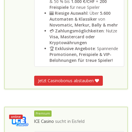
& 50 % bis
1.000 €/CHF
+
200
Freispiele
für neue Spieler
🎰
Riesige Auswahl
: Über
5.600
Automaten & Klassiker
von
Novomatic, Merkur, Bally & mehr
💳
Zahlungsmöglichkeiten
: Nutze
Visa, Mastercard oder
Kryptowährungen
🏆
Exklusive Angebote
: Spannende
Promotionen, Freispiele & VIP-
Belohnungen für treue Spieler!
Jetzt Casinobonus abstauben
Premium
online
ICE Casino
sucht in
Eisfeld