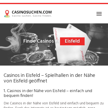
Skip
to
main
Toggl
content
navig
Finde Casinos in
Eisfeld
Casinos in Eisfeld – Spielhallen in der Nähe
von Eisfeld geöffnet
1. Casinos in der Nähe von Eisfeld – einfach und
bequem finden!
Die Casinos in der Nähe von Eisfeld sind einfach und bequem zu
finden. Dank des Internets ist es heutzutage möglich, ganz