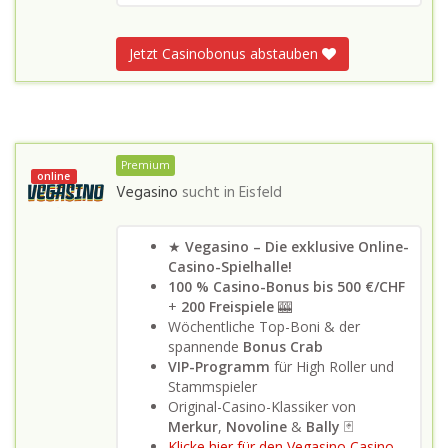
Jetzt Casinobonus abstauben
Premium
online
Vegasino
sucht in
Eisfeld
★
Vegasino – Die exklusive Online-
Casino-Spielhalle!
100 % Casino-Bonus bis 500 €/CHF
+
200 Freispiele
🎰
Wöchentliche Top-Boni & der
spannende
Bonus Crab
VIP-Programm
für High Roller und
Stammspieler
Original-Casino-Klassiker von
Merkur
,
Novoline
&
Bally
🃏
Klicke hier für den Vegasino Casino