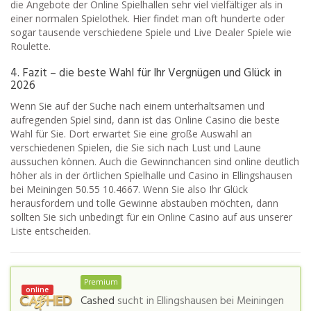
die Angebote der Online Spielhallen sehr viel vielfältiger als in
einer normalen Spielothek. Hier findet man oft hunderte oder
sogar tausende verschiedene Spiele und Live Dealer Spiele wie
Roulette.
4. Fazit – die beste Wahl für Ihr Vergnügen und Glück in
2026
Wenn Sie auf der Suche nach einem unterhaltsamen und
aufregenden Spiel sind, dann ist das Online Casino die beste
Wahl für Sie. Dort erwartet Sie eine große Auswahl an
verschiedenen Spielen, die Sie sich nach Lust und Laune
aussuchen können. Auch die Gewinnchancen sind online deutlich
höher als in der örtlichen Spielhalle und Casino in Ellingshausen
bei Meiningen 50.55 10.4667. Wenn Sie also Ihr Glück
herausfordern und tolle Gewinne abstauben möchten, dann
sollten Sie sich unbedingt für ein Online Casino auf aus unserer
Liste entscheiden.
Premium
online
Cashed
sucht in
Ellingshausen bei Meiningen