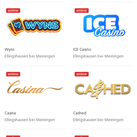
online
online
Wyns
ICE Casino
Ellingshausen bei Meiningen
Ellingshausen bei Meiningen
online
online
Casina
Cashed
Ellingshausen bei Meiningen
Ellingshausen bei Meiningen