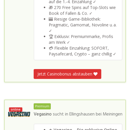
auf die 1.‑4. Einzahlung ✓
🎁 270 Free Spins auf Top‑Slots wie
Book of Fallen & Co. ✓
🎰 Riesige Game‑Bibliothek:
Pragmatic, Gamomat, Novoline u. a.
✓
🏆 Exklusiv: Premiummarke, Profis
am Werk ✓
💳 Flexible Einzahlung: SOFORT,
Paysafecard, Crypto – ganz chillig ✓
Jetzt Casinobonus abstauben
Premium
online
Vegasino
sucht in
Ellingshausen bei Meiningen
★
Vegasino – Die exklusive Online-