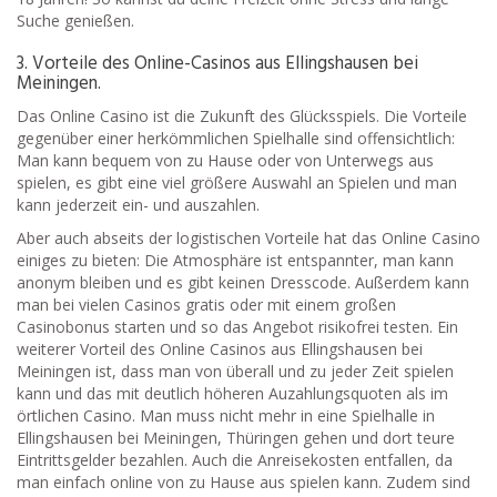
Suche genießen.
3. Vorteile des Online-Casinos aus Ellingshausen bei
Meiningen.
Das Online Casino ist die Zukunft des Glücksspiels. Die Vorteile
gegenüber einer herkömmlichen Spielhalle sind offensichtlich:
Man kann bequem von zu Hause oder von Unterwegs aus
spielen, es gibt eine viel größere Auswahl an Spielen und man
kann jederzeit ein- und auszahlen.
Aber auch abseits der logistischen Vorteile hat das Online Casino
einiges zu bieten: Die Atmosphäre ist entspannter, man kann
anonym bleiben und es gibt keinen Dresscode. Außerdem kann
man bei vielen Casinos gratis oder mit einem großen
Casinobonus starten und so das Angebot risikofrei testen. Ein
weiterer Vorteil des Online Casinos aus Ellingshausen bei
Meiningen ist, dass man von überall und zu jeder Zeit spielen
kann und das mit deutlich höheren Auzahlungsquoten als im
örtlichen Casino. Man muss nicht mehr in eine Spielhalle in
Ellingshausen bei Meiningen, Thüringen gehen und dort teure
Eintrittsgelder bezahlen. Auch die Anreisekosten entfallen, da
man einfach online von zu Hause aus spielen kann. Zudem sind