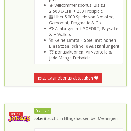
🔥 Willkommensbonus: Bis zu
2.500 €/CHF
+ 250 Freispiele
🎰 Über 5.000 Spiele von Novoline,
Gamomat, Pragmatic & Co.
💳 Zahlungen mit
SOFORT
,
Paysafe
& E-Wallets
🚀
Keine Limits – Spiel mit hohen
Einsätzen, schnelle Auszahlungen!
🏆 Bonusaktionen, VIP-Vorteile &
jede Menge Freispiele
Jetzt Casinobonus abstauben
Premium
online
Joker8
sucht in
Ellingshausen bei Meiningen