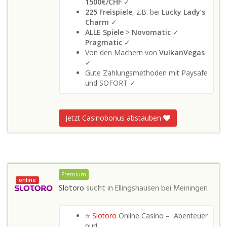
1500€/CHF
✓
225 Freispiele
, z.B. bei
Lucky Lady’s
Charm
✓
ALLE Spiele
>
Novomatic
✓
Pragmatic
✓
Von den Machern von
VulkanVegas
✓
Gute Zahlungsmethoden mit Paysafe
und SOFORT ✓
Jetzt Casinobonus abstauben
Premium
online
Slotoro
sucht in
Ellingshausen bei Meiningen
⭐
Slotoro
Online Casino – Abenteuer
pur!