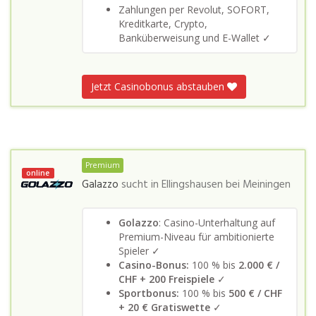
Zahlungen per Revolut, SOFORT,
Kreditkarte, Crypto,
Banküberweisung und E-Wallet ✓
Jetzt Casinobonus abstauben
Premium
online
Galazzo
sucht in
Ellingshausen bei Meiningen
Golazzo
: Casino-Unterhaltung auf
Premium-Niveau für ambitionierte
Spieler ✓
Casino-Bonus:
100 % bis
2.000 € /
CHF + 200 Freispiele
✓
Sportbonus:
100 % bis
500 € / CHF
+ 20 € Gratiswette
✓