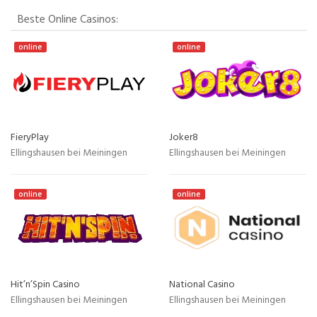
Beste Online Casinos:
online
online
FieryPlay
Joker8
Ellingshausen bei Meiningen
Ellingshausen bei Meiningen
online
online
Hit’n’Spin Casino
National Casino
Ellingshausen bei Meiningen
Ellingshausen bei Meiningen