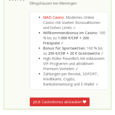
Ellingshausen bei Meiningen
MAD Casino
: Modernes Online
Casino mit starken Bonusaktionen
und hohen Limits ✓
Willkommensbonus im Casino:
100
% bis zu
1.000 €/CHF + 200
Freispiele
✓
Bonus für Sportwetten:
100 % bis
zu
250 €/CHF + 20 € Gratiswette
✓
High-Roller-freundlich mit exklusivem
VIP-Programm und attraktiven
Premium-Vorteilen ✓
Zahlungen per Revolut, SOFORT,
Kreditkarte, Crypto,
Banküberweisung und E-Wallet ✓
Jetzt Casinobonus abstauben