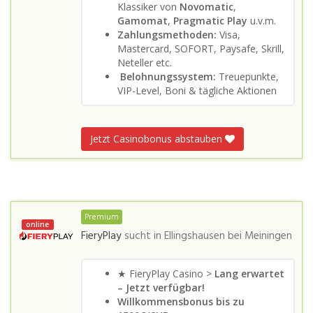
Klassiker von
Novomatic
,
Gamomat
,
Pragmatic Play
u.v.m.
Zahlungsmethoden:
Visa,
Mastercard, SOFORT, Paysafe, Skrill,
Neteller etc.
Belohnungssystem:
Treuepunkte,
VIP-Level, Boni & tägliche Aktionen
Jetzt Casinobonus abstauben
Premium
online
FieryPlay
sucht in
Ellingshausen bei Meiningen
★ FieryPlay Casino >
Lang erwartet
– Jetzt verfügbar!
Willkommensbonus bis zu