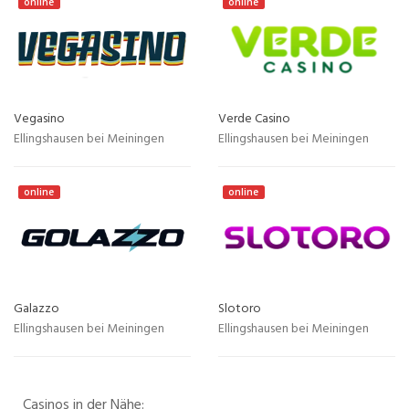
online
online
Vegasino
Verde Casino
Ellingshausen bei Meiningen
Ellingshausen bei Meiningen
online
online
Galazzo
Slotoro
Ellingshausen bei Meiningen
Ellingshausen bei Meiningen
Casinos in der Nähe: