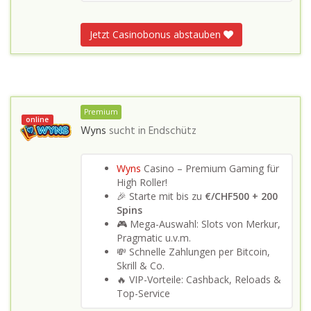
Jetzt Casinobonus abstauben
Premium
online
Wyns
sucht in
Endschütz
Wyns
Casino – Premium Gaming für
High Roller!
🎉 Starte mit bis zu
€/CHF500 + 200
Spins
🎮 Mega-Auswahl: Slots von Merkur,
Pragmatic u.v.m.
💸 Schnelle Zahlungen per Bitcoin,
Skrill & Co.
🔥 VIP-Vorteile: Cashback, Reloads &
Top-Service