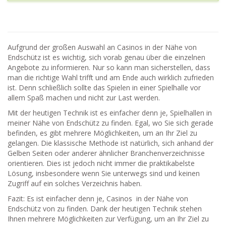
Aufgrund der großen Auswahl an Casinos in der Nähe von
Endschütz ist es wichtig, sich vorab genau über die einzelnen
Angebote zu informieren. Nur so kann man sicherstellen, dass
man die richtige Wahl trifft und am Ende auch wirklich zufrieden
ist. Denn schließlich sollte das Spielen in einer Spielhalle vor
allem Spaß machen und nicht zur Last werden.
Mit der heutigen Technik ist es einfacher denn je, Spielhallen in
meiner Nähe von Endschütz zu finden. Egal, wo Sie sich gerade
befinden, es gibt mehrere Möglichkeiten, um an Ihr Ziel zu
gelangen. Die klassische Methode ist natürlich, sich anhand der
Gelben Seiten oder anderer ähnlicher Branchenverzeichnisse
orientieren. Dies ist jedoch nicht immer die praktikabelste
Lösung, insbesondere wenn Sie unterwegs sind und keinen
Zugriff auf ein solches Verzeichnis haben.
Fazit: Es ist einfacher denn je, Casinos in der Nähe von
Endschütz von zu finden. Dank der heutigen Technik stehen
Ihnen mehrere Möglichkeiten zur Verfügung, um an Ihr Ziel zu