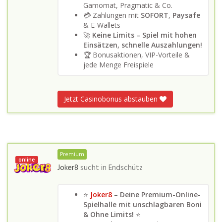
Gamomat, Pragmatic & Co.
💳 Zahlungen mit
SOFORT
,
Paysafe
& E-Wallets
🚀
Keine Limits – Spiel mit hohen
Einsätzen, schnelle Auszahlungen!
🏆 Bonusaktionen, VIP-Vorteile &
jede Menge Freispiele
Jetzt Casinobonus abstauben
Premium
online
Joker8
sucht in
Endschütz
⭐
Joker8
– Deine Premium-Online-
Spielhalle mit unschlagbaren Boni
& Ohne Limits!
⭐