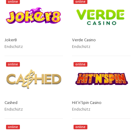
online
online
Joker8
Verde Casino
Endschütz
Endschütz
online
online
Cashed
Hit’n’Spin Casino
Endschütz
Endschütz
online
online