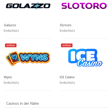
Galazzo
Slotoro
Endschütz
Endschütz
online
online
Wyns
ICE Casino
Endschütz
Endschütz
Casinos in der Nähe: