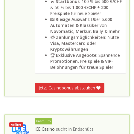
🔥
Startbonus
: 100 % bis
500 €/CHF
& 50 % bis
1.000 €/CHF
+
200
Freispiele
für neue Spieler
🎰
Riesige Auswahl
: Über
5.600
Automaten & Klassiker
von
Novomatic, Merkur, Bally & mehr
💳
Zahlungsmöglichkeiten
: Nutze
Visa, Mastercard oder
Kryptowährungen
🏆
Exklusive Angebote
: Spannende
Promotionen, Freispiele & VIP-
Belohnungen für treue Spieler!
Jetzt Casinobonus abstauben
Premium
online
ICE Casino
sucht in
Endschütz