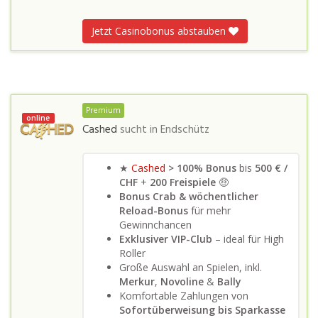
Jetzt Casinobonus abstauben
Premium
online
Cashed
sucht in
Endschütz
★
Cashed
>
100% Bonus
bis
500 € /
CHF
+
200 Freispiele
🤑
Bonus Crab & wöchentlicher
Reload-Bonus
für mehr
Gewinnchancen
Exklusiver VIP-Club
– ideal für High
Roller
Große Auswahl an Spielen, inkl.
Merkur
,
Novoline
&
Bally
Komfortable Zahlungen von
Sofortüberweisung bis Sparkasse