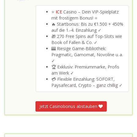
⭐
ICE
Casino – Dein VIP‑Spielplatz
mit frostigem Bonus! ⭐
🔥 Startbonus: Bis zu €1.500 + 450%
auf die 1.‑4. Einzahlung ✓
🎁 270 Free Spins auf Top‑Slots wie
Book of Fallen & Co. ✓
🎰 Riesige Game‑Bibliothek:
Pragmatic, Gamomat, Novoline u. a.
✓
🏆 Exklusiv: Premiummarke, Profis
am Werk ✓
💳 Flexible Einzahlung: SOFORT,
Paysafecard, Crypto – ganz chillig ✓
Jetzt Casinobonus abstauben