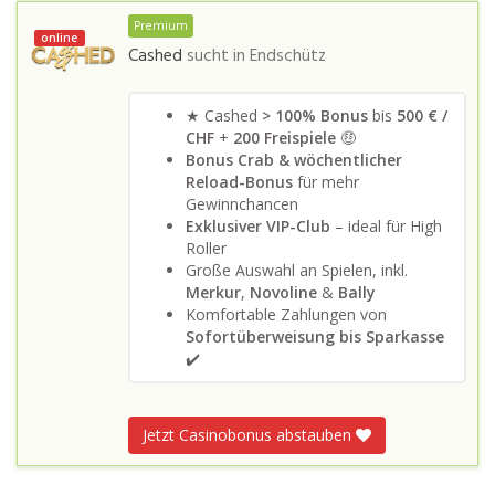
Premium
online
Cashed
sucht in
Endschütz
★ Cashed
>
100% Bonus
bis
500 € /
CHF
+
200 Freispiele
🤑
Bonus Crab & wöchentlicher
Reload-Bonus
für mehr
Gewinnchancen
Exklusiver VIP-Club
– ideal für High
Roller
Große Auswahl an Spielen, inkl.
Merkur
,
Novoline
&
Bally
Komfortable Zahlungen von
Sofortüberweisung bis Sparkasse
✔️
Jetzt Casinobonus abstauben