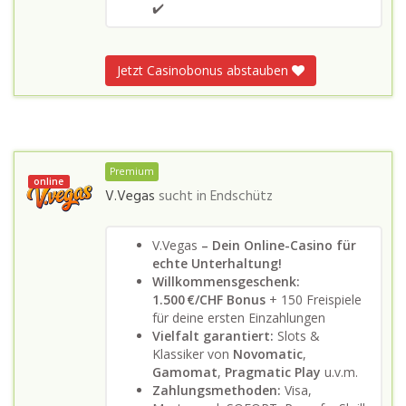
✔️
Jetzt Casinobonus abstauben
Premium
online
V.Vegas
sucht in
Endschütz
V.Vegas
– Dein Online-Casino für
echte Unterhaltung!
Willkommensgeschenk:
1.500 €/CHF Bonus
+ 150 Freispiele
für deine ersten Einzahlungen
Vielfalt garantiert:
Slots &
Klassiker von
Novomatic
,
Gamomat
,
Pragmatic Play
u.v.m.
Zahlungsmethoden:
Visa,