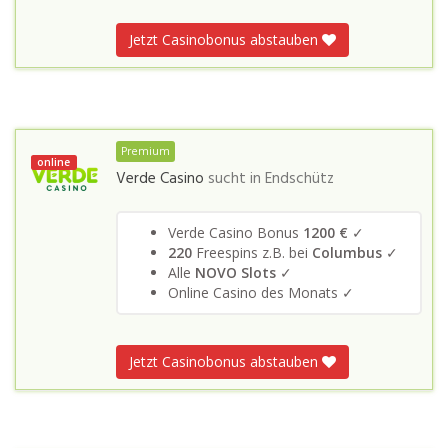
Jetzt Casinobonus abstauben
Premium
online
Verde Casino
sucht in
Endschütz
Verde Casino Bonus
1200 €
✓
220
Freespins z.B. bei
Columbus
✓
Alle
NOVO Slots
✓
Online Casino des Monats ✓
Jetzt Casinobonus abstauben