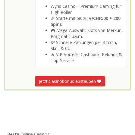
Wyns Casino – Premium Gaming für
High Roller!
🎉 Starte mit bis zu
€/CHF500 + 200
Spins
🎮 Mega-Auswahl: Slots von Merkur,
Pragmatic u.v.m.
💸 Schnelle Zahlungen per Bitcoin,
Skrill & Co.
🔥 VIP-Vorteile: Cashback, Reloads &
Top-Service
Jetzt Casinobonus abstauben
Beste Online Casinos: