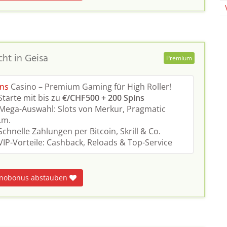
cht in
Geisa
Premium
ns
Casino – Premium Gaming für High Roller!
Starte mit bis zu
€/CHF500 + 200 Spins
Mega-Auswahl: Slots von Merkur, Pragmatic
.m.
Schnelle Zahlungen per Bitcoin, Skrill & Co.
VIP-Vorteile: Cashback, Reloads & Top-Service
sinobonus abstauben