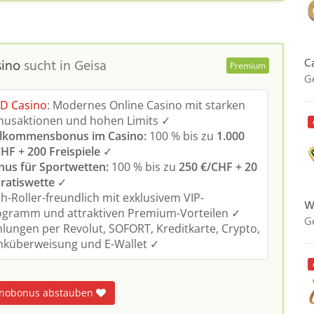
C
ino
sucht in
Geisa
Premium
G
D Casino
: Modernes Online Casino mit starken
nusaktionen und hohen Limits ✓
llkommensbonus im Casino:
100 % bis zu
1.000
HF + 200 Freispiele
✓
nus für Sportwetten:
100 % bis zu
250 €/CHF + 20
ratiswette
✓
h-Roller-freundlich mit exklusivem VIP-
W
ogramm und attraktiven Premium-Vorteilen ✓
G
lungen per Revolut, SOFORT, Kreditkarte, Crypto,
nküberweisung und E-Wallet ✓
sinobonus abstauben