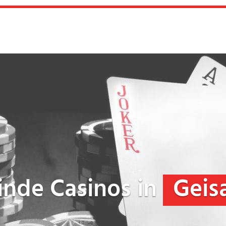
inde Casinos in
Geis