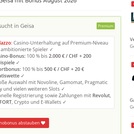
 Geisa mit Bonus August 2026
sucht in
Geisa
Premium
V
lazzo
: Casino-Unterhaltung auf Premium-Niveau
G
 ambitionierte Spieler ✓
sino-Bonus:
100 % bis
2.000 € / CHF + 200
ispiele
✓
ortbonus:
100 % bis
500 € / CHF + 20 €
atiswette
✓
oße Auswahl mit Novoline, Gamomat, Pragmatic
y und vielen weiteren Slots ✓
nelle Registrierung sowie Zahlungen mit
Revolut
,
G
FORT
, Crypto und E-Wallets ✓
G
sinobonus abstauben