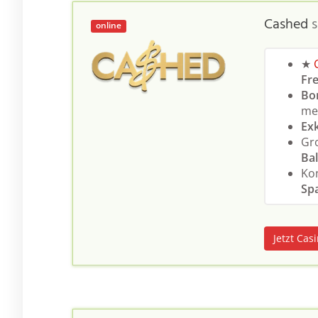
Cashed
s
online
★
Fre
Bo
me
Exk
Gro
Bal
Ko
Sp
Jetzt Ca