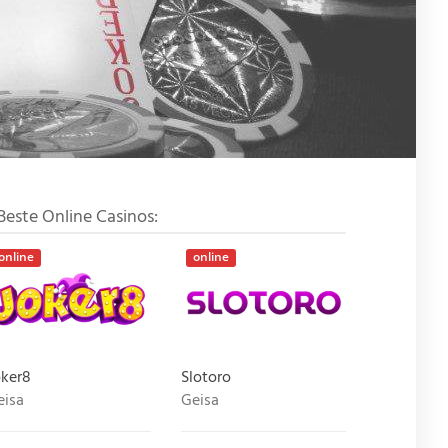
Beste Online Casinos:
online
online
oker8
Slotoro
eisa
Geisa