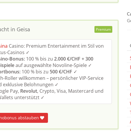
C
G
ucht in
Geisa
Premium
sina
Casino: Premium Entertainment im Stil von
xus-Casinos ✓
sino-Bonus:
100 % bis zu
2.000 €/CHF + 300
ispiele
auf ausgewählte Novoline-Spiele ✓
ortbonus:
100 % bis zu
500 €/CHF
✓
h-Roller willkommen – persönlicher VIP-Service
d exklusive Belohnungen ✓
ogle Pay,
Revolut
, Crypto, Visa, Mastercard und
allets unterstützt ✓
sinobonus abstauben