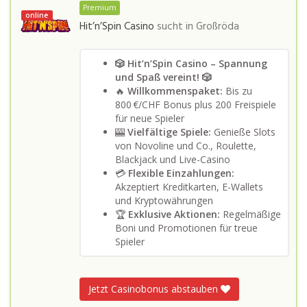
Premium
online
Hit’n’Spin Casino
sucht in
Großröda
🎲 Hit’n’Spin Casino – Spannung
und Spaß vereint! 🎲
🔥
Willkommenspaket:
Bis zu
800 €/CHF Bonus plus 200 Freispiele
für neue Spieler
🎰
Vielfältige Spiele:
Genieße Slots
von Novoline und Co., Roulette,
Blackjack und Live-Casino
💳
Flexible Einzahlungen:
Akzeptiert Kreditkarten, E-Wallets
und Kryptowährungen
🏆
Exklusive Aktionen:
Regelmäßige
Boni und Promotionen für treue
Spieler
Jetzt Casinobonus abstauben