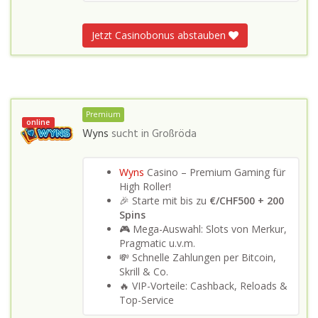
Jetzt Casinobonus abstauben
Premium
online
Wyns
sucht in
Großröda
Wyns
Casino – Premium Gaming für
High Roller!
🎉 Starte mit bis zu
€/CHF500 + 200
Spins
🎮 Mega-Auswahl: Slots von Merkur,
Pragmatic u.v.m.
💸 Schnelle Zahlungen per Bitcoin,
Skrill & Co.
🔥 VIP-Vorteile: Cashback, Reloads &
Top-Service