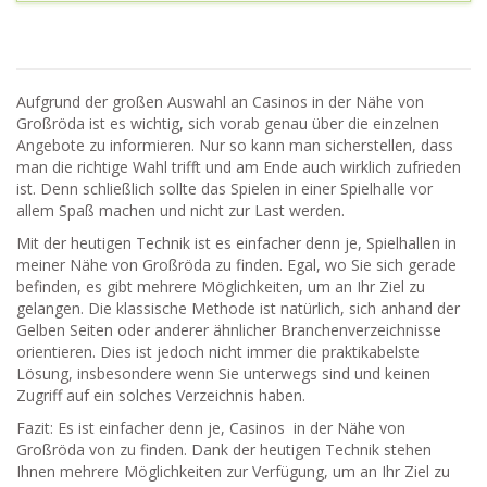
Aufgrund der großen Auswahl an Casinos in der Nähe von
Großröda ist es wichtig, sich vorab genau über die einzelnen
Angebote zu informieren. Nur so kann man sicherstellen, dass
man die richtige Wahl trifft und am Ende auch wirklich zufrieden
ist. Denn schließlich sollte das Spielen in einer Spielhalle vor
allem Spaß machen und nicht zur Last werden.
Mit der heutigen Technik ist es einfacher denn je, Spielhallen in
meiner Nähe von Großröda zu finden. Egal, wo Sie sich gerade
befinden, es gibt mehrere Möglichkeiten, um an Ihr Ziel zu
gelangen. Die klassische Methode ist natürlich, sich anhand der
Gelben Seiten oder anderer ähnlicher Branchenverzeichnisse
orientieren. Dies ist jedoch nicht immer die praktikabelste
Lösung, insbesondere wenn Sie unterwegs sind und keinen
Zugriff auf ein solches Verzeichnis haben.
Fazit: Es ist einfacher denn je, Casinos in der Nähe von
Großröda von zu finden. Dank der heutigen Technik stehen
Ihnen mehrere Möglichkeiten zur Verfügung, um an Ihr Ziel zu