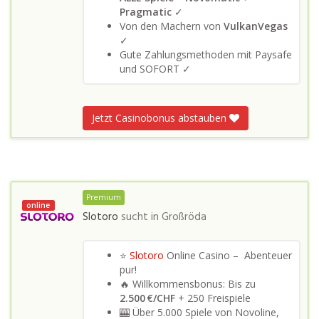
Pragmatic
✓
Von den Machern von
VulkanVegas
✓
Gute Zahlungsmethoden mit Paysafe
und SOFORT ✓
Jetzt Casinobonus abstauben
Premium
online
Slotoro
sucht in
Großröda
⭐
Slotoro
Online Casino – Abenteuer
pur!
🔥 Willkommensbonus: Bis zu
2.500 €/CHF
+ 250 Freispiele
🎰 Über 5.000 Spiele von Novoline,