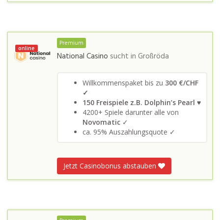
Premium
online
National Casino
sucht in
Großröda
Willkommenspaket bis zu
300 €/CHF
✓
150 Freispiele z.B. Dolphin’s Pearl ♥
4200+ Spiele darunter alle von
Novomatic
✓
ca. 95% Auszahlungsquote ✓
Jetzt Casinobonus abstauben