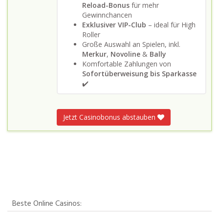
Reload-Bonus
für mehr
Gewinnchancen
Exklusiver VIP-Club
– ideal für High
Roller
Große Auswahl an Spielen, inkl.
Merkur
,
Novoline
&
Bally
Komfortable Zahlungen von
Sofortüberweisung bis Sparkasse
✔️
Jetzt Casinobonus abstauben
Beste Online Casinos: