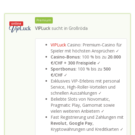
Premium
online
VIPLuck
sucht in
Großröda
VIPLuck
Casino: Premium-Casino für
Spieler mit höchsten Ansprüchen ✓
Casino-Bonus:
100 % bis zu
20.000
€/CHF + 300 Freispiele
✓
Sportbonus:
100 % bis zu
500
€/CHF
✓
Exklusives VIP-Erlebnis mit personal
Service, High-Roller-Vorteilen und
schnellen Auszahlungen ✓
Beliebte Slots von Novomatic,
Pragmatic Play, Gamomat sowie
vielen weiteren Anbietern ✓
Fast Registrierung und Zahlungen mit
Revolut
,
Google Pay
,
Kryptowährungen und Kreditkarten ✓