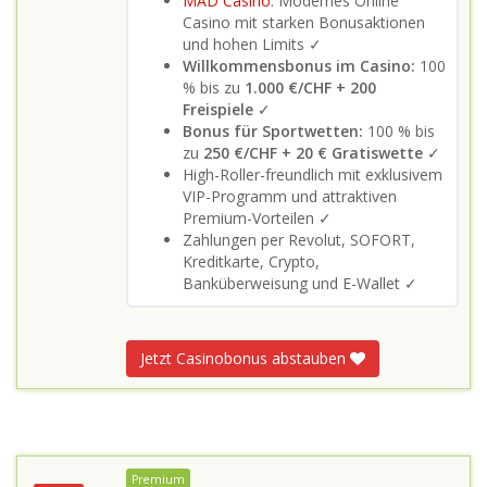
MAD Casino
: Modernes Online
Casino mit starken Bonusaktionen
und hohen Limits ✓
Willkommensbonus im Casino:
100
% bis zu
1.000 €/CHF + 200
Freispiele
✓
Bonus für Sportwetten:
100 % bis
zu
250 €/CHF + 20 € Gratiswette
✓
High-Roller-freundlich mit exklusivem
VIP-Programm und attraktiven
Premium-Vorteilen ✓
Zahlungen per Revolut, SOFORT,
Kreditkarte, Crypto,
Banküberweisung und E-Wallet ✓
Jetzt Casinobonus abstauben
Premium