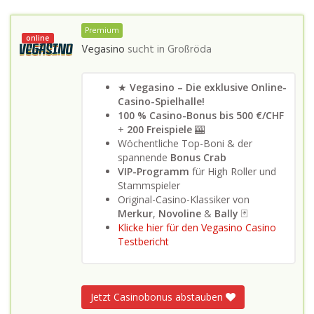
Premium
online
Vegasino
sucht in
Großröda
★
Vegasino – Die exklusive Online-
Casino-Spielhalle!
100 % Casino-Bonus bis 500 €/CHF
+
200 Freispiele
🎰
Wöchentliche Top-Boni & der
spannende
Bonus Crab
VIP-Programm
für High Roller und
Stammspieler
Original-Casino-Klassiker von
Merkur
,
Novoline
&
Bally
🃏
Klicke hier für den Vegasino Casino
Testbericht
Jetzt Casinobonus abstauben