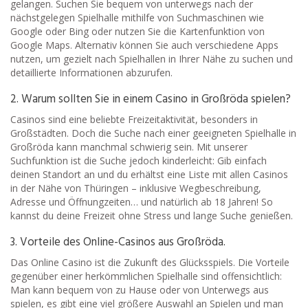
gelangen. Suchen Sie bequem von unterwegs nach der
nächstgelegen Spielhalle mithilfe von Suchmaschinen wie
Google oder Bing oder nutzen Sie die Kartenfunktion von
Google Maps. Alternativ können Sie auch verschiedene Apps
nutzen, um gezielt nach Spielhallen in Ihrer Nähe zu suchen und
detaillierte Informationen abzurufen.
2. Warum sollten Sie in einem Casino in Großröda spielen?
Casinos sind eine beliebte Freizeitaktivität, besonders in
Großstädten. Doch die Suche nach einer geeigneten Spielhalle in
Großröda kann manchmal schwierig sein. Mit unserer
Suchfunktion ist die Suche jedoch kinderleicht: Gib einfach
deinen Standort an und du erhältst eine Liste mit allen Casinos
in der Nähe von Thüringen – inklusive Wegbeschreibung,
Adresse und Öffnungzeiten… und natürlich ab 18 Jahren! So
kannst du deine Freizeit ohne Stress und lange Suche genießen.
3. Vorteile des Online-Casinos aus Großröda.
Das Online Casino ist die Zukunft des Glücksspiels. Die Vorteile
gegenüber einer herkömmlichen Spielhalle sind offensichtlich:
Man kann bequem von zu Hause oder von Unterwegs aus
spielen, es gibt eine viel größere Auswahl an Spielen und man