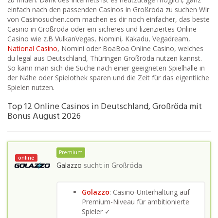
einfach nach den passenden Casinos in Großröda zu suchen Wir
von Casinosuchen.com machen es dir noch einfacher, das beste
Casino in Großröda oder ein sicheres und lizenziertes Online
Casino wie z.B VulkanVegas, Nomini, Kakadu, Vegadream,
National Casino
, Nomini oder BoaBoa Online Casino, welches
du legal aus Deutschland, Thüringen Großröda nutzen kannst.
So kann man sich die Suche nach einer geeigneten Spielhalle in
der Nähe oder Spielothek sparen und die Zeit für das eigentliche
Spielen nutzen.
Top 12 Online Casinos in Deutschland, Großröda mit
Bonus August 2026
Premium
online
Galazzo
sucht in
Großröda
Golazzo
: Casino-Unterhaltung auf
Premium-Niveau für ambitionierte
Spieler ✓