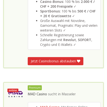
Casino-Bonus:
100 % bis
2.000 € /
CHF + 200 Freispiele
✓
Sportbonus:
100 % bis
500 € / CHF
+ 20 € Gratiswette
✓
Große Auswahl mit Novoline,
Gamomat, Pragmatic Play und vielen
weiteren Slots ✓
Schnelle Registrierung sowie
Zahlungen mit
Revolut
,
SOFORT
,
Crypto und E-Wallets ✓
Jetzt Casinobonus abstauben
Premium
online
MAD Casino
sucht in
Masseler