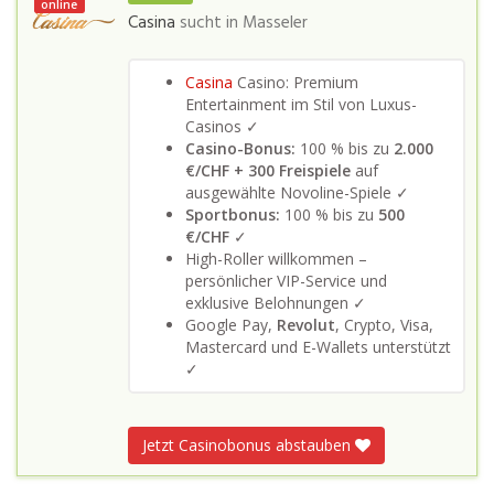
online
Casina
sucht in
Masseler
Casina
Casino: Premium
Entertainment im Stil von Luxus-
Casinos ✓
Casino-Bonus:
100 % bis zu
2.000
€/CHF + 300 Freispiele
auf
ausgewählte Novoline-Spiele ✓
Sportbonus:
100 % bis zu
500
€/CHF
✓
High-Roller willkommen –
persönlicher VIP-Service und
exklusive Belohnungen ✓
Google Pay,
Revolut
, Crypto, Visa,
Mastercard und E-Wallets unterstützt
✓
Jetzt Casinobonus abstauben