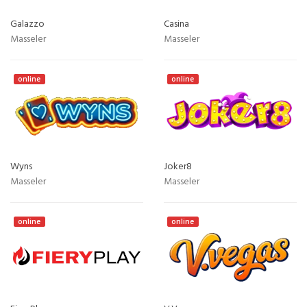
Galazzo
Casina
Masseler
Masseler
online
online
Wyns
Joker8
Masseler
Masseler
online
online