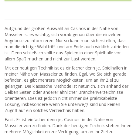
Aufgrund der großen Auswahl an Casinos in der Nähe von
Masseler ist es wichtig, sich vorab genau über die einzelnen
Angebote zu informieren. Nur so kann man sicherstellen, dass
man die richtige Wahl trifft und am Ende auch wirklich zufrieden
ist. Denn schließlich sollte das Spielen in einer Spielhalle vor
allem Spaß machen und nicht zur Last werden.
Mit der heutigen Technik ist es einfacher denn je, Spielhallen in
meiner Nähe von Masseler zu finden. Egal, wo Sie sich gerade
befinden, es gibt mehrere Möglichkeiten, um an Ihr Ziel zu
gelangen. Die klassische Methode ist natürlich, sich anhand der
Gelben Seiten oder anderer ähnlicher Branchenverzeichnisse
orientieren. Dies ist jedoch nicht immer die praktikabelste
Lösung, insbesondere wenn Sie unterwegs sind und keinen
Zugriff auf ein solches Verzeichnis haben.
Fazit: Es ist einfacher denn je, Casinos in der Nähe von
Masseler von zu finden. Dank der heutigen Technik stehen Ihnen
mehrere Möglichkeiten zur Verfügung, um an Ihr Ziel zu