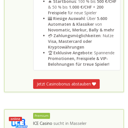
🔥
Startbonus
: 100 % bis
500 €/CHF
& 50 % bis
1.000 €/CHF
+
200
Freispiele
für neue Spieler
🎰
Riesige Auswahl
: Über
5.600
Automaten & Klassiker
von
Novomatic, Merkur, Bally & mehr
💳
Zahlungsmöglichkeiten
: Nutze
Visa, Mastercard oder
Kryptowährungen
🏆
Exklusive Angebote
: Spannende
Promotionen, Freispiele & VIP-
Belohnungen für treue Spieler!
Jetzt Casinobonus abstauben
Premium
online
ICE Casino
sucht in
Masseler