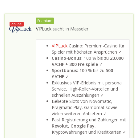
Premium
online
VIPLuck
sucht in
Masseler
VIPLuck
Casino: Premium-Casino für
Spieler mit höchsten Ansprüchen ✓
Casino-Bonus:
100 % bis zu
20.000
€/CHF + 300 Freispiele
✓
Sportbonus:
100 % bis zu
500
€/CHF
✓
Exklusives VIP-Erlebnis mit personal
Service, High-Roller-Vorteilen und
schnellen Auszahlungen ✓
Beliebte Slots von Novomatic,
Pragmatic Play, Gamomat sowie
vielen weiteren Anbietern ✓
Fast Registrierung und Zahlungen mit
Revolut
,
Google Pay
,
Kryptowährungen und Kreditkarten ✓