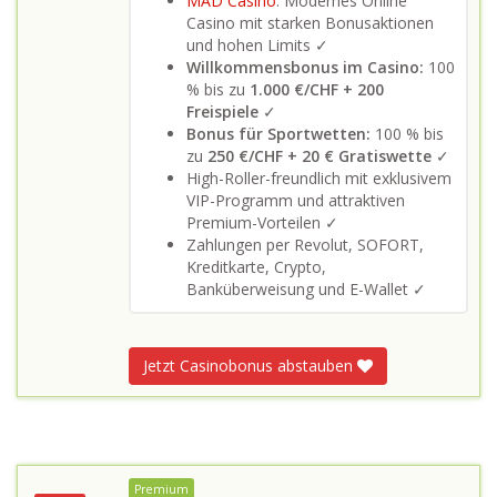
MAD Casino
: Modernes Online
Casino mit starken Bonusaktionen
und hohen Limits ✓
Willkommensbonus im Casino:
100
% bis zu
1.000 €/CHF + 200
Freispiele
✓
Bonus für Sportwetten:
100 % bis
zu
250 €/CHF + 20 € Gratiswette
✓
High-Roller-freundlich mit exklusivem
VIP-Programm und attraktiven
Premium-Vorteilen ✓
Zahlungen per Revolut, SOFORT,
Kreditkarte, Crypto,
Banküberweisung und E-Wallet ✓
Jetzt Casinobonus abstauben
Premium