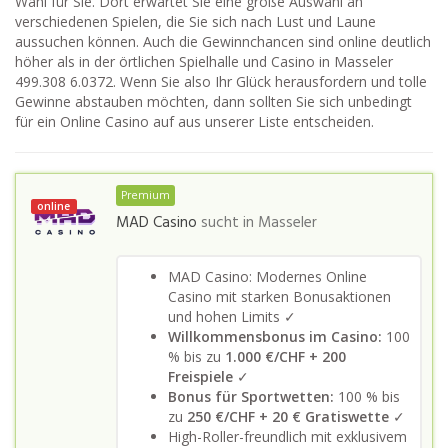
Wahl für Sie. Dort erwartet Sie eine große Auswahl an
verschiedenen Spielen, die Sie sich nach Lust und Laune
aussuchen können. Auch die Gewinnchancen sind online deutlich
höher als in der örtlichen Spielhalle und Casino in Masseler
499.308 6.0372. Wenn Sie also Ihr Glück herausfordern und tolle
Gewinne abstauben möchten, dann sollten Sie sich unbedingt
für ein Online Casino auf aus unserer Liste entscheiden.
Premium
online
MAD Casino
sucht in
Masseler
MAD Casino: Modernes Online
Casino mit starken Bonusaktionen
und hohen Limits ✓
Willkommensbonus im Casino:
100
% bis zu
1.000 €/CHF + 200
Freispiele
✓
Bonus für Sportwetten:
100 % bis
zu
250 €/CHF + 20 € Gratiswette
✓
High-Roller-freundlich mit exklusivem