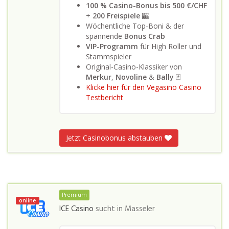
100 % Casino-Bonus bis 500 €/CHF
+
200 Freispiele
🎰
Wöchentliche Top-Boni & der
spannende
Bonus Crab
VIP-Programm
für High Roller und
Stammspieler
Original-Casino-Klassiker von
Merkur
,
Novoline
&
Bally
🃏
Klicke hier für den Vegasino Casino
Testbericht
Jetzt Casinobonus abstauben
Premium
online
ICE Casino
sucht in
Masseler