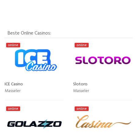
Beste Online Casinos:
online
online
ICE Casino
Slotoro
Masseler
Masseler
online
online