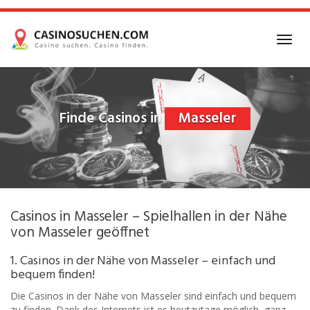
Skip
to
main
Toggl
content
navig
Finde Casinos in
Masseler
Casinos in Masseler – Spielhallen in der Nähe
von Masseler geöffnet
1. Casinos in der Nähe von Masseler – einfach und
bequem finden!
Die Casinos in der Nähe von Masseler sind einfach und bequem
zu finden. Dank des Internets ist es heutzutage möglich, ganz