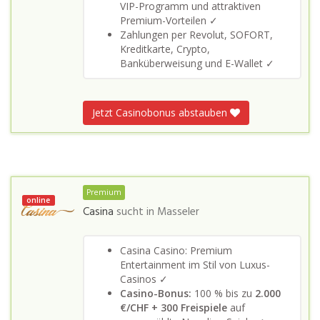
VIP-Programm und attraktiven
Premium-Vorteilen ✓
Zahlungen per Revolut, SOFORT,
Kreditkarte, Crypto,
Banküberweisung und E-Wallet ✓
Jetzt Casinobonus abstauben
Premium
online
Casina
sucht in
Masseler
Casina Casino: Premium
Entertainment im Stil von Luxus-
Casinos ✓
Casino-Bonus:
100 % bis zu
2.000
€/CHF + 300 Freispiele
auf