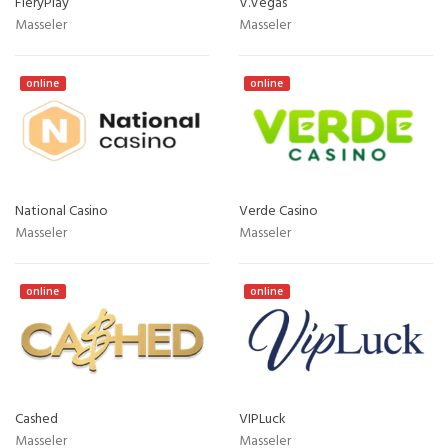
FieryPlay
V.Vegas
Masseler
Masseler
online
online
National Casino
Verde Casino
Masseler
Masseler
online
online
Cashed
VIPLuck
Masseler
Masseler