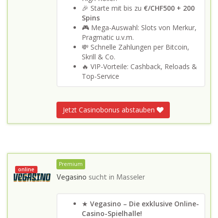
🎉 Starte mit bis zu
€/CHF500 + 200
Spins
🎮 Mega-Auswahl: Slots von Merkur,
Pragmatic u.v.m.
💸 Schnelle Zahlungen per Bitcoin,
Skrill & Co.
🔥 VIP-Vorteile: Cashback, Reloads &
Top-Service
Jetzt Casinobonus abstauben
Premium
online
Vegasino
sucht in
Masseler
★
Vegasino – Die exklusive Online-
Casino-Spielhalle!