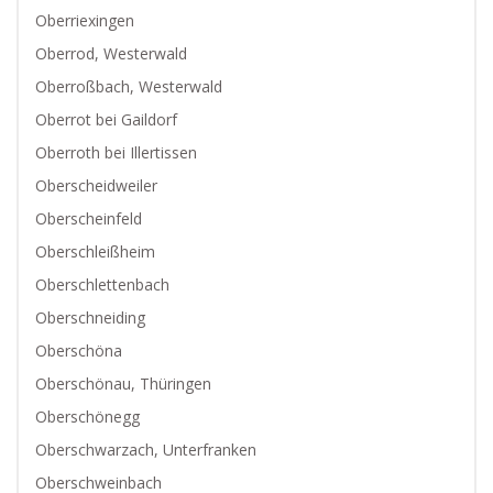
Oberriexingen
Oberrod, Westerwald
Oberroßbach, Westerwald
Oberrot bei Gaildorf
Oberroth bei Illertissen
Oberscheidweiler
Oberscheinfeld
Oberschleißheim
Oberschlettenbach
Oberschneiding
Oberschöna
Oberschönau, Thüringen
Oberschönegg
Oberschwarzach, Unterfranken
Oberschweinbach