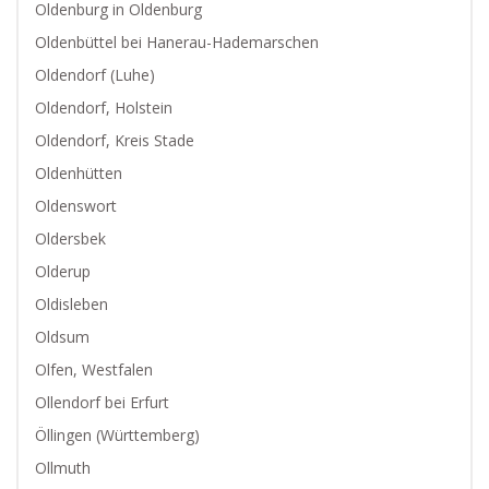
Oldenburg in Oldenburg
Oldenbüttel bei Hanerau-Hademarschen
Oldendorf (Luhe)
Oldendorf, Holstein
Oldendorf, Kreis Stade
Oldenhütten
Oldenswort
Oldersbek
Olderup
Oldisleben
Oldsum
Olfen, Westfalen
Ollendorf bei Erfurt
Öllingen (Württemberg)
Ollmuth