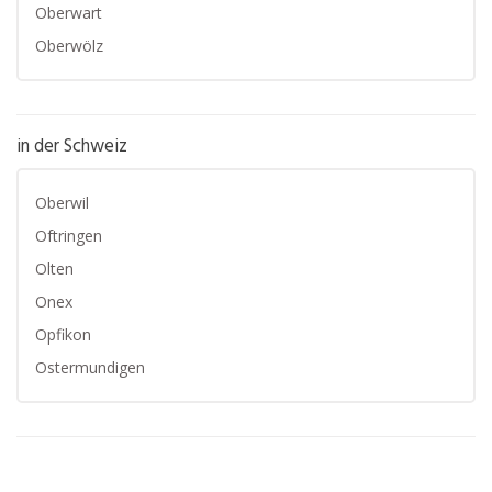
Oberwart
Oberwölz
in der Schweiz
Oberwil
Oftringen
Olten
Onex
Opfikon
Ostermundigen