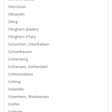
Oberzissen
Obhausen
Obing
Obrigheim (Baden)
Obrigheim (Pfalz)
Ochsenfurt, Unterfranken
Ochsenhausen
Ochtendung
Ochtersum, Ostfriesland
Ochtmersleben
Ochtrup
Ockenfels
Ockenheim, Rheinhessen
Ockfen
Ockholm