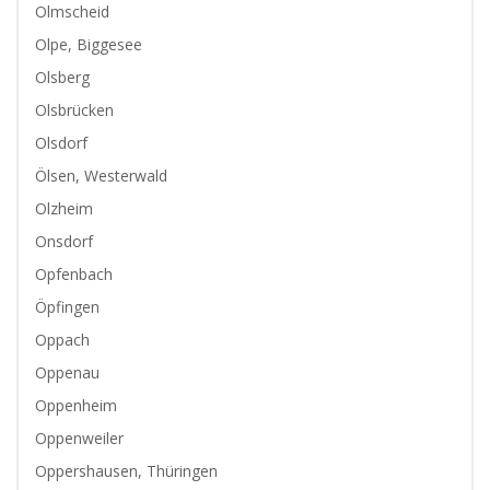
Olmscheid
Olpe, Biggesee
Olsberg
Olsbrücken
Olsdorf
Ölsen, Westerwald
Olzheim
Onsdorf
Opfenbach
Öpfingen
Oppach
Oppenau
Oppenheim
Oppenweiler
Oppershausen, Thüringen