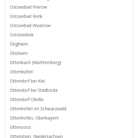
Ostseebad Prerow
Ostseebad Rerik
Ostseebad Wustrow
Oststeinbek
Ötigheim
Ötisheim
Ottenbach (Württemberg)
Ottenbüttel
Ottendorf bei Kiel
Ottendorf bei Stadtroda
Ottendorf-Okrilla
Ottenhöfen im Schwarzwald
Ottenhofen, Oberbayern
Ottensoos
Ottenstein, Niedersachsen