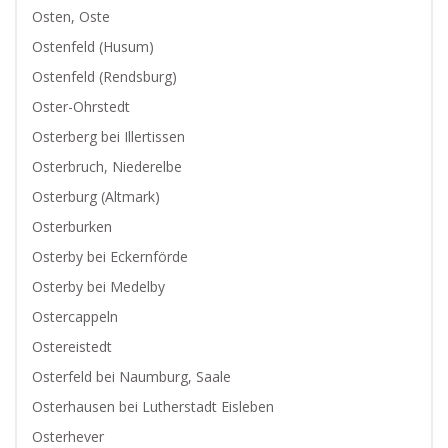
Osten, Oste
Ostenfeld (Husum)
Ostenfeld (Rendsburg)
Oster-Ohrstedt
Osterberg bei Illertissen
Osterbruch, Niederelbe
Osterburg (Altmark)
Osterburken
Osterby bei Eckernförde
Osterby bei Medelby
Ostercappeln
Ostereistedt
Osterfeld bei Naumburg, Saale
Osterhausen bei Lutherstadt Eisleben
Osterhever