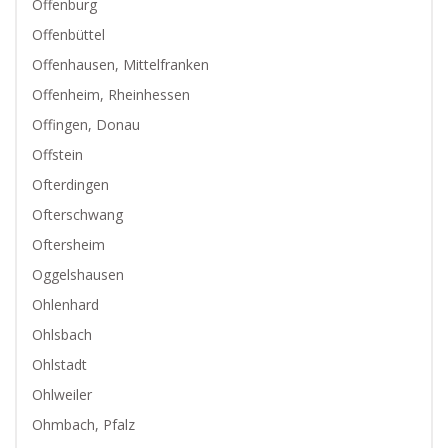
Offenburg
Offenbüttel
Offenhausen, Mittelfranken
Offenheim, Rheinhessen
Offingen, Donau
Offstein
Ofterdingen
Ofterschwang
Oftersheim
Oggelshausen
Ohlenhard
Ohlsbach
Ohlstadt
Ohlweiler
Ohmbach, Pfalz