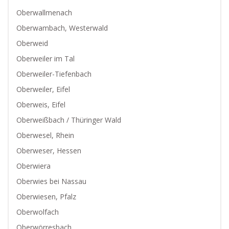
Oberwallmenach
Oberwambach, Westerwald
Oberweid
Oberweiler im Tal
Oberweiler-Tiefenbach
Oberweiler, Eifel
Oberweis, Eifel
Oberweißbach / Thüringer Wald
Oberwesel, Rhein
Oberweser, Hessen
Oberwiera
Oberwies bei Nassau
Oberwiesen, Pfalz
Oberwolfach
Oberwörresbach