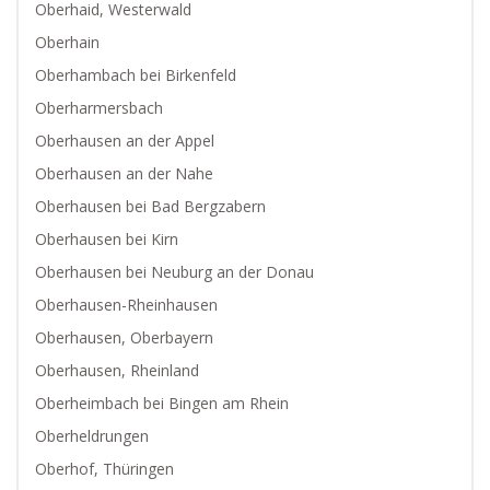
Oberhaid, Westerwald
Oberhain
Oberhambach bei Birkenfeld
Oberharmersbach
Oberhausen an der Appel
Oberhausen an der Nahe
Oberhausen bei Bad Bergzabern
Oberhausen bei Kirn
Oberhausen bei Neuburg an der Donau
Oberhausen-Rheinhausen
Oberhausen, Oberbayern
Oberhausen, Rheinland
Oberheimbach bei Bingen am Rhein
Oberheldrungen
Oberhof, Thüringen