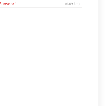
Bünsdorf
(6.09 km)