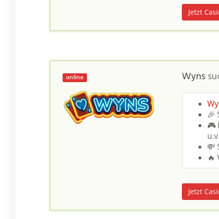
Jetzt Ca
Wyns
su
online
Wy
🎉 
🎮 
u.v
💸 
🔥 
Jetzt Ca