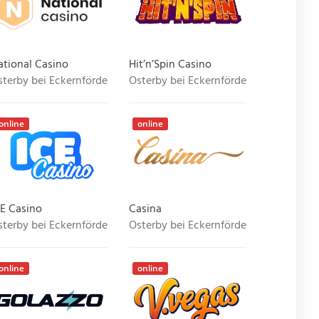
ational Casino
Hit’n’Spin Casino
sterby bei Eckernförde
Osterby bei Eckernförde
online
online
CE Casino
Casina
sterby bei Eckernförde
Osterby bei Eckernförde
online
online