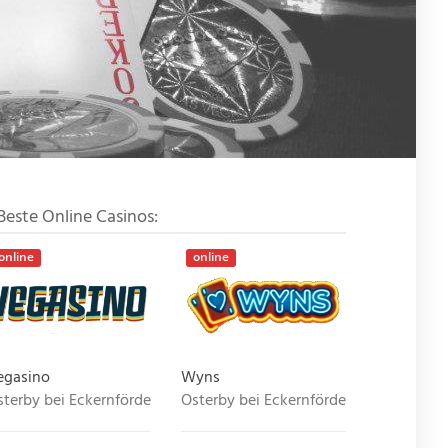
Beste Online Casinos:
online
online
egasino
Wyns
sterby bei Eckernförde
Osterby bei Eckernförde