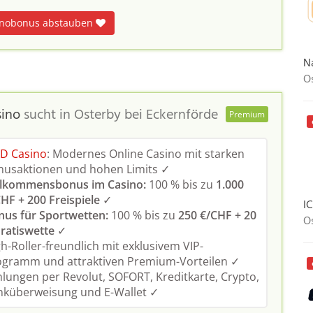
sinobonus abstauben
N
O
ino
sucht in
Osterby bei Eckernförde
Premium
D Casino
: Modernes Online Casino mit starken
nusaktionen und hohen Limits ✓
llkommensbonus im Casino:
100 % bis zu
1.000
HF + 200 Freispiele
✓
I
nus für Sportwetten:
100 % bis zu
250 €/CHF + 20
O
ratiswette
✓
h-Roller-freundlich mit exklusivem VIP-
ogramm und attraktiven Premium-Vorteilen ✓
lungen per Revolut, SOFORT, Kreditkarte, Crypto,
nküberweisung und E-Wallet ✓