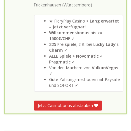
Frickenhausen (Württemberg)
★ FieryPlay Casino >
Lang erwartet
– Jetzt verfügbar!
Willkommensbonus bis zu
1500€/CHF
✓
225 Freispiele
, z.B. bei
Lucky Lady’s
Charm
✓
ALLE Spiele
>
Novomatic
✓
Pragmatic
✓
Von den Machern von
VulkanVegas
✓
Gute Zahlungsmethoden mit Paysafe
und SOFORT ✓
Jetzt Casinobonus abstauben