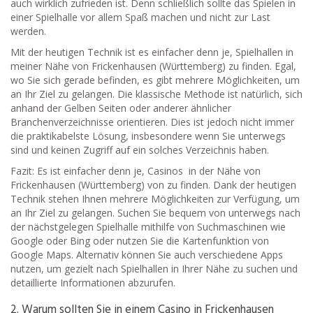
auch wirklich zufrieden ist. Denn schließlich sollte das Spielen in
einer Spielhalle vor allem Spaß machen und nicht zur Last
werden.
Mit der heutigen Technik ist es einfacher denn je, Spielhallen in
meiner Nähe von Frickenhausen (Württemberg) zu finden. Egal,
wo Sie sich gerade befinden, es gibt mehrere Möglichkeiten, um
an Ihr Ziel zu gelangen. Die klassische Methode ist natürlich, sich
anhand der Gelben Seiten oder anderer ähnlicher
Branchenverzeichnisse orientieren. Dies ist jedoch nicht immer
die praktikabelste Lösung, insbesondere wenn Sie unterwegs
sind und keinen Zugriff auf ein solches Verzeichnis haben.
Fazit: Es ist einfacher denn je, Casinos in der Nähe von
Frickenhausen (Württemberg) von zu finden. Dank der heutigen
Technik stehen Ihnen mehrere Möglichkeiten zur Verfügung, um
an Ihr Ziel zu gelangen. Suchen Sie bequem von unterwegs nach
der nächstgelegen Spielhalle mithilfe von Suchmaschinen wie
Google oder Bing oder nutzen Sie die Kartenfunktion von
Google Maps. Alternativ können Sie auch verschiedene Apps
nutzen, um gezielt nach Spielhallen in Ihrer Nähe zu suchen und
detaillierte Informationen abzurufen.
2. Warum sollten Sie in einem Casino in Frickenhausen