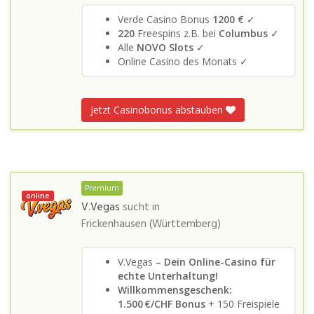
Verde Casino Bonus
1200 €
✓
220
Freespins z.B. bei
Columbus
✓
Alle
NOVO Slots
✓
Online Casino des Monats ✓
Jetzt Casinobonus abstauben
Premium
online
V.Vegas
sucht in
Frickenhausen (Württemberg)
V.Vegas
– Dein Online-Casino für
echte Unterhaltung!
Willkommensgeschenk:
1.500 €/CHF Bonus
+ 150 Freispiele