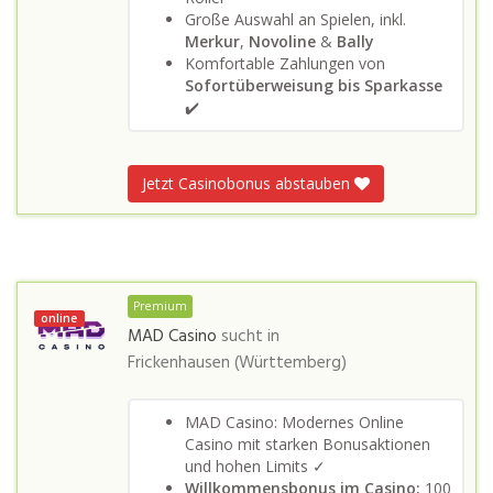
Große Auswahl an Spielen, inkl.
Merkur
,
Novoline
&
Bally
Komfortable Zahlungen von
Sofortüberweisung bis Sparkasse
✔️
Jetzt Casinobonus abstauben
Premium
online
MAD Casino
sucht in
Frickenhausen (Württemberg)
MAD Casino: Modernes Online
Casino mit starken Bonusaktionen
und hohen Limits ✓
Willkommensbonus im Casino:
100