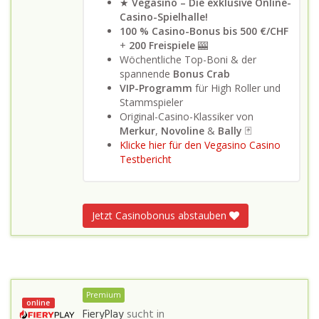
★
Vegasino – Die exklusive Online-
Casino-Spielhalle!
100 % Casino-Bonus bis 500 €/CHF
+
200 Freispiele
🎰
Wöchentliche Top-Boni & der
spannende
Bonus Crab
VIP-Programm
für High Roller und
Stammspieler
Original-Casino-Klassiker von
Merkur
,
Novoline
&
Bally
🃏
Klicke hier für den Vegasino Casino
Testbericht
Jetzt Casinobonus abstauben
Premium
online
FieryPlay
sucht in