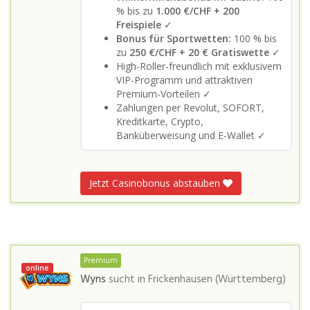
% bis zu
1.000 €/CHF + 200
Freispiele
✓
Bonus für Sportwetten:
100 % bis
zu
250 €/CHF + 20 € Gratiswette
✓
High-Roller-freundlich mit exklusivem
VIP-Programm und attraktiven
Premium-Vorteilen ✓
Zahlungen per Revolut, SOFORT,
Kreditkarte, Crypto,
Banküberweisung und E-Wallet ✓
Jetzt Casinobonus abstauben
Premium
online
Wyns
sucht in
Frickenhausen (Württemberg)