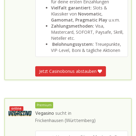
für deine ersten Einzahlungen
Vielfalt garantiert:
Slots &
Klassiker von
Novomatic
,
Gamomat
,
Pragmatic Play
u.v.m.
Zahlungsmethoden:
Visa,
Mastercard, SOFORT, Paysafe, Skrill,
Neteller etc.
Belohnungssystem:
Treuepunkte,
VIP-Level, Boni & tägliche Aktionen
Jetzt Casinobonus abstauben
Premium
online
Vegasino
sucht in
Frickenhausen (Württemberg)