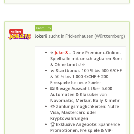
Premium
online
Joker8
sucht in
Frickenhausen (Württemberg)
⭐
Joker8
– Deine Premium-Online-
Spielhalle mit unschlagbaren Boni
& Ohne Limits!
⭐
🔥
Startbonus
: 100 % bis
500 €/CHF
& 50 % bis
1.000 €/CHF
+
200
Freispiele
für neue Spieler
🎰
Riesige Auswahl
: Über
5.600
Automaten & Klassiker
von
Novomatic, Merkur, Bally & mehr
💳
Zahlungsmöglichkeiten
: Nutze
Visa, Mastercard oder
Kryptowährungen
🏆
Exklusive Angebote
: Spannende
Promotionen, Freispiele & VIP-