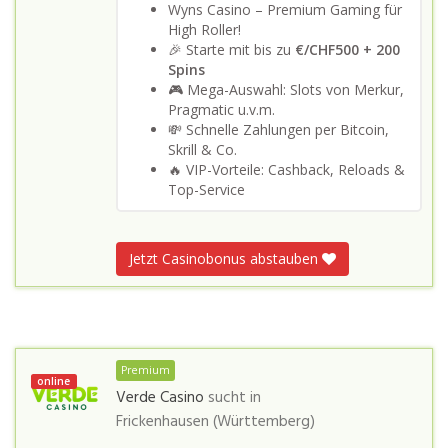
Wyns Casino – Premium Gaming für
High Roller!
🎉 Starte mit bis zu
€/CHF500 + 200
Spins
🎮 Mega-Auswahl: Slots von Merkur,
Pragmatic u.v.m.
💸 Schnelle Zahlungen per Bitcoin,
Skrill & Co.
🔥 VIP-Vorteile: Cashback, Reloads &
Top-Service
Jetzt Casinobonus abstauben
Premium
online
Verde Casino
sucht in
Frickenhausen (Württemberg)