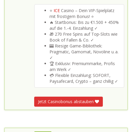
⭐
ICE
Casino – Dein VIP‑Spielplatz
mit frostigem Bonus! ⭐
🔥 Startbonus: Bis zu €1.500 + 450%
auf die 1.‑4. Einzahlung ✓
🎁 270 Free Spins auf Top‑Slots wie
Book of Fallen & Co. ✓
🎰 Riesige Game‑Bibliothek:
Pragmatic, Gamomat, Novoline u. a.
✓
🏆 Exklusiv: Premiummarke, Profis
am Werk ✓
💳 Flexible Einzahlung: SOFORT,
Paysafecard, Crypto – ganz chillig ✓
Jetzt Casinobonus abstauben