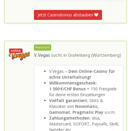
Jetzt Casinobonus abstauben
Premium
online
V.Vegas
sucht in
Grafenberg (Württemberg)
V.Vegas
– Dein Online-Casino für
echte Unterhaltung!
Willkommensgeschenk:
1.500 €/CHF Bonus
+ 150 Freispiele
für deine ersten Einzahlungen
Vielfalt garantiert:
Slots &
Klassiker von
Novomatic
,
Gamomat
,
Pragmatic Play
u.v.m.
Zahlungsmethoden:
Visa,
Mastercard, SOFORT, Paysafe, Skrill,
Neteller etc.