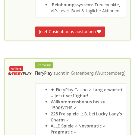
Belohnungssystem:
Treuepunkte,
VIP-Level, Boni & tägliche Aktionen
Jetzt Casinobonus abstauben
Premium
online
FieryPlay
sucht in
Grafenberg (Württemberg)
★ FieryPlay Casino >
Lang erwartet
– Jetzt verfügbar!
Willkommensbonus bis zu
1500€/CHF
✓
225 Freispiele
, z.B. bei
Lucky Lady’s
Charm
✓
ALLE Spiele
>
Novomatic
✓
Pragmatic
✓