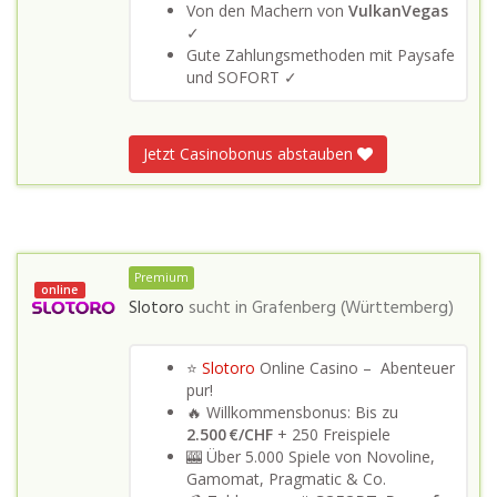
Von den Machern von
VulkanVegas
✓
Gute Zahlungsmethoden mit Paysafe
und SOFORT ✓
Jetzt Casinobonus abstauben
Premium
online
Slotoro
sucht in
Grafenberg (Württemberg)
⭐
Slotoro
Online Casino – Abenteuer
pur!
🔥 Willkommensbonus: Bis zu
2.500 €/CHF
+ 250 Freispiele
🎰 Über 5.000 Spiele von Novoline,
Gamomat, Pragmatic & Co.