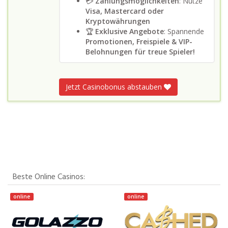
💳
Zahlungsmöglichkeiten
: Nutze
Visa, Mastercard oder
Kryptowährungen
🏆
Exklusive Angebote
: Spannende
Promotionen, Freispiele & VIP-
Belohnungen für treue Spieler!
Jetzt Casinobonus abstauben
Beste Online Casinos:
online
online