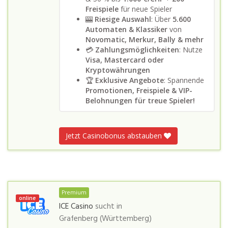
Freispiele
für neue Spieler
🎰
Riesige Auswahl
: Über
5.600
Automaten & Klassiker
von
Novomatic, Merkur, Bally & mehr
💳
Zahlungsmöglichkeiten
: Nutze
Visa, Mastercard oder
Kryptowährungen
🏆
Exklusive Angebote
: Spannende
Promotionen, Freispiele & VIP-
Belohnungen für treue Spieler!
Jetzt Casinobonus abstauben
Premium
online
ICE Casino
sucht in
Grafenberg (Württemberg)