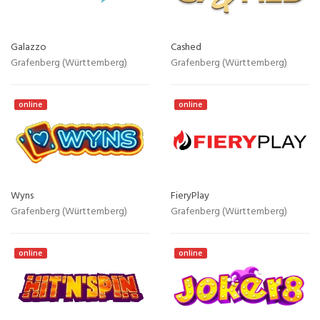
Galazzo
Cashed
Grafenberg (Württemberg)
Grafenberg (Württemberg)
online
online
Wyns
FieryPlay
Grafenberg (Württemberg)
Grafenberg (Württemberg)
online
online