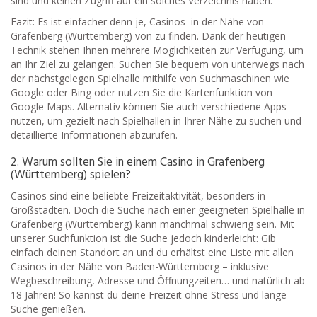
sind und keinen Zugriff auf ein solches Verzeichnis haben.
Fazit: Es ist einfacher denn je, Casinos in der Nähe von
Grafenberg (Württemberg) von zu finden. Dank der heutigen
Technik stehen Ihnen mehrere Möglichkeiten zur Verfügung, um
an Ihr Ziel zu gelangen. Suchen Sie bequem von unterwegs nach
der nächstgelegen Spielhalle mithilfe von Suchmaschinen wie
Google oder Bing oder nutzen Sie die Kartenfunktion von
Google Maps. Alternativ können Sie auch verschiedene Apps
nutzen, um gezielt nach Spielhallen in Ihrer Nähe zu suchen und
detaillierte Informationen abzurufen.
2. Warum sollten Sie in einem Casino in Grafenberg
(Württemberg) spielen?
Casinos sind eine beliebte Freizeitaktivität, besonders in
Großstädten. Doch die Suche nach einer geeigneten Spielhalle in
Grafenberg (Württemberg) kann manchmal schwierig sein. Mit
unserer Suchfunktion ist die Suche jedoch kinderleicht: Gib
einfach deinen Standort an und du erhältst eine Liste mit allen
Casinos in der Nähe von Baden-Württemberg – inklusive
Wegbeschreibung, Adresse und Öffnungzeiten… und natürlich ab
18 Jahren! So kannst du deine Freizeit ohne Stress und lange
Suche genießen.