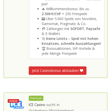
pur!
🔥 Willkommensbonus: Bis zu
2.500 €/CHF
+ 250 Freispiele
🎰 Über 5.000 Spiele von Novoline,
Gamomat, Pragmatic & Co.
💳 Zahlungen mit
SOFORT
,
Paysafe
& E-Wallets
🚀
Keine Limits – Spiel mit hohen
Einsätzen, schnelle Auszahlungen!
🏆 Bonusaktionen, VIP-Vorteile &
jede Menge Freispiele
Jetzt Casinobonus abstauben
Premium
online
ICE Casino
sucht in