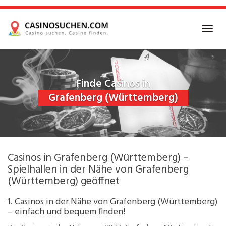
Skip
to
main
Toggl
content
navig
Finde Casinos in
Grafenberg (Württemberg)
Casinos in Grafenberg (Württemberg) –
Spielhallen in der Nähe von Grafenberg
(Württemberg) geöffnet
1. Casinos in der Nähe von Grafenberg (Württemberg)
– einfach und bequem finden!