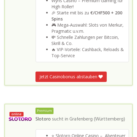
Wyns Casino – Premium Gaming für
High Roller!
🎉 Starte mit bis zu
€/CHF500 + 200
Spins
🎮 Mega-Auswahl: Slots von Merkur,
Pragmatic u.v.m.
💸 Schnelle Zahlungen per Bitcoin,
Skrill & Co.
🔥 VIP-Vorteile: Cashback, Reloads &
Top-Service
Jetzt Casinobonus abstauben
Premium
online
Slotoro
sucht in
Grafenberg (Württemberg)
⭐ Slotoro Online Casino – Abenteuer