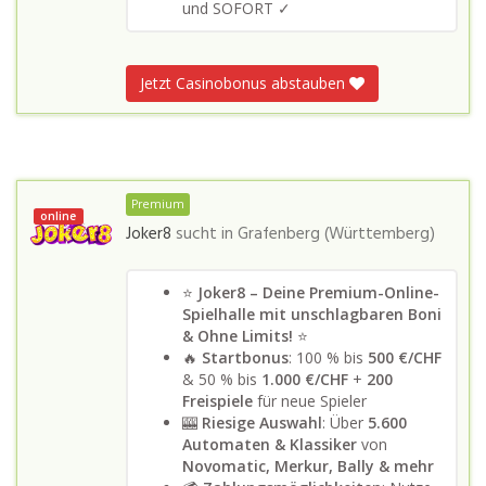
und SOFORT ✓
Jetzt Casinobonus abstauben
Premium
online
Joker8
sucht in
Grafenberg (Württemberg)
⭐
Joker8 – Deine Premium-Online-
Spielhalle mit unschlagbaren Boni
& Ohne Limits!
⭐
🔥
Startbonus
: 100 % bis
500 €/CHF
& 50 % bis
1.000 €/CHF
+
200
Freispiele
für neue Spieler
🎰
Riesige Auswahl
: Über
5.600
Automaten & Klassiker
von
Novomatic, Merkur, Bally & mehr