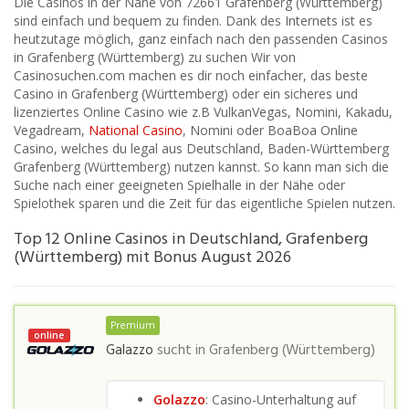
Die Casinos in der Nähe von 72661 Grafenberg (Württemberg)
sind einfach und bequem zu finden. Dank des Internets ist es
heutzutage möglich, ganz einfach nach den passenden Casinos
in Grafenberg (Württemberg) zu suchen Wir von
Casinosuchen.com machen es dir noch einfacher, das beste
Casino in Grafenberg (Württemberg) oder ein sicheres und
lizenziertes Online Casino wie z.B VulkanVegas, Nomini, Kakadu,
Vegadream,
National Casino
, Nomini oder BoaBoa Online
Casino, welches du legal aus Deutschland, Baden-Württemberg
Grafenberg (Württemberg) nutzen kannst. So kann man sich die
Suche nach einer geeigneten Spielhalle in der Nähe oder
Spielothek sparen und die Zeit für das eigentliche Spielen nutzen.
Top 12 Online Casinos in Deutschland, Grafenberg
(Württemberg) mit Bonus August 2026
Premium
online
Galazzo
sucht in
Grafenberg (Württemberg)
Golazzo
: Casino-Unterhaltung auf