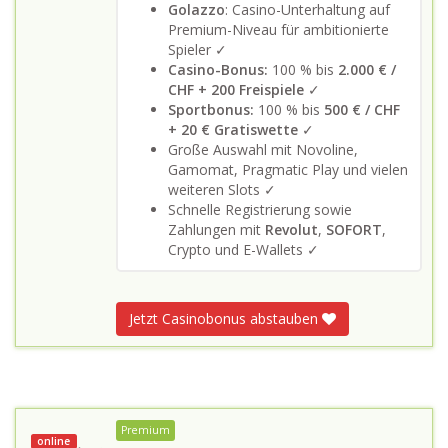
Golazzo
: Casino-Unterhaltung auf
Premium-Niveau für ambitionierte
Spieler ✓
Casino-Bonus:
100 % bis
2.000 € /
CHF + 200 Freispiele
✓
Sportbonus:
100 % bis
500 € / CHF
+ 20 € Gratiswette
✓
Große Auswahl mit Novoline,
Gamomat, Pragmatic Play und vielen
weiteren Slots ✓
Schnelle Registrierung sowie
Zahlungen mit
Revolut
,
SOFORT
,
Crypto und E-Wallets ✓
Jetzt Casinobonus abstauben
Premium
online