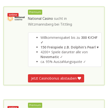
Premium
online
National Casino
sucht in
Witzmannsberg bei Tittling
Willkommenspaket bis zu
300 €/CHF
✓
150 Freispiele z.B. Dolphin’s Pearl ♥
4200+ Spiele darunter alle von
Novomatic
✓
ca. 95% Auszahlungsquote ✓
Jetzt Casinobonus abstauben
Premium
online