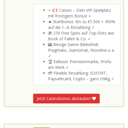
⭐
ICE
Casino – Dein VIP‑Spielplatz
mit frostigem Bonus! ⭐
🔥 Startbonus: Bis zu €1.500 + 450%
auf die 1.‑4. Einzahlung ✓
🎁 270 Free Spins auf Top‑Slots wie
Book of Fallen & Co. ✓
🎰 Riesige Game‑Bibliothek:
Pragmatic, Gamomat, Novoline u. a.
✓
🏆 Exklusiv: Premiummarke, Profis
am Werk ✓
💳 Flexible Einzahlung: SOFORT,
Paysafecard, Crypto – ganz chillig ✓
Jetzt Casinobonus abstauben