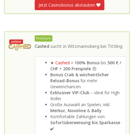
Jetzt Casinobonus abstauben
Premium
online
Cashed
sucht in
Witzmannsberg bei Tittling
★
Cashed
>
100% Bonus
bis
500 € /
CHF
+
200 Freispiele
🤑
Bonus Crab & wöchentlicher
Reload-Bonus
für mehr
Gewinnchancen
Exklusiver VIP-Club
– ideal für High
Roller
Große Auswahl an Spielen, inkl.
Merkur
,
Novoline
&
Bally
Komfortable Zahlungen von
Sofortüberweisung bis Sparkasse
✔️