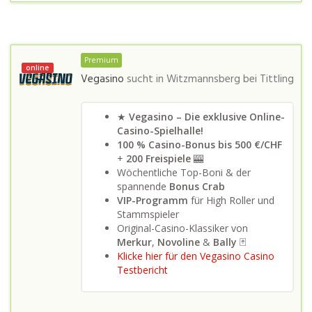
Premium
online
Vegasino
sucht in
Witzmannsberg bei Tittling
★
Vegasino – Die exklusive Online-
Casino-Spielhalle!
100 % Casino-Bonus bis 500 €/CHF
+
200 Freispiele
🎰
Wöchentliche Top-Boni & der
spannende
Bonus Crab
VIP-Programm
für High Roller und
Stammspieler
Original-Casino-Klassiker von
Merkur
,
Novoline
&
Bally
🃏
Klicke hier für den Vegasino Casino
Testbericht