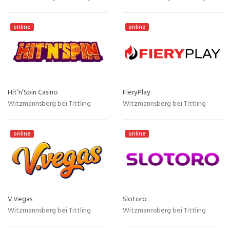
online
online
Hit’n’Spin Casino
FieryPlay
Witzmannsberg bei Tittling
Witzmannsberg bei Tittling
online
online
V.Vegas
Slotoro
Witzmannsberg bei Tittling
Witzmannsberg bei Tittling