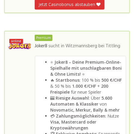
Jetzt Casinobonus abstauben
Premium
online
Joker8
sucht in
Witzmannsberg bei Tittling
⭐
Joker8 – Deine Premium-Online-
Spielhalle mit unschlagbaren Boni
& Ohne Limits!
⭐
🔥
Startbonus
: 100 % bis
500 €/CHF
& 50 % bis
1.000 €/CHF
+
200
Freispiele
für neue Spieler
🎰
Riesige Auswahl
: Über
5.600
Automaten & Klassiker
von
Novomatic, Merkur, Bally & mehr
💳
Zahlungsmöglichkeiten
: Nutze
Visa, Mastercard oder
Kryptowährungen
🏆
Exklusive Angebote
: Spannende