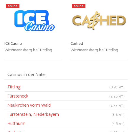
online
online
ICE Casino
Cashed
Witzmannsberg bei Tittling
Witzmannsberg bei Tittling
Casinos in der Nähe:
Tittling
(0.95 km)
Fürsteneck
(2.28 km)
Neukirchen vorm Wald
(2.77 km)
Fürstenstein, Niederbayern
(3.8 km)
Hutthurm
(4.6 km)