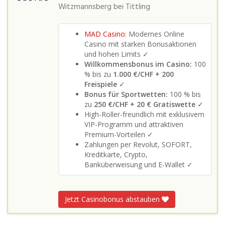
Witzmannsberg bei Tittling
MAD Casino
: Modernes Online
Casino mit starken Bonusaktionen
und hohen Limits ✓
Willkommensbonus im Casino:
100
% bis zu
1.000 €/CHF + 200
Freispiele
✓
Bonus für Sportwetten:
100 % bis
zu
250 €/CHF + 20 € Gratiswette
✓
High-Roller-freundlich mit exklusivem
VIP-Programm und attraktiven
Premium-Vorteilen ✓
Zahlungen per Revolut, SOFORT,
Kreditkarte, Crypto,
Banküberweisung und E-Wallet ✓
Jetzt Casinobonus abstauben