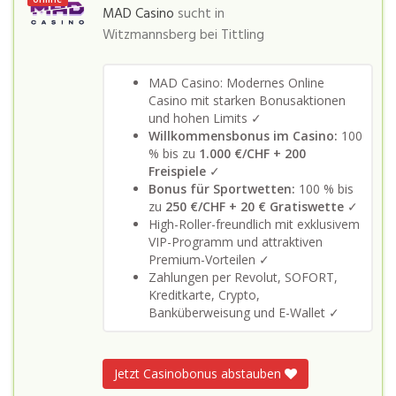
MAD Casino
sucht in
Witzmannsberg bei Tittling
MAD Casino: Modernes Online
Casino mit starken Bonusaktionen
und hohen Limits ✓
Willkommensbonus im Casino:
100
% bis zu
1.000 €/CHF + 200
Freispiele
✓
Bonus für Sportwetten:
100 % bis
zu
250 €/CHF + 20 € Gratiswette
✓
High-Roller-freundlich mit exklusivem
VIP-Programm und attraktiven
Premium-Vorteilen ✓
Zahlungen per Revolut, SOFORT,
Kreditkarte, Crypto,
Banküberweisung und E-Wallet ✓
Jetzt Casinobonus abstauben