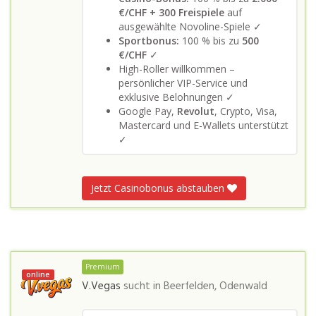
€/CHF + 300 Freispiele
auf
ausgewählte Novoline-Spiele ✓
Sportbonus:
100 % bis zu
500
€/CHF
✓
High-Roller willkommen –
persönlicher VIP-Service und
exklusive Belohnungen ✓
Google Pay,
Revolut
, Crypto, Visa,
Mastercard und E-Wallets unterstützt
✓
Jetzt Casinobonus abstauben
Premium
online
V.Vegas
sucht in
Beerfelden, Odenwald