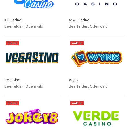
ICE Casino
MAD Casino
Beerfelden, Odenwald
Beerfelden, Odenwald
online
online
Vegasino
Wyns
Beerfelden, Odenwald
Beerfelden, Odenwald
online
online