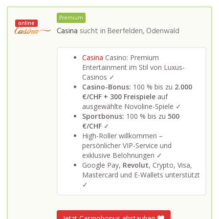
Premium
online
Casina
sucht in
Beerfelden, Odenwald
Casina
Casino: Premium
Entertainment im Stil von Luxus-
Casinos ✓
Casino-Bonus:
100 % bis zu
2.000
€/CHF + 300 Freispiele
auf
ausgewählte Novoline-Spiele ✓
Sportbonus:
100 % bis zu
500
€/CHF
✓
High-Roller willkommen –
persönlicher VIP-Service und
exklusive Belohnungen ✓
Google Pay,
Revolut
, Crypto, Visa,
Mastercard und E-Wallets unterstützt
✓
Jetzt Casinobonus abstauben