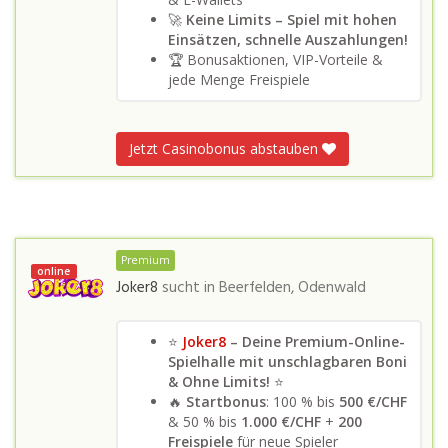
🚀
Keine Limits – Spiel mit hohen
Einsätzen, schnelle Auszahlungen!
🏆 Bonusaktionen, VIP-Vorteile &
jede Menge Freispiele
Jetzt Casinobonus abstauben
Premium
online
Joker8
sucht in
Beerfelden, Odenwald
⭐
Joker8
– Deine Premium-Online-
Spielhalle mit unschlagbaren Boni
& Ohne Limits!
⭐
🔥
Startbonus
: 100 % bis
500 €/CHF
& 50 % bis
1.000 €/CHF
+
200
Freispiele
für neue Spieler