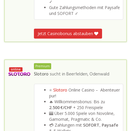
✓
Gute Zahlungsmethoden mit Paysafe
und SOFORT ✓
Jetzt Casinobonus abstauben
Premium
online
Slotoro
sucht in
Beerfelden, Odenwald
⭐
Slotoro
Online Casino – Abenteuer
pur!
🔥 Willkommensbonus: Bis zu
2.500 €/CHF
+ 250 Freispiele
🎰 Über 5.000 Spiele von Novoline,
Gamomat, Pragmatic & Co.
💳 Zahlungen mit
SOFORT
,
Paysafe
& E-Wallets