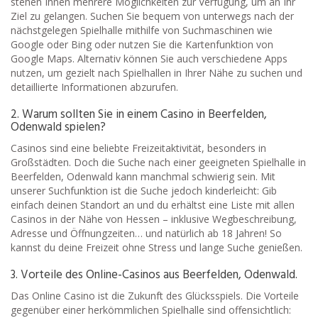
stehen Ihnen mehrere Möglichkeiten zur Verfügung, um an Ihr
Ziel zu gelangen. Suchen Sie bequem von unterwegs nach der
nächstgelegen Spielhalle mithilfe von Suchmaschinen wie
Google oder Bing oder nutzen Sie die Kartenfunktion von
Google Maps. Alternativ können Sie auch verschiedene Apps
nutzen, um gezielt nach Spielhallen in Ihrer Nähe zu suchen und
detaillierte Informationen abzurufen.
2. Warum sollten Sie in einem Casino in Beerfelden,
Odenwald spielen?
Casinos sind eine beliebte Freizeitaktivität, besonders in
Großstädten. Doch die Suche nach einer geeigneten Spielhalle in
Beerfelden, Odenwald kann manchmal schwierig sein. Mit
unserer Suchfunktion ist die Suche jedoch kinderleicht: Gib
einfach deinen Standort an und du erhältst eine Liste mit allen
Casinos in der Nähe von Hessen – inklusive Wegbeschreibung,
Adresse und Öffnungzeiten… und natürlich ab 18 Jahren! So
kannst du deine Freizeit ohne Stress und lange Suche genießen.
3. Vorteile des Online-Casinos aus Beerfelden, Odenwald.
Das Online Casino ist die Zukunft des Glücksspiels. Die Vorteile
gegenüber einer herkömmlichen Spielhalle sind offensichtlich: