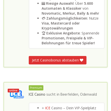
🎰
Riesige Auswahl
: Über
5.600
Automaten & Klassiker
von
Novomatic, Merkur, Bally & mehr
💳
Zahlungsmöglichkeiten
: Nutze
Visa, Mastercard oder
Kryptowährungen
🏆
Exklusive Angebote
: Spannende
Promotionen, Freispiele & VIP-
Belohnungen für treue Spieler!
Jetzt Casinobonus abstauben
Premium
online
ICE Casino
sucht in
Beerfelden, Odenwald
⭐
ICE
Casino – Dein VIP‑Spielplatz