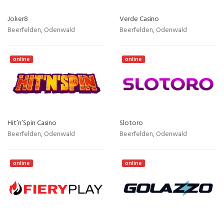
Joker8
Verde Casino
Beerfelden, Odenwald
Beerfelden, Odenwald
online
online
Hit’n’Spin Casino
Slotoro
Beerfelden, Odenwald
Beerfelden, Odenwald
online
online