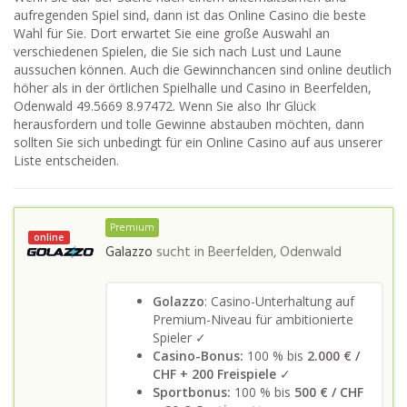
aufregenden Spiel sind, dann ist das Online Casino die beste
Wahl für Sie. Dort erwartet Sie eine große Auswahl an
verschiedenen Spielen, die Sie sich nach Lust und Laune
aussuchen können. Auch die Gewinnchancen sind online deutlich
höher als in der örtlichen Spielhalle und Casino in Beerfelden,
Odenwald 49.5669 8.97472. Wenn Sie also Ihr Glück
herausfordern und tolle Gewinne abstauben möchten, dann
sollten Sie sich unbedingt für ein Online Casino auf aus unserer
Liste entscheiden.
Premium
online
Galazzo
sucht in
Beerfelden, Odenwald
Golazzo
: Casino-Unterhaltung auf
Premium-Niveau für ambitionierte
Spieler ✓
Casino-Bonus:
100 % bis
2.000 € /
CHF + 200 Freispiele
✓
Sportbonus:
100 % bis
500 € / CHF