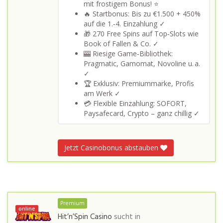
mit frostigem Bonus! ⭐
🔥 Startbonus: Bis zu €1.500 + 450%
auf die 1.‑4. Einzahlung ✓
🎁 270 Free Spins auf Top‑Slots wie
Book of Fallen & Co. ✓
🎰 Riesige Game‑Bibliothek:
Pragmatic, Gamomat, Novoline u. a.
✓
🏆 Exklusiv: Premiummarke, Profis
am Werk ✓
💳 Flexible Einzahlung: SOFORT,
Paysafecard, Crypto – ganz chillig ✓
Jetzt Casinobonus abstauben
Premium
online
Hit’n’Spin Casino
sucht in