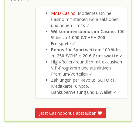
MAD Casino
: Modernes Online
Casino mit starken Bonusaktionen
und hohen Limits ✓
Willkommensbonus im Casino:
100
% bis zu
1.000 €/CHF + 200
Freispiele
✓
Bonus für Sportwetten:
100 % bis
zu
250 €/CHF + 20 € Gratiswette
✓
High-Roller-freundlich mit exklusivem
VIP-Programm und attraktiven
Premium-Vorteilen ✓
Zahlungen per Revolut, SOFORT,
Kreditkarte, Crypto,
Banküberweisung und E-Wallet ✓
Jetzt Casinobonus abstauben