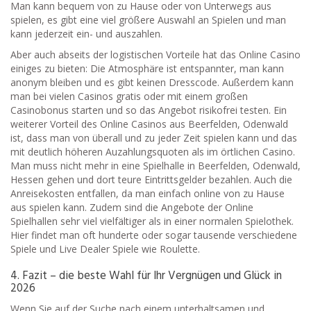
Man kann bequem von zu Hause oder von Unterwegs aus
spielen, es gibt eine viel größere Auswahl an Spielen und man
kann jederzeit ein- und auszahlen.
Aber auch abseits der logistischen Vorteile hat das Online Casino
einiges zu bieten: Die Atmosphäre ist entspannter, man kann
anonym bleiben und es gibt keinen Dresscode. Außerdem kann
man bei vielen Casinos gratis oder mit einem großen
Casinobonus starten und so das Angebot risikofrei testen. Ein
weiterer Vorteil des Online Casinos aus Beerfelden, Odenwald
ist, dass man von überall und zu jeder Zeit spielen kann und das
mit deutlich höheren Auzahlungsquoten als im örtlichen Casino.
Man muss nicht mehr in eine Spielhalle in Beerfelden, Odenwald,
Hessen gehen und dort teure Eintrittsgelder bezahlen. Auch die
Anreisekosten entfallen, da man einfach online von zu Hause
aus spielen kann. Zudem sind die Angebote der Online
Spielhallen sehr viel vielfältiger als in einer normalen Spielothek.
Hier findet man oft hunderte oder sogar tausende verschiedene
Spiele und Live Dealer Spiele wie Roulette.
4. Fazit – die beste Wahl für Ihr Vergnügen und Glück in
2026
Wenn Sie auf der Suche nach einem unterhaltsamen und