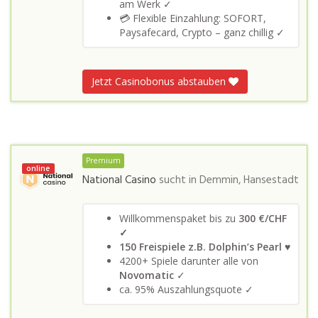
am Werk ✓
💳 Flexible Einzahlung: SOFORT,
Paysafecard, Crypto – ganz chillig ✓
Jetzt Casinobonus abstauben
Premium
online
National Casino
sucht in
Demmin, Hansestadt
Willkommenspaket bis zu
300 €/CHF
✓
150 Freispiele z.B. Dolphin’s Pearl ♥
4200+ Spiele darunter alle von
Novomatic
✓
ca. 95% Auszahlungsquote ✓