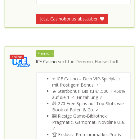
Jetzt Casinobonus abstauben
Premium
online
ICE Casino
sucht in
Demmin, Hansestadt
⭐ ICE Casino – Dein VIP‑Spielplatz
mit frostigem Bonus! ⭐
🔥 Startbonus: Bis zu €1.500 + 450%
auf die 1.‑4. Einzahlung ✓
🎁 270 Free Spins auf Top‑Slots wie
Book of Fallen & Co. ✓
🎰 Riesige Game‑Bibliothek:
Pragmatic, Gamomat, Novoline u. a.
✓
🏆 Exklusiv: Premiummarke, Profis