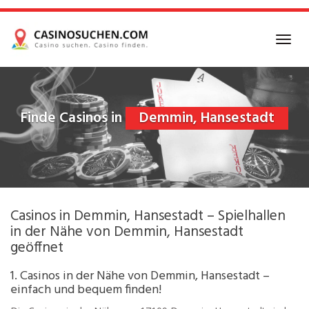
Skip
to
main
Toggl
content
navig
Finde Casinos in
Demmin, Hansestadt
Casinos in Demmin, Hansestadt – Spielhallen
in der Nähe von Demmin, Hansestadt
geöffnet
1. Casinos in der Nähe von Demmin, Hansestadt –
einfach und bequem finden!