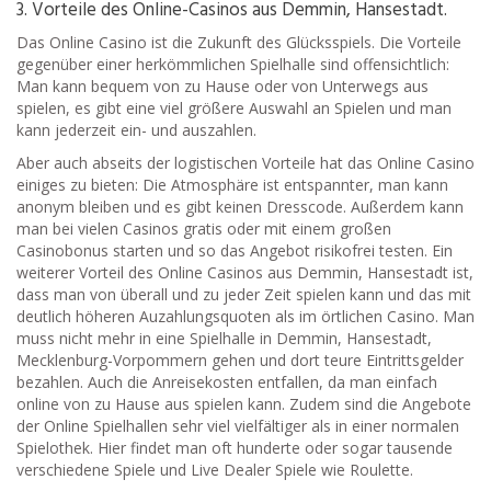
3. Vorteile des Online-Casinos aus Demmin, Hansestadt.
Das Online Casino ist die Zukunft des Glücksspiels. Die Vorteile
gegenüber einer herkömmlichen Spielhalle sind offensichtlich:
Man kann bequem von zu Hause oder von Unterwegs aus
spielen, es gibt eine viel größere Auswahl an Spielen und man
kann jederzeit ein- und auszahlen.
Aber auch abseits der logistischen Vorteile hat das Online Casino
einiges zu bieten: Die Atmosphäre ist entspannter, man kann
anonym bleiben und es gibt keinen Dresscode. Außerdem kann
man bei vielen Casinos gratis oder mit einem großen
Casinobonus starten und so das Angebot risikofrei testen. Ein
weiterer Vorteil des Online Casinos aus Demmin, Hansestadt ist,
dass man von überall und zu jeder Zeit spielen kann und das mit
deutlich höheren Auzahlungsquoten als im örtlichen Casino. Man
muss nicht mehr in eine Spielhalle in Demmin, Hansestadt,
Mecklenburg-Vorpommern gehen und dort teure Eintrittsgelder
bezahlen. Auch die Anreisekosten entfallen, da man einfach
online von zu Hause aus spielen kann. Zudem sind die Angebote
der Online Spielhallen sehr viel vielfältiger als in einer normalen
Spielothek. Hier findet man oft hunderte oder sogar tausende
verschiedene Spiele und Live Dealer Spiele wie Roulette.