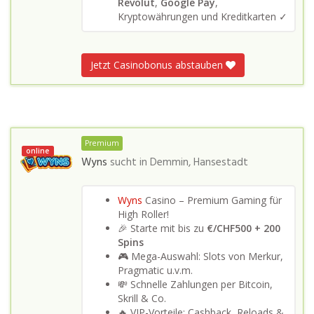
Revolut
,
Google Pay
,
Kryptowährungen und Kreditkarten ✓
Jetzt Casinobonus abstauben
Premium
online
Wyns
sucht in
Demmin, Hansestadt
Wyns
Casino – Premium Gaming für
High Roller!
🎉 Starte mit bis zu
€/CHF500 + 200
Spins
🎮 Mega-Auswahl: Slots von Merkur,
Pragmatic u.v.m.
💸 Schnelle Zahlungen per Bitcoin,
Skrill & Co.
🔥 VIP-Vorteile: Cashback, Reloads &