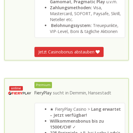
Gamomat
,
Pragmatic Play
u.v.m.
Zahlungsmethoden:
Visa,
Mastercard, SOFORT, Paysafe, Skrill,
Neteller etc.
Belohnungssystem:
Treuepunkte,
VIP-Level, Boni & tägliche Aktionen
Jetzt Casinobonus abstauben
Premium
online
FieryPlay
sucht in
Demmin, Hansestadt
★ FieryPlay Casino >
Lang erwartet
– Jetzt verfügbar!
Willkommensbonus bis zu
1500€/CHF
✓
225 Freispiele
, z.B. bei
Lucky Lady’s