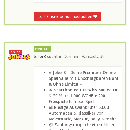
Jetzt Casinobonus abstauben
Premium
online
Joker8
sucht in
Demmin, Hansestadt
⭐
Joker8 – Deine Premium-Online-
Spielhalle mit unschlagbaren Boni
& Ohne Limits!
⭐
🔥
Startbonus
: 100 % bis
500 €/CHF
& 50 % bis
1.000 €/CHF
+
200
Freispiele
für neue Spieler
🎰
Riesige Auswahl
: Über
5.600
Automaten & Klassiker
von
Novomatic, Merkur, Bally & mehr
💳
Zahlungsmöglichkeiten
: Nutze