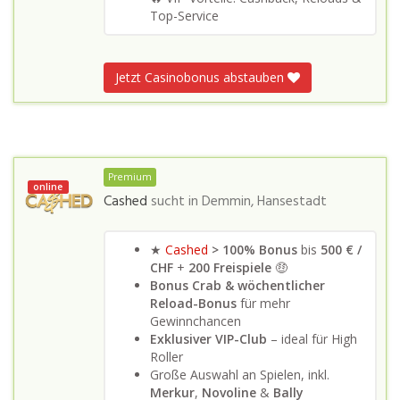
Top-Service
Jetzt Casinobonus abstauben
Premium
online
Cashed
sucht in
Demmin, Hansestadt
★
Cashed
>
100% Bonus
bis
500 € /
CHF
+
200 Freispiele
🤑
Bonus Crab & wöchentlicher
Reload-Bonus
für mehr
Gewinnchancen
Exklusiver VIP-Club
– ideal für High
Roller
Große Auswahl an Spielen, inkl.
Merkur
,
Novoline
&
Bally