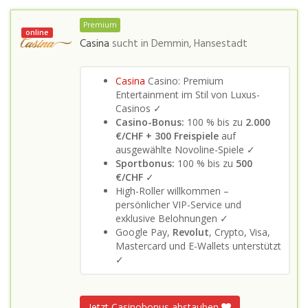
Premium
online
Casina
sucht in
Demmin, Hansestadt
Casina
Casino: Premium
Entertainment im Stil von Luxus-
Casinos ✓
Casino-Bonus:
100 % bis zu
2.000
€/CHF + 300 Freispiele
auf
ausgewählte Novoline-Spiele ✓
Sportbonus:
100 % bis zu
500
€/CHF
✓
High-Roller willkommen –
persönlicher VIP-Service und
exklusive Belohnungen ✓
Google Pay,
Revolut
, Crypto, Visa,
Mastercard und E-Wallets unterstützt
✓
Jetzt Casinobonus abstauben