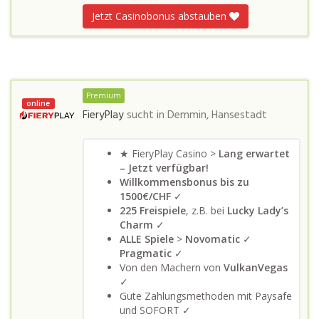
Jetzt Casinobonus abstauben
Premium
online
FieryPlay
sucht in
Demmin, Hansestadt
★ FieryPlay Casino >
Lang erwartet
– Jetzt verfügbar!
Willkommensbonus bis zu
1500€/CHF
✓
225 Freispiele
, z.B. bei
Lucky Lady’s
Charm
✓
ALLE Spiele
>
Novomatic
✓
Pragmatic
✓
Von den Machern von
VulkanVegas
✓
Gute Zahlungsmethoden mit Paysafe
und SOFORT ✓