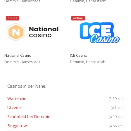
Demmin, Hansestadt
Demmin, Hansestadt
online
online
National Casino
ICE Casino
Demmin, Hansestadt
Demmin, Hansestadt
Casinos in der Nähe:
Warrenzin
(3.39 km)
Utzedel
(4.1 km)
Schönfeld bei Demmin
(4.39 km)
Beggerow
(4.66 km)