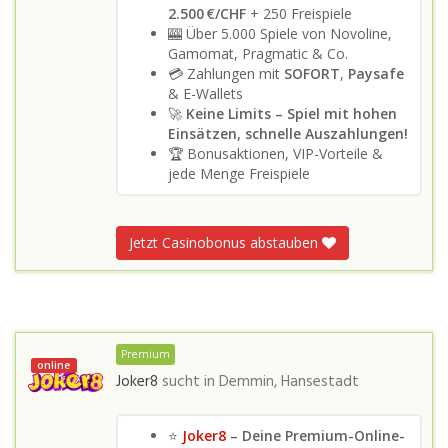
2.500 €/CHF
+ 250 Freispiele
🎰 Über 5.000 Spiele von Novoline,
Gamomat, Pragmatic & Co.
💳 Zahlungen mit
SOFORT
,
Paysafe
& E-Wallets
🚀
Keine Limits – Spiel mit hohen
Einsätzen, schnelle Auszahlungen!
🏆 Bonusaktionen, VIP-Vorteile &
jede Menge Freispiele
Jetzt Casinobonus abstauben
Premium
online
Joker8
sucht in
Demmin, Hansestadt
⭐
Joker8
– Deine Premium-Online-