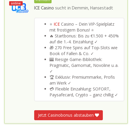
Premium
online
ICE Casino
sucht in
Demmin, Hansestadt
⭐
ICE
Casino – Dein VIP‑Spielplatz
mit frostigem Bonus! ⭐
🔥 Startbonus: Bis zu €1.500 + 450%
auf die 1.‑4. Einzahlung ✓
🎁 270 Free Spins auf Top‑Slots wie
Book of Fallen & Co. ✓
🎰 Riesige Game‑Bibliothek:
Pragmatic, Gamomat, Novoline u. a.
✓
🏆 Exklusiv: Premiummarke, Profis
am Werk ✓
💳 Flexible Einzahlung: SOFORT,
Paysafecard, Crypto – ganz chillig ✓
Jetzt Casinobonus abstauben