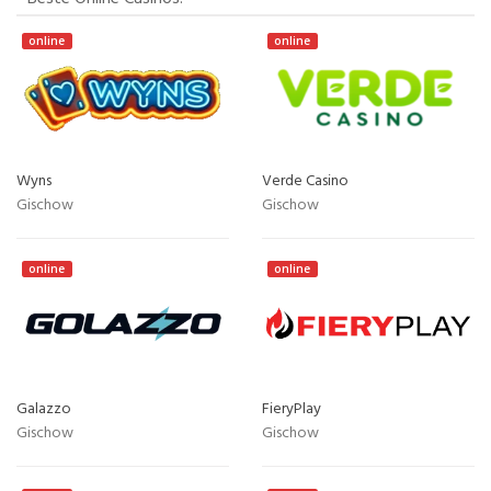
online
online
Wyns
Verde Casino
Gischow
Gischow
online
online
Galazzo
FieryPlay
Gischow
Gischow