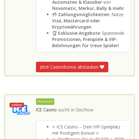
Automaten & Klassiker
von
Novomatic, Merkur, Bally & mehr
💳
Zahlungsmöglichkeiten
: Nutze
Visa, Mastercard oder
Kryptowährungen
🏆
Exklusive Angebote
: Spannende
Promotionen, Freispiele & VIP-
Belohnungen für treue Spieler!
Jetzt Casinobonus abstauben
Premium
online
ICE Casino
sucht in
Gischow
⭐ ICE Casino – Dein VIP‑Spielplatz
mit frostigem Bonus! ⭐