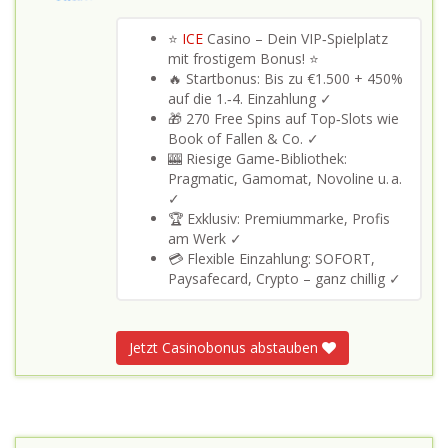
⭐
ICE
Casino – Dein VIP‑Spielplatz
mit frostigem Bonus! ⭐
🔥 Startbonus: Bis zu €1.500 + 450%
auf die 1.‑4. Einzahlung ✓
🎁 270 Free Spins auf Top‑Slots wie
Book of Fallen & Co. ✓
🎰 Riesige Game‑Bibliothek:
Pragmatic, Gamomat, Novoline u. a.
✓
🏆 Exklusiv: Premiummarke, Profis
am Werk ✓
💳 Flexible Einzahlung: SOFORT,
Paysafecard, Crypto – ganz chillig ✓
Jetzt Casinobonus abstauben