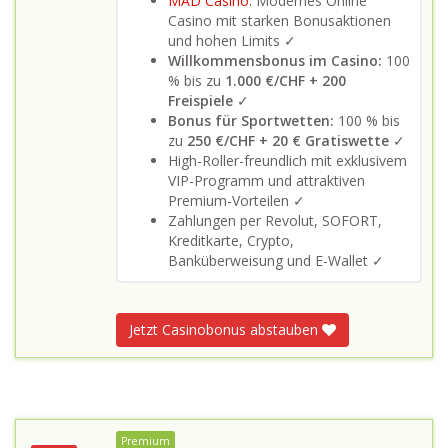
MAD Casino
: Modernes Online
Casino mit starken Bonusaktionen
und hohen Limits ✓
Willkommensbonus im Casino:
100
% bis zu
1.000 €/CHF + 200
Freispiele
✓
Bonus für Sportwetten:
100 % bis
zu
250 €/CHF + 20 € Gratiswette
✓
High-Roller-freundlich mit exklusivem
VIP-Programm und attraktiven
Premium-Vorteilen ✓
Zahlungen per Revolut, SOFORT,
Kreditkarte, Crypto,
Banküberweisung und E-Wallet ✓
Jetzt Casinobonus abstauben
Premium