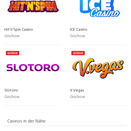
Hit’n’Spin Casino
ICE Casino
Gischow
Gischow
online
online
Slotoro
V.Vegas
Gischow
Gischow
Casinos in der Nähe: