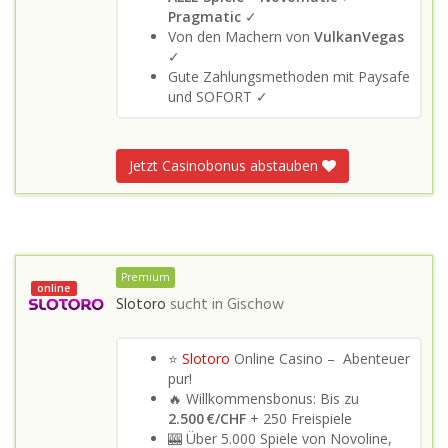
Pragmatic
✓
Von den Machern von
VulkanVegas
✓
Gute Zahlungsmethoden mit Paysafe
und SOFORT ✓
Jetzt Casinobonus abstauben
Premium
online
Slotoro
sucht in
Gischow
⭐
Slotoro
Online Casino – Abenteuer
pur!
🔥 Willkommensbonus: Bis zu
2.500 €/CHF
+ 250 Freispiele
🎰 Über 5.000 Spiele von Novoline,