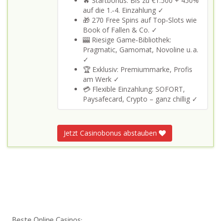
🔥 Startbonus: Bis zu €1.500 + 450%
auf die 1.‑4. Einzahlung ✓
🎁 270 Free Spins auf Top‑Slots wie
Book of Fallen & Co. ✓
🎰 Riesige Game‑Bibliothek:
Pragmatic, Gamomat, Novoline u. a.
✓
🏆 Exklusiv: Premiummarke, Profis
am Werk ✓
💳 Flexible Einzahlung: SOFORT,
Paysafecard, Crypto – ganz chillig ✓
Jetzt Casinobonus abstauben
Beste Online Casinos: