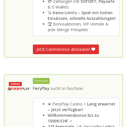
💳 Zahlungen mit
SOFORT
,
Paysafe
& E-Wallets
🚀
Keine Limits – Spiel mit hohen
Einsätzen, schnelle Auszahlungen!
🏆 Bonusaktionen, VIP-Vorteile &
jede Menge Freispiele
Jetzt Casinobonus abstauben
Premium
online
FieryPlay
sucht in
Gischow
★ FieryPlay Casino >
Lang erwartet
– Jetzt verfügbar!
Willkommensbonus bis zu
1500€/CHF
✓
225 Freispiele
, z.B. bei
Lucky Lady’s