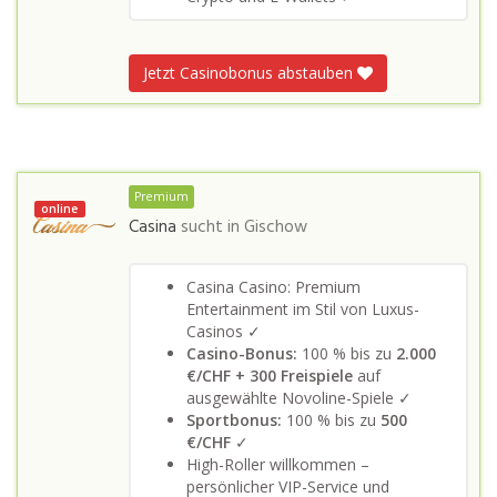
Jetzt Casinobonus abstauben
Premium
online
Casina
sucht in
Gischow
Casina Casino: Premium
Entertainment im Stil von Luxus-
Casinos ✓
Casino-Bonus:
100 % bis zu
2.000
€/CHF + 300 Freispiele
auf
ausgewählte Novoline-Spiele ✓
Sportbonus:
100 % bis zu
500
€/CHF
✓
High-Roller willkommen –
persönlicher VIP-Service und