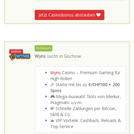
Jetzt Casinobonus abstauben
Premium
online
Wyns
sucht in
Gischow
Wyns
Casino – Premium Gaming für
High Roller!
🎉 Starte mit bis zu
€/CHF500 + 200
Spins
🎮 Mega-Auswahl: Slots von Merkur,
Pragmatic u.v.m.
💸 Schnelle Zahlungen per Bitcoin,
Skrill & Co.
🔥 VIP-Vorteile: Cashback, Reloads &
Top-Service