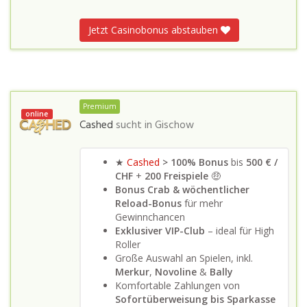
Jetzt Casinobonus abstauben
Premium
online
Cashed
sucht in
Gischow
★
Cashed
>
100% Bonus
bis
500 € /
CHF
+
200 Freispiele
🤑
Bonus Crab & wöchentlicher
Reload-Bonus
für mehr
Gewinnchancen
Exklusiver VIP-Club
– ideal für High
Roller
Große Auswahl an Spielen, inkl.
Merkur
,
Novoline
&
Bally
Komfortable Zahlungen von
Sofortüberweisung bis Sparkasse