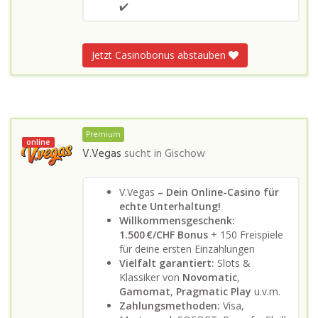
✔️
Jetzt Casinobonus abstauben
Premium
online
V.Vegas
sucht in
Gischow
V.Vegas
– Dein Online-Casino für
echte Unterhaltung!
Willkommensgeschenk:
1.500 €/CHF Bonus
+ 150 Freispiele
für deine ersten Einzahlungen
Vielfalt garantiert:
Slots &
Klassiker von
Novomatic
,
Gamomat
,
Pragmatic Play
u.v.m.
Zahlungsmethoden:
Visa,