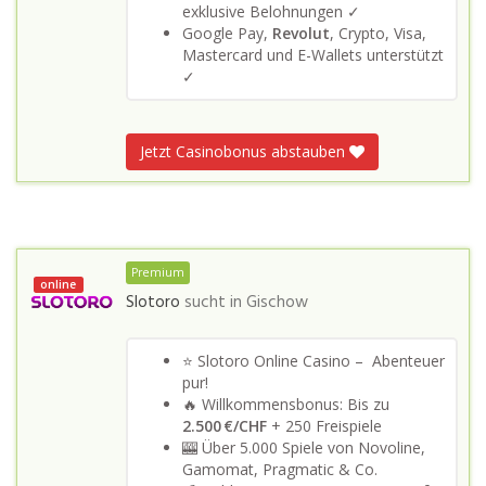
exklusive Belohnungen ✓
Google Pay,
Revolut
, Crypto, Visa,
Mastercard und E-Wallets unterstützt
✓
Jetzt Casinobonus abstauben
Premium
online
Slotoro
sucht in
Gischow
⭐ Slotoro Online Casino – Abenteuer
pur!
🔥 Willkommensbonus: Bis zu
2.500 €/CHF
+ 250 Freispiele
🎰 Über 5.000 Spiele von Novoline,
Gamomat, Pragmatic & Co.