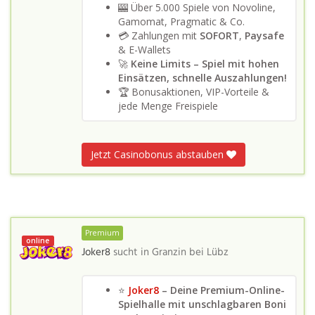
🎰 Über 5.000 Spiele von Novoline,
Gamomat, Pragmatic & Co.
💳 Zahlungen mit
SOFORT
,
Paysafe
& E-Wallets
🚀
Keine Limits – Spiel mit hohen
Einsätzen, schnelle Auszahlungen!
🏆 Bonusaktionen, VIP-Vorteile &
jede Menge Freispiele
Jetzt Casinobonus abstauben
Premium
online
Joker8
sucht in
Granzin bei Lübz
⭐
Joker8
– Deine Premium-Online-
Spielhalle mit unschlagbaren Boni