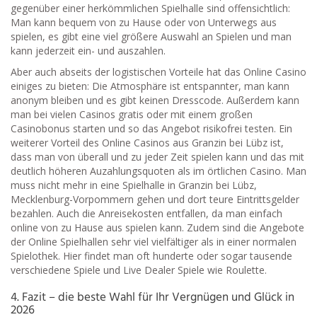
gegenüber einer herkömmlichen Spielhalle sind offensichtlich:
Man kann bequem von zu Hause oder von Unterwegs aus
spielen, es gibt eine viel größere Auswahl an Spielen und man
kann jederzeit ein- und auszahlen.
Aber auch abseits der logistischen Vorteile hat das Online Casino
einiges zu bieten: Die Atmosphäre ist entspannter, man kann
anonym bleiben und es gibt keinen Dresscode. Außerdem kann
man bei vielen Casinos gratis oder mit einem großen
Casinobonus starten und so das Angebot risikofrei testen. Ein
weiterer Vorteil des Online Casinos aus Granzin bei Lübz ist,
dass man von überall und zu jeder Zeit spielen kann und das mit
deutlich höheren Auzahlungsquoten als im örtlichen Casino. Man
muss nicht mehr in eine Spielhalle in Granzin bei Lübz,
Mecklenburg-Vorpommern gehen und dort teure Eintrittsgelder
bezahlen. Auch die Anreisekosten entfallen, da man einfach
online von zu Hause aus spielen kann. Zudem sind die Angebote
der Online Spielhallen sehr viel vielfältiger als in einer normalen
Spielothek. Hier findet man oft hunderte oder sogar tausende
verschiedene Spiele und Live Dealer Spiele wie Roulette.
4. Fazit – die beste Wahl für Ihr Vergnügen und Glück in
2026