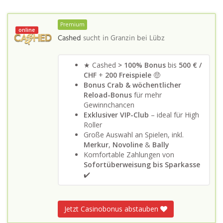
Premium
online
Cashed
sucht in
Granzin bei Lübz
★ Cashed
>
100% Bonus
bis
500 € /
CHF
+
200 Freispiele
🤑
Bonus Crab & wöchentlicher
Reload-Bonus
für mehr
Gewinnchancen
Exklusiver VIP-Club
– ideal für High
Roller
Große Auswahl an Spielen, inkl.
Merkur
,
Novoline
&
Bally
Komfortable Zahlungen von
Sofortüberweisung bis Sparkasse
✔️
Jetzt Casinobonus abstauben