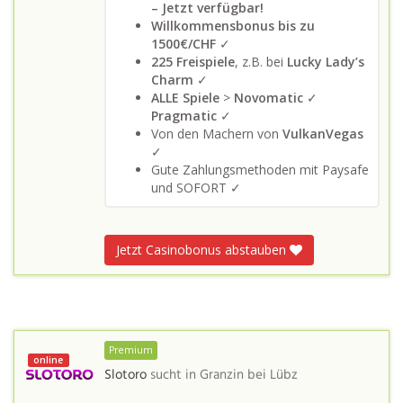
– Jetzt verfügbar!
Willkommensbonus bis zu
1500€/CHF
✓
225 Freispiele
, z.B. bei
Lucky Lady’s
Charm
✓
ALLE Spiele
>
Novomatic
✓
Pragmatic
✓
Von den Machern von
VulkanVegas
✓
Gute Zahlungsmethoden mit Paysafe
und SOFORT ✓
Jetzt Casinobonus abstauben
Premium
online
Slotoro
sucht in
Granzin bei Lübz