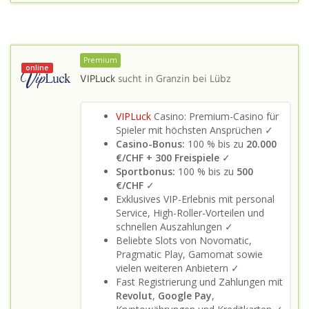
Premium
online
VIPLuck
sucht in
Granzin bei Lübz
VIPLuck
Casino: Premium-Casino für
Spieler mit höchsten Ansprüchen ✓
Casino-Bonus:
100 % bis zu
20.000
€/CHF + 300 Freispiele
✓
Sportbonus:
100 % bis zu
500
€/CHF
✓
Exklusives VIP-Erlebnis mit personal
Service, High-Roller-Vorteilen und
schnellen Auszahlungen ✓
Beliebte Slots von Novomatic,
Pragmatic Play, Gamomat sowie
vielen weiteren Anbietern ✓
Fast Registrierung und Zahlungen mit
Revolut
,
Google Pay
,