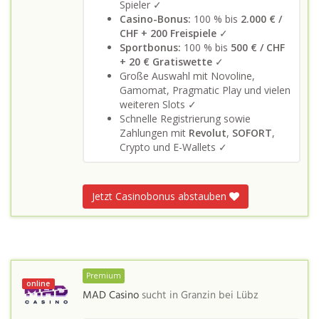
Spieler ✓
Casino-Bonus:
100 % bis
2.000 € /
CHF + 200 Freispiele
✓
Sportbonus:
100 % bis
500 € / CHF
+ 20 € Gratiswette
✓
Große Auswahl mit Novoline,
Gamomat, Pragmatic Play und vielen
weiteren Slots ✓
Schnelle Registrierung sowie
Zahlungen mit
Revolut
,
SOFORT
,
Crypto und E-Wallets ✓
Jetzt Casinobonus abstauben
Premium
online
MAD Casino
sucht in
Granzin bei Lübz