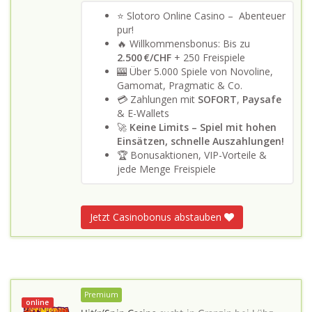
⭐ Slotoro Online Casino – Abenteuer
pur!
🔥 Willkommensbonus: Bis zu
2.500 €/CHF
+ 250 Freispiele
🎰 Über 5.000 Spiele von Novoline,
Gamomat, Pragmatic & Co.
💳 Zahlungen mit
SOFORT
,
Paysafe
& E-Wallets
🚀
Keine Limits – Spiel mit hohen
Einsätzen, schnelle Auszahlungen!
🏆 Bonusaktionen, VIP-Vorteile &
jede Menge Freispiele
Jetzt Casinobonus abstauben
Premium
online