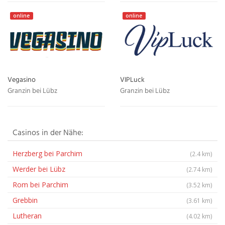
online
online
Vegasino
VIPLuck
Granzin bei Lübz
Granzin bei Lübz
Casinos in der Nähe:
Herzberg bei Parchim
(2.4 km)
Werder bei Lübz
(2.74 km)
Rom bei Parchim
(3.52 km)
Grebbin
(3.61 km)
Lutheran
(4.02 km)