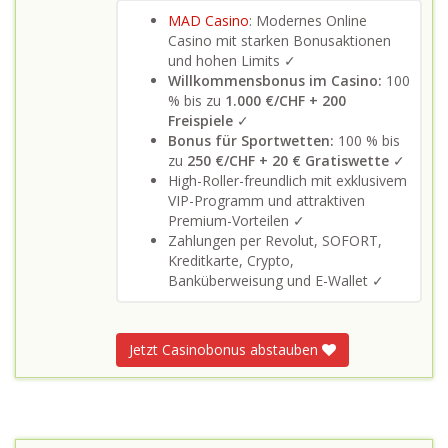
MAD Casino
: Modernes Online
Casino mit starken Bonusaktionen
und hohen Limits ✓
Willkommensbonus im Casino:
100
% bis zu
1.000 €/CHF + 200
Freispiele
✓
Bonus für Sportwetten:
100 % bis
zu
250 €/CHF + 20 € Gratiswette
✓
High-Roller-freundlich mit exklusivem
VIP-Programm und attraktiven
Premium-Vorteilen ✓
Zahlungen per Revolut, SOFORT,
Kreditkarte, Crypto,
Banküberweisung und E-Wallet ✓
Jetzt Casinobonus abstauben