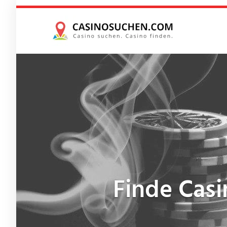
Skip
to
main
content
Finde Casi