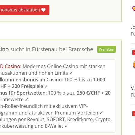
sinobonus abstauben
J
F
ino
sucht in
Fürstenau bei Bramsche
Premium
D Casino
: Modernes Online Casino mit starken
nusaktionen und hohen Limits ✓
llkommensbonus im Casino:
100 % bis zu
1.000
HF + 200 Freispiele
✓
V
nus für Sportwetten:
100 % bis zu
250 €/CHF + 20
F
ratiswette
✓
h-Roller-freundlich mit exklusivem VIP-
ogramm und attraktiven Premium-Vorteilen ✓
lungen per Revolut, SOFORT, Kreditkarte, Crypto,
nküberweisung und E-Wallet ✓