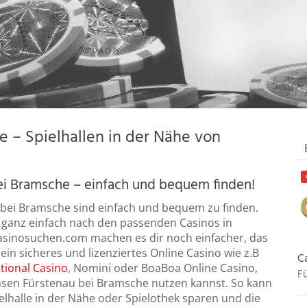
e – Spielhallen in der Nähe von
bei Bramsche – einfach und bequem finden!
 bei Bramsche sind einfach und bequem zu finden.
, ganz einfach nach den passenden Casinos in
asinosuchen.com machen es dir noch einfacher, das
in sicheres und lizenziertes Online Casino wie z.B
C
tional Casino
, Nomini oder BoaBoa Online Casino,
F
hsen Fürstenau bei Bramsche nutzen kannst. So kann
elhalle in der Nähe oder Spielothek sparen und die