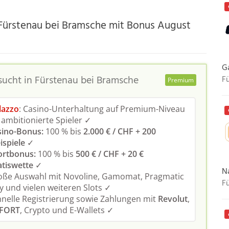
 Fürstenau bei Bramsche mit Bonus August
G
sucht in
Fürstenau bei Bramsche
F
Premium
lazzo
: Casino-Unterhaltung auf Premium-Niveau
 ambitionierte Spieler ✓
sino-Bonus:
100 % bis
2.000 € / CHF + 200
ispiele
✓
ortbonus:
100 % bis
500 € / CHF + 20 €
atiswette
✓
N
oße Auswahl mit Novoline, Gamomat, Pragmatic
F
y und vielen weiteren Slots ✓
nelle Registrierung sowie Zahlungen mit
Revolut
,
FORT
, Crypto und E-Wallets ✓