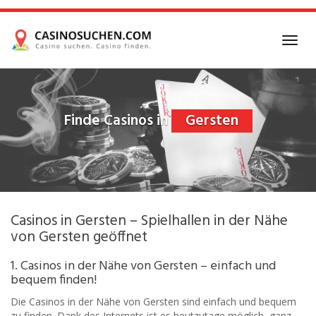
Skip
to
main
Toggl
content
navig
Finde Casinos in
Gersten
Casinos in Gersten – Spielhallen in der Nähe
von Gersten geöffnet
1. Casinos in der Nähe von Gersten – einfach und
bequem finden!
Die Casinos in der Nähe von Gersten sind einfach und bequem
zu finden. Dank des Internets ist es heutzutage möglich, ganz