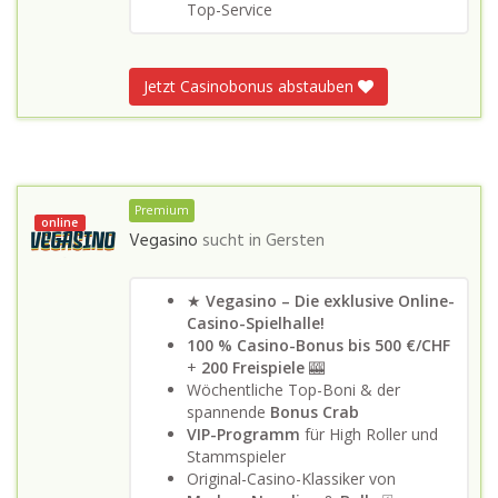
Top-Service
Jetzt Casinobonus abstauben
Premium
online
Vegasino
sucht in
Gersten
★
Vegasino – Die exklusive Online-
Casino-Spielhalle!
100 % Casino-Bonus bis 500 €/CHF
+
200 Freispiele
🎰
Wöchentliche Top-Boni & der
spannende
Bonus Crab
VIP-Programm
für High Roller und
Stammspieler
Original-Casino-Klassiker von