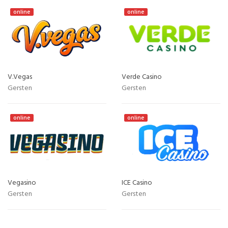
online
online
V.Vegas
Verde Casino
Gersten
Gersten
online
online
Vegasino
ICE Casino
Gersten
Gersten