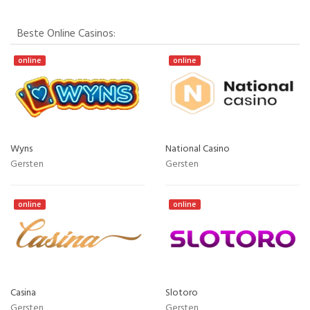
Beste Online Casinos:
online
online
Wyns
National Casino
Gersten
Gersten
online
online
Casina
Slotoro
Gersten
Gersten