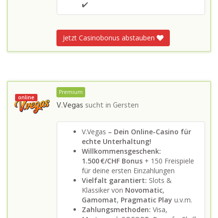
✔️
Jetzt Casinobonus abstauben
Premium
online
V.Vegas
sucht in
Gersten
V.Vegas
– Dein Online-Casino für
echte Unterhaltung!
Willkommensgeschenk:
1.500 €/CHF Bonus
+ 150 Freispiele
für deine ersten Einzahlungen
Vielfalt garantiert:
Slots &
Klassiker von
Novomatic
,
Gamomat
,
Pragmatic Play
u.v.m.
Zahlungsmethoden:
Visa,