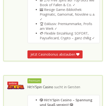
🎁 270 Free Spins auf Top‑Slots wie
Book of Fallen & Co. ✓
🎰 Riesige Game‑Bibliothek:
Pragmatic, Gamomat, Novoline u. a.
✓
🏆 Exklusiv: Premiummarke, Profis
am Werk ✓
💳 Flexible Einzahlung: SOFORT,
Paysafecard, Crypto – ganz chillig ✓
Jetzt Casinobonus abstauben
Premium
online
Hit’n’Spin Casino
sucht in
Gersten
🎲 Hit’n’Spin Casino – Spannung
und Spaß vereint! 🎲