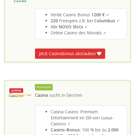
Verde Casino Bonus
1200 €
✓
220
Freespins z.B. bei
Columbus
✓
Alle
NOVO Slots
✓
Online Casino des Monats ✓
Jetzt Casinobonus abstauben
Premium
online
Casina
sucht in
Gersten
Casina Casino: Premium
Entertainment im Stil von Luxus-
Casinos ✓
Casino-Bonus:
100 % bis zu
2.000