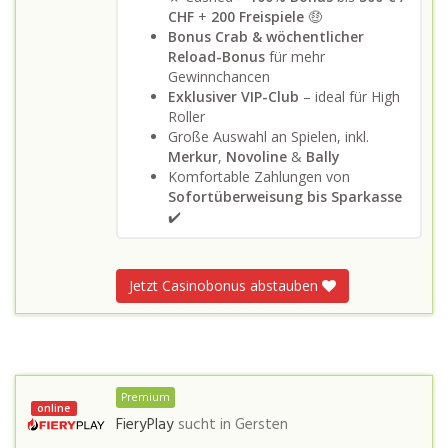
CHF
+
200 Freispiele
🤑
Bonus Crab & wöchentlicher
Reload-Bonus
für mehr
Gewinnchancen
Exklusiver VIP-Club
– ideal für High
Roller
Große Auswahl an Spielen, inkl.
Merkur
,
Novoline
&
Bally
Komfortable Zahlungen von
Sofortüberweisung bis Sparkasse
✔️
Jetzt Casinobonus abstauben
Premium
online
FieryPlay
sucht in
Gersten