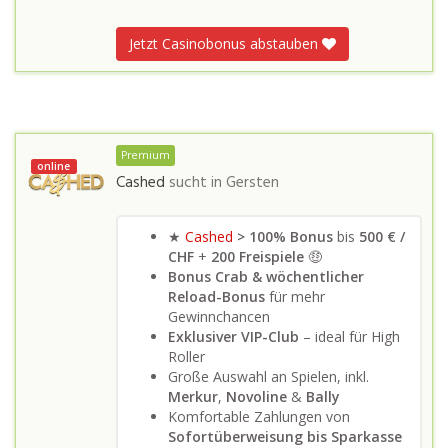
Jetzt Casinobonus abstauben
Premium
online
Cashed
sucht in
Gersten
★
Cashed
>
100% Bonus
bis
500 € /
CHF
+
200 Freispiele
🤑
Bonus Crab & wöchentlicher
Reload-Bonus
für mehr
Gewinnchancen
Exklusiver VIP-Club
– ideal für High
Roller
Große Auswahl an Spielen, inkl.
Merkur
,
Novoline
&
Bally
Komfortable Zahlungen von
Sofortüberweisung bis Sparkasse