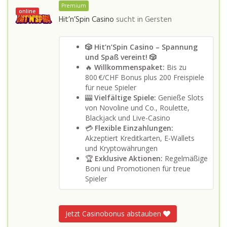
Premium
online
Hit’n’Spin Casino
sucht in
Gersten
🎲 Hit’n’Spin Casino – Spannung
und Spaß vereint! 🎲
🔥
Willkommenspaket:
Bis zu
800 €/CHF Bonus plus 200 Freispiele
für neue Spieler
🎰
Vielfältige Spiele:
Genieße Slots
von Novoline und Co., Roulette,
Blackjack und Live-Casino
💳
Flexible Einzahlungen:
Akzeptiert Kreditkarten, E-Wallets
und Kryptowährungen
🏆
Exklusive Aktionen:
Regelmäßige
Boni und Promotionen für treue
Spieler
Jetzt Casinobonus abstauben