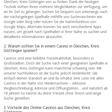
Gleichen, Kreis Göttingen von zu finden. Dank der heutigen
Technik stehen Ihnen mehrere Möglichkeiten zur Verfügung, um
an Ihr Ziel zu gelangen. Suchen Sie bequem von unterwegs nach
der nächstgelegen Spielhalle mithilfe von Suchmaschinen wie
Google oder Bing oder nutzen Sie die Kartenfunktion von
Google Maps. Alternativ können Sie auch verschiedene Apps
nutzen, um gezielt nach Spielhallen in Ihrer Nähe zu suchen und
detaillierte Informationen abzurufen.
2. Warum sollten Sie in einem Casino in Gleichen, Kreis
Göttingen spielen?
Casinos sind eine beliebte Freizeitaktivität, besonders in
Großstädten. Doch die Suche nach einer geeigneten Spielhalle in
Gleichen, Kreis Göttingen kann manchmal schwierig sein. Mit
unserer Suchfunktion ist die Suche jedoch kinderleicht: Gib
einfach deinen Standort an und du erhältst eine Liste mit allen
Casinos in der Nähe von Niedersachsen – inklusive
Wegbeschreibung, Adresse und Öffnungzeiten… und natürlich ab
18 Jahren! So kannst du deine Freizeit ohne Stress und lange
Suche genießen.
3. Vorteile des Online-Casinos aus Gleichen, Kreis