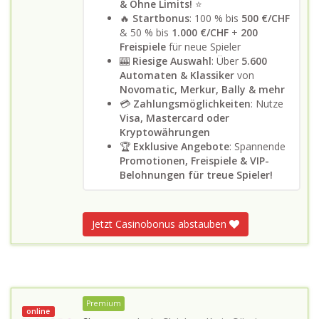
& Ohne Limits!
⭐
🔥
Startbonus
: 100 % bis
500 €/CHF
& 50 % bis
1.000 €/CHF
+
200
Freispiele
für neue Spieler
🎰
Riesige Auswahl
: Über
5.600
Automaten & Klassiker
von
Novomatic, Merkur, Bally & mehr
💳
Zahlungsmöglichkeiten
: Nutze
Visa, Mastercard oder
Kryptowährungen
🏆
Exklusive Angebote
: Spannende
Promotionen, Freispiele & VIP-
Belohnungen für treue Spieler!
Jetzt Casinobonus abstauben
Premium
online