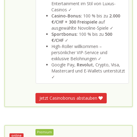
Entertainment im Stil von Luxus-
Casinos ✓
Casino-Bonus:
100 % bis zu
2.000
€/CHF + 300 Freispiele
auf
ausgewählte Novoline-Spiele ✓
Sportbonus:
100 % bis zu
500
€/CHF
✓
High-Roller willkommen –
persönlicher VIP-Service und
exklusive Belohnungen ✓
Google Pay,
Revolut
, Crypto, Visa,
Mastercard und E-Wallets unterstützt
✓
Jetzt Casinobonus abstauben
Premium
online