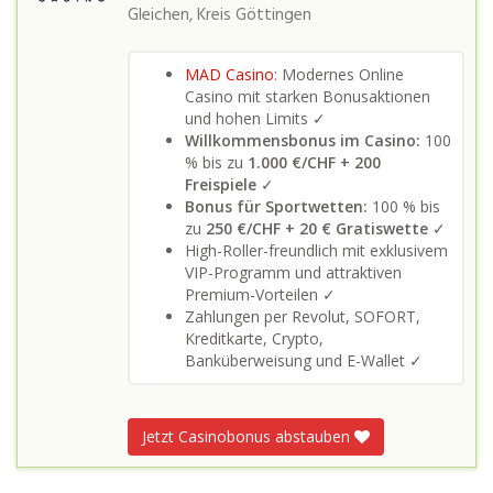
Gleichen, Kreis Göttingen
MAD Casino
: Modernes Online
Casino mit starken Bonusaktionen
und hohen Limits ✓
Willkommensbonus im Casino:
100
% bis zu
1.000 €/CHF + 200
Freispiele
✓
Bonus für Sportwetten:
100 % bis
zu
250 €/CHF + 20 € Gratiswette
✓
High-Roller-freundlich mit exklusivem
VIP-Programm und attraktiven
Premium-Vorteilen ✓
Zahlungen per Revolut, SOFORT,
Kreditkarte, Crypto,
Banküberweisung und E-Wallet ✓
Jetzt Casinobonus abstauben