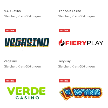
MAD Casino
Hit’n’Spin Casino
Gleichen, Kreis Göttingen
Gleichen, Kreis Göttingen
online
online
Vegasino
FieryPlay
Gleichen, Kreis Göttingen
Gleichen, Kreis Göttingen
online
online