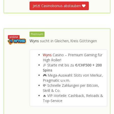
Jetzt Casinobonus abstauben
Premium
online
Wyns
sucht in
Gleichen, Kreis Göttingen
Wyns
Casino – Premium Gaming für
High Roller!
🎉 Starte mit bis zu
€/CHF500 + 200
Spins
🎮 Mega-Auswahl: Slots von Merkur,
Pragmatic u.v.m.
💸 Schnelle Zahlungen per Bitcoin,
Skrill & Co.
🔥 VIP-Vorteile: Cashback, Reloads &
Top-Service