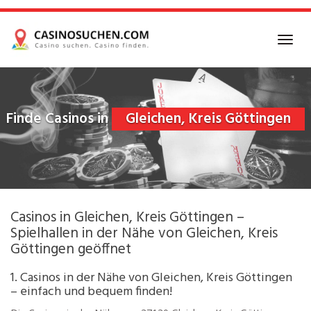
Skip
to
main
Toggl
content
navig
Finde Casinos in
Gleichen, Kreis Göttingen
Casinos in Gleichen, Kreis Göttingen –
Spielhallen in der Nähe von Gleichen, Kreis
Göttingen geöffnet
1. Casinos in der Nähe von Gleichen, Kreis Göttingen
– einfach und bequem finden!