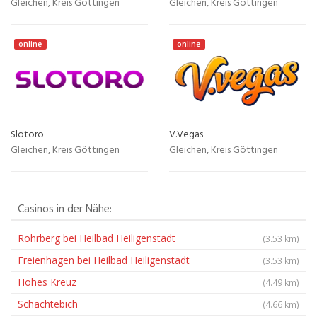
Gleichen, Kreis Göttingen
Gleichen, Kreis Göttingen
online
online
Slotoro
V.Vegas
Gleichen, Kreis Göttingen
Gleichen, Kreis Göttingen
Casinos in der Nähe:
Rohrberg bei Heilbad Heiligenstadt
(3.53 km)
Freienhagen bei Heilbad Heiligenstadt
(3.53 km)
Hohes Kreuz
(4.49 km)
Schachtebich
(4.66 km)