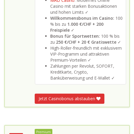
MAD Casino
: Modernes Online
Casino mit starken Bonusaktionen
und hohen Limits ✓
Willkommensbonus im Casino:
100
% bis zu
1.000 €/CHF + 200
Freispiele
✓
Bonus für Sportwetten:
100 % bis
zu
250 €/CHF + 20 € Gratiswette
✓
High-Roller-freundlich mit exklusivem
VIP-Programm und attraktiven
Premium-Vorteilen ✓
Zahlungen per Revolut, SOFORT,
Kreditkarte, Crypto,
Banküberweisung und E-Wallet ✓
Jetzt Casinobonus abstauben
Premium