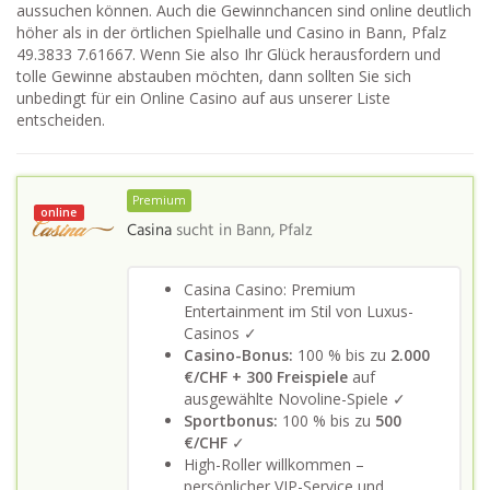
aussuchen können. Auch die Gewinnchancen sind online deutlich
höher als in der örtlichen Spielhalle und Casino in Bann, Pfalz
49.3833 7.61667. Wenn Sie also Ihr Glück herausfordern und
tolle Gewinne abstauben möchten, dann sollten Sie sich
unbedingt für ein Online Casino auf aus unserer Liste
entscheiden.
Premium
online
Casina
sucht in
Bann, Pfalz
Casina Casino: Premium
Entertainment im Stil von Luxus-
Casinos ✓
Casino-Bonus:
100 % bis zu
2.000
€/CHF + 300 Freispiele
auf
ausgewählte Novoline-Spiele ✓
Sportbonus:
100 % bis zu
500
€/CHF
✓
High-Roller willkommen –
persönlicher VIP-Service und