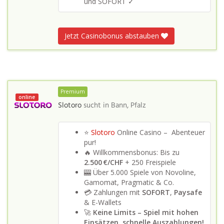
und SOFORT ✓
Jetzt Casinobonus abstauben
Premium
online
Slotoro
sucht in
Bann, Pfalz
⭐
Slotoro
Online Casino – Abenteuer
pur!
🔥 Willkommensbonus: Bis zu
2.500 €/CHF
+ 250 Freispiele
🎰 Über 5.000 Spiele von Novoline,
Gamomat, Pragmatic & Co.
💳 Zahlungen mit
SOFORT
,
Paysafe
& E-Wallets
🚀
Keine Limits – Spiel mit hohen
Einsätzen, schnelle Auszahlungen!