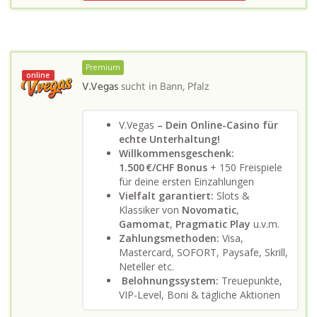
Premium
online
V.Vegas
sucht in
Bann, Pfalz
V.Vegas
– Dein Online-Casino für
echte Unterhaltung!
Willkommensgeschenk:
1.500 €/CHF Bonus
+ 150 Freispiele
für deine ersten Einzahlungen
Vielfalt garantiert:
Slots &
Klassiker von
Novomatic
,
Gamomat
,
Pragmatic Play
u.v.m.
Zahlungsmethoden:
Visa,
Mastercard, SOFORT, Paysafe, Skrill,
Neteller etc.
Belohnungssystem:
Treuepunkte,
VIP-Level, Boni & tägliche Aktionen