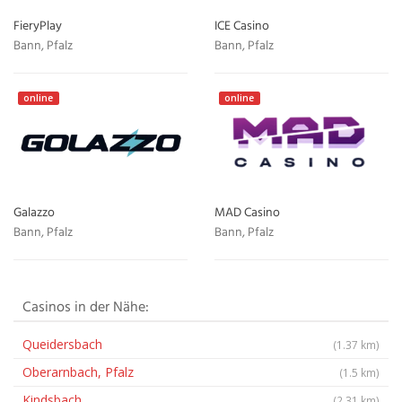
FieryPlay
ICE Casino
Bann, Pfalz
Bann, Pfalz
online
online
Galazzo
MAD Casino
Bann, Pfalz
Bann, Pfalz
Casinos in der Nähe:
Queidersbach
(1.37 km)
Oberarnbach, Pfalz
(1.5 km)
Kindsbach
(2.31 km)