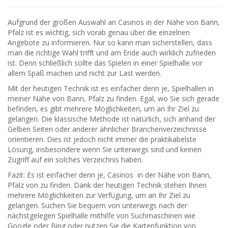
Aufgrund der großen Auswahl an Casinos in der Nähe von Bann,
Pfalz ist es wichtig, sich vorab genau über die einzelnen
Angebote zu informieren. Nur so kann man sicherstellen, dass
man die richtige Wahl trifft und am Ende auch wirklich zufrieden
ist. Denn schließlich sollte das Spielen in einer Spielhalle vor
allem Spaß machen und nicht zur Last werden.
Mit der heutigen Technik ist es einfacher denn je, Spielhallen in
meiner Nähe von Bann, Pfalz zu finden. Egal, wo Sie sich gerade
befinden, es gibt mehrere Möglichkeiten, um an Ihr Ziel zu
gelangen. Die klassische Methode ist natürlich, sich anhand der
Gelben Seiten oder anderer ähnlicher Branchenverzeichnisse
orientieren. Dies ist jedoch nicht immer die praktikabelste
Lösung, insbesondere wenn Sie unterwegs sind und keinen
Zugriff auf ein solches Verzeichnis haben.
Fazit: Es ist einfacher denn je, Casinos in der Nähe von Bann,
Pfalz von zu finden. Dank der heutigen Technik stehen Ihnen
mehrere Möglichkeiten zur Verfügung, um an Ihr Ziel zu
gelangen. Suchen Sie bequem von unterwegs nach der
nächstgelegen Spielhalle mithilfe von Suchmaschinen wie
Google oder Bing oder nutzen Sie die Kartenfunktion von