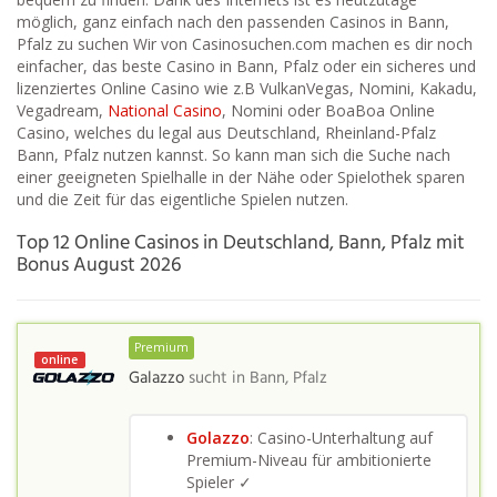
möglich, ganz einfach nach den passenden Casinos in Bann,
Pfalz zu suchen Wir von Casinosuchen.com machen es dir noch
einfacher, das beste Casino in Bann, Pfalz oder ein sicheres und
lizenziertes Online Casino wie z.B VulkanVegas, Nomini, Kakadu,
Vegadream,
National Casino
, Nomini oder BoaBoa Online
Casino, welches du legal aus Deutschland, Rheinland-Pfalz
Bann, Pfalz nutzen kannst. So kann man sich die Suche nach
einer geeigneten Spielhalle in der Nähe oder Spielothek sparen
und die Zeit für das eigentliche Spielen nutzen.
Top 12 Online Casinos in Deutschland, Bann, Pfalz mit
Bonus August 2026
Premium
online
Galazzo
sucht in
Bann, Pfalz
Golazzo
: Casino-Unterhaltung auf
Premium-Niveau für ambitionierte
Spieler ✓