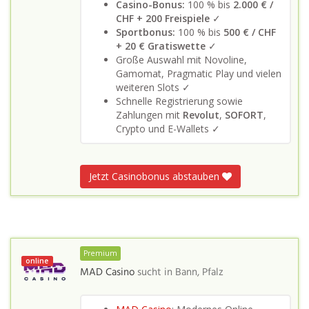
Casino-Bonus:
100 % bis
2.000 € /
CHF + 200 Freispiele
✓
Sportbonus:
100 % bis
500 € / CHF
+ 20 € Gratiswette
✓
Große Auswahl mit Novoline,
Gamomat, Pragmatic Play und vielen
weiteren Slots ✓
Schnelle Registrierung sowie
Zahlungen mit
Revolut
,
SOFORT
,
Crypto und E-Wallets ✓
Jetzt Casinobonus abstauben
Premium
online
MAD Casino
sucht in
Bann, Pfalz