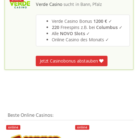
Verde Casino
sucht in
Bann, Pfalz
Verde Casino Bonus
1200 €
✓
220
Freespins z.B. bei
Columbus
✓
Alle
NOVO Slots
✓
Online Casino des Monats ✓
Jetzt Casinobonus abstauben
Beste Online Casinos:
online
online