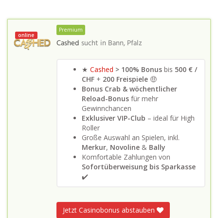
Premium
online
Cashed
sucht in
Bann, Pfalz
★
Cashed
>
100% Bonus
bis
500 € /
CHF
+
200 Freispiele
🤑
Bonus Crab & wöchentlicher
Reload-Bonus
für mehr
Gewinnchancen
Exklusiver VIP-Club
– ideal für High
Roller
Große Auswahl an Spielen, inkl.
Merkur
,
Novoline
&
Bally
Komfortable Zahlungen von
Sofortüberweisung bis Sparkasse
✔️
Jetzt Casinobonus abstauben