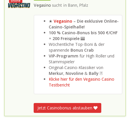
online
Vegasino
sucht in
Bann, Pfalz
★
Vegasino
– Die exklusive Online-
Casino-Spielhalle!
100 % Casino-Bonus bis 500 €/CHF
+
200 Freispiele
🎰
Wöchentliche Top-Boni & der
spannende
Bonus Crab
VIP-Programm
für High Roller und
Stammspieler
Original-Casino-Klassiker von
Merkur
,
Novoline
&
Bally
🃏
Klicke hier für den Vegasino Casino
Testbericht
Jetzt Casinobonus abstauben