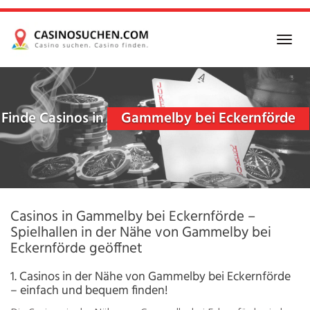
Skip
to
main
Toggl
content
navig
Finde Casinos in
Gammelby bei Eckernförde
Casinos in Gammelby bei Eckernförde –
Spielhallen in der Nähe von Gammelby bei
Eckernförde geöffnet
1. Casinos in der Nähe von Gammelby bei Eckernförde
– einfach und bequem finden!