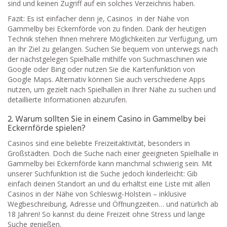
sind und keinen Zugriff auf ein solches Verzeichnis haben.
Fazit: Es ist einfacher denn je, Casinos in der Nähe von
Gammelby bei Eckernförde von zu finden. Dank der heutigen
Technik stehen Ihnen mehrere Möglichkeiten zur Verfügung, um
an Ihr Ziel zu gelangen. Suchen Sie bequem von unterwegs nach
der nächstgelegen Spielhalle mithilfe von Suchmaschinen wie
Google oder Bing oder nutzen Sie die Kartenfunktion von
Google Maps. Alternativ können Sie auch verschiedene Apps
nutzen, um gezielt nach Spielhallen in Ihrer Nähe zu suchen und
detaillierte Informationen abzurufen.
2. Warum sollten Sie in einem Casino in Gammelby bei
Eckernförde spielen?
Casinos sind eine beliebte Freizeitaktivität, besonders in
Großstädten. Doch die Suche nach einer geeigneten Spielhalle in
Gammelby bei Eckernförde kann manchmal schwierig sein. Mit
unserer Suchfunktion ist die Suche jedoch kinderleicht: Gib
einfach deinen Standort an und du erhältst eine Liste mit allen
Casinos in der Nähe von Schleswig-Holstein – inklusive
Wegbeschreibung, Adresse und Öffnungzeiten… und natürlich ab
18 Jahren! So kannst du deine Freizeit ohne Stress und lange
Suche genießen.