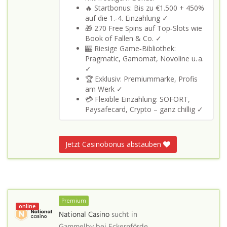
🔥 Startbonus: Bis zu €1.500 + 450%
auf die 1.‑4. Einzahlung ✓
🎁 270 Free Spins auf Top‑Slots wie
Book of Fallen & Co. ✓
🎰 Riesige Game‑Bibliothek:
Pragmatic, Gamomat, Novoline u. a.
✓
🏆 Exklusiv: Premiummarke, Profis
am Werk ✓
💳 Flexible Einzahlung: SOFORT,
Paysafecard, Crypto – ganz chillig ✓
Jetzt Casinobonus abstauben
Premium
online
National Casino
sucht in