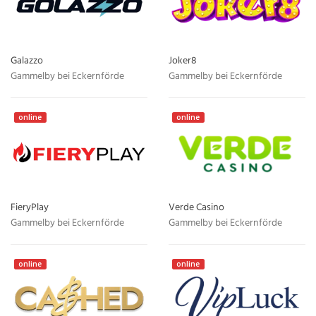
Galazzo
Joker8
Gammelby bei Eckernförde
Gammelby bei Eckernförde
online
online
FieryPlay
Verde Casino
Gammelby bei Eckernförde
Gammelby bei Eckernförde
online
online