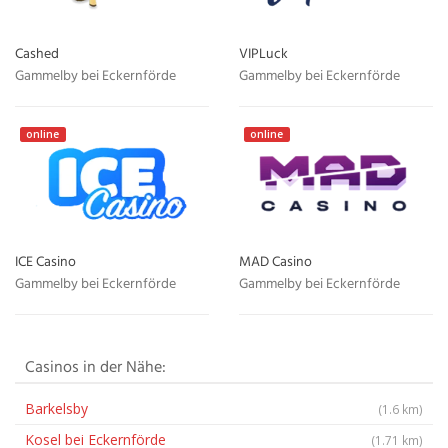
Cashed
VIPLuck
Gammelby bei Eckernförde
Gammelby bei Eckernförde
online
online
ICE Casino
MAD Casino
Gammelby bei Eckernförde
Gammelby bei Eckernförde
Casinos in der Nähe:
Barkelsby
(1.6 km)
Kosel bei Eckernförde
(1.71 km)