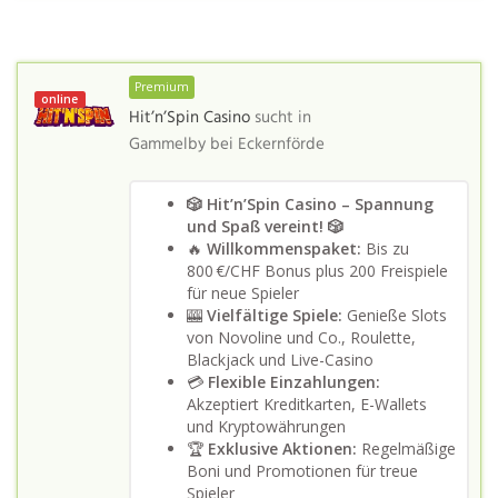
Premium
online
Hit’n’Spin Casino
sucht in
Gammelby bei Eckernförde
🎲 Hit’n’Spin Casino – Spannung
und Spaß vereint! 🎲
🔥
Willkommenspaket:
Bis zu
800 €/CHF Bonus plus 200 Freispiele
für neue Spieler
🎰
Vielfältige Spiele:
Genieße Slots
von Novoline und Co., Roulette,
Blackjack und Live-Casino
💳
Flexible Einzahlungen:
Akzeptiert Kreditkarten, E-Wallets
und Kryptowährungen
🏆
Exklusive Aktionen:
Regelmäßige
Boni und Promotionen für treue
Spieler