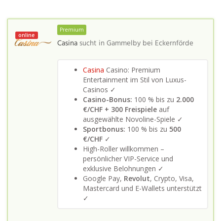
Premium
online
Casina
sucht in
Gammelby bei Eckernförde
Casina
Casino: Premium
Entertainment im Stil von Luxus-
Casinos ✓
Casino-Bonus:
100 % bis zu
2.000
€/CHF + 300 Freispiele
auf
ausgewählte Novoline-Spiele ✓
Sportbonus:
100 % bis zu
500
€/CHF
✓
High-Roller willkommen –
persönlicher VIP-Service und
exklusive Belohnungen ✓
Google Pay,
Revolut
, Crypto, Visa,
Mastercard und E-Wallets unterstützt
✓