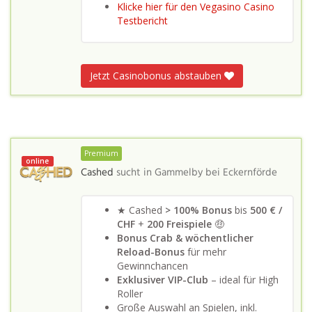
Klicke hier für den Vegasino Casino
Testbericht
Jetzt Casinobonus abstauben
Premium
online
Cashed
sucht in
Gammelby bei Eckernförde
★ Cashed
>
100% Bonus
bis
500 € /
CHF
+
200 Freispiele
🤑
Bonus Crab & wöchentlicher
Reload-Bonus
für mehr
Gewinnchancen
Exklusiver VIP-Club
– ideal für High
Roller
Große Auswahl an Spielen, inkl.