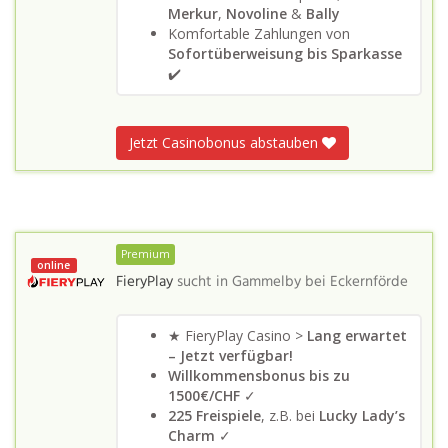
Merkur
,
Novoline
&
Bally
Komfortable Zahlungen von
Sofortüberweisung bis Sparkasse
✔️
Jetzt Casinobonus abstauben
Premium
online
FieryPlay
sucht in
Gammelby bei Eckernförde
★ FieryPlay Casino >
Lang erwartet
– Jetzt verfügbar!
Willkommensbonus bis zu
1500€/CHF
✓
225 Freispiele
, z.B. bei
Lucky Lady’s
Charm
✓