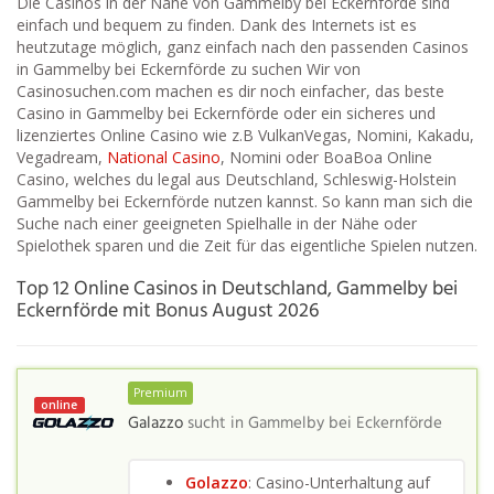
Die Casinos in der Nähe von Gammelby bei Eckernförde sind
einfach und bequem zu finden. Dank des Internets ist es
heutzutage möglich, ganz einfach nach den passenden Casinos
in Gammelby bei Eckernförde zu suchen Wir von
Casinosuchen.com machen es dir noch einfacher, das beste
Casino in Gammelby bei Eckernförde oder ein sicheres und
lizenziertes Online Casino wie z.B VulkanVegas, Nomini, Kakadu,
Vegadream,
National Casino
, Nomini oder BoaBoa Online
Casino, welches du legal aus Deutschland, Schleswig-Holstein
Gammelby bei Eckernförde nutzen kannst. So kann man sich die
Suche nach einer geeigneten Spielhalle in der Nähe oder
Spielothek sparen und die Zeit für das eigentliche Spielen nutzen.
Top 12 Online Casinos in Deutschland, Gammelby bei
Eckernförde mit Bonus August 2026
Premium
online
Galazzo
sucht in
Gammelby bei Eckernförde
Golazzo
: Casino-Unterhaltung auf