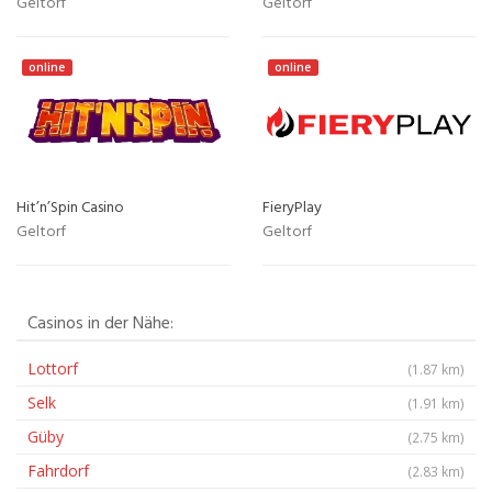
Geltorf
Geltorf
online
online
Hit’n’Spin Casino
FieryPlay
Geltorf
Geltorf
Casinos in der Nähe:
Lottorf
(1.87 km)
Selk
(1.91 km)
Güby
(2.75 km)
Fahrdorf
(2.83 km)