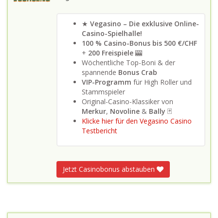
★
Vegasino – Die exklusive Online-
Casino-Spielhalle!
100 % Casino-Bonus bis 500 €/CHF
+
200 Freispiele
🎰
Wöchentliche Top-Boni & der
spannende
Bonus Crab
VIP-Programm
für High Roller und
Stammspieler
Original-Casino-Klassiker von
Merkur
,
Novoline
&
Bally
🃏
Klicke hier für den Vegasino Casino
Testbericht
Jetzt Casinobonus abstauben