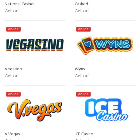
National Casino
Cashed
Geltorf
Geltorf
online
online
Vegasino
Wyns
Geltorf
Geltorf
online
online
V.Vegas
ICE Casino