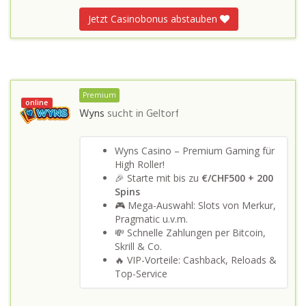
Jetzt Casinobonus abstauben
Premium
online
Wyns
sucht in
Geltorf
Wyns Casino – Premium Gaming für
High Roller!
🎉 Starte mit bis zu
€/CHF500 + 200
Spins
🎮 Mega-Auswahl: Slots von Merkur,
Pragmatic u.v.m.
💸 Schnelle Zahlungen per Bitcoin,
Skrill & Co.
🔥 VIP-Vorteile: Cashback, Reloads &
Top-Service