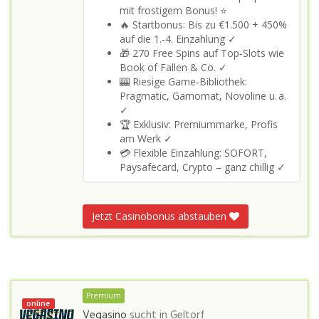
mit frostigem Bonus! ⭐
🔥 Startbonus: Bis zu €1.500 + 450%
auf die 1.‑4. Einzahlung ✓
🎁 270 Free Spins auf Top‑Slots wie
Book of Fallen & Co. ✓
🎰 Riesige Game‑Bibliothek:
Pragmatic, Gamomat, Novoline u. a.
✓
🏆 Exklusiv: Premiummarke, Profis
am Werk ✓
💳 Flexible Einzahlung: SOFORT,
Paysafecard, Crypto – ganz chillig ✓
Jetzt Casinobonus abstauben
Premium
online
Vegasino
sucht in
Geltorf