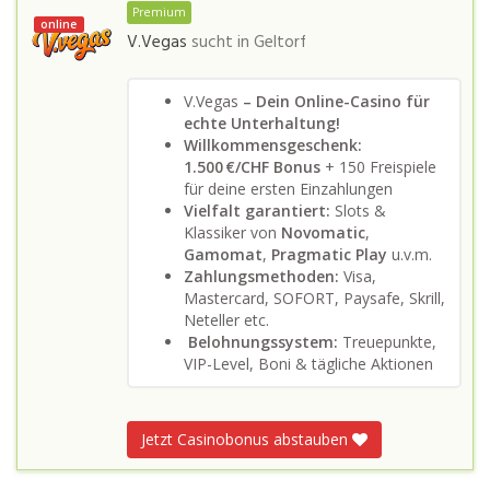
Premium
online
V.Vegas
sucht in
Geltorf
V.Vegas
– Dein Online-Casino für
echte Unterhaltung!
Willkommensgeschenk:
1.500 €/CHF Bonus
+ 150 Freispiele
für deine ersten Einzahlungen
Vielfalt garantiert:
Slots &
Klassiker von
Novomatic
,
Gamomat
,
Pragmatic Play
u.v.m.
Zahlungsmethoden:
Visa,
Mastercard, SOFORT, Paysafe, Skrill,
Neteller etc.
Belohnungssystem:
Treuepunkte,
VIP-Level, Boni & tägliche Aktionen
Jetzt Casinobonus abstauben