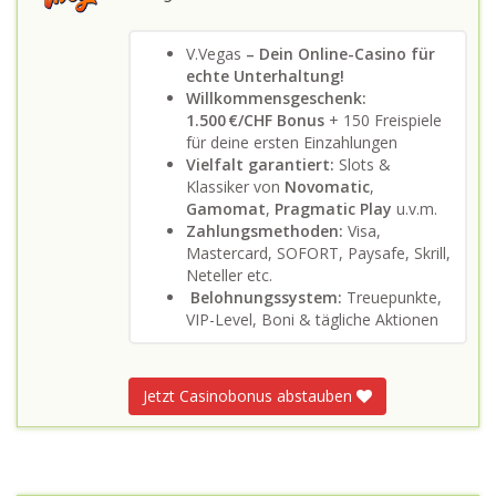
V.Vegas
– Dein Online-Casino für
echte Unterhaltung!
Willkommensgeschenk:
1.500 €/CHF Bonus
+ 150 Freispiele
für deine ersten Einzahlungen
Vielfalt garantiert:
Slots &
Klassiker von
Novomatic
,
Gamomat
,
Pragmatic Play
u.v.m.
Zahlungsmethoden:
Visa,
Mastercard, SOFORT, Paysafe, Skrill,
Neteller etc.
Belohnungssystem:
Treuepunkte,
VIP-Level, Boni & tägliche Aktionen
Jetzt Casinobonus abstauben