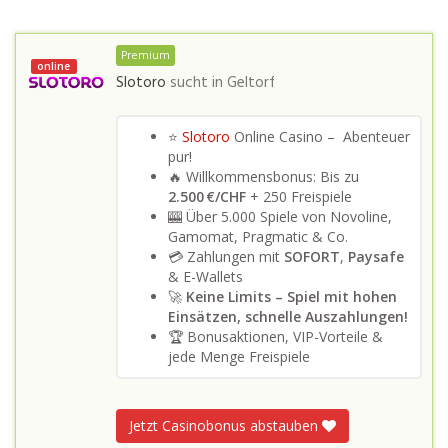
Premium
online
Slotoro
sucht in
Geltorf
⭐
Slotoro
Online Casino – Abenteuer
pur!
🔥 Willkommensbonus: Bis zu
2.500 €/CHF
+ 250 Freispiele
🎰 Über 5.000 Spiele von Novoline,
Gamomat, Pragmatic & Co.
💳 Zahlungen mit
SOFORT
,
Paysafe
& E-Wallets
🚀
Keine Limits – Spiel mit hohen
Einsätzen, schnelle Auszahlungen!
🏆 Bonusaktionen, VIP-Vorteile &
jede Menge Freispiele
Jetzt Casinobonus abstauben