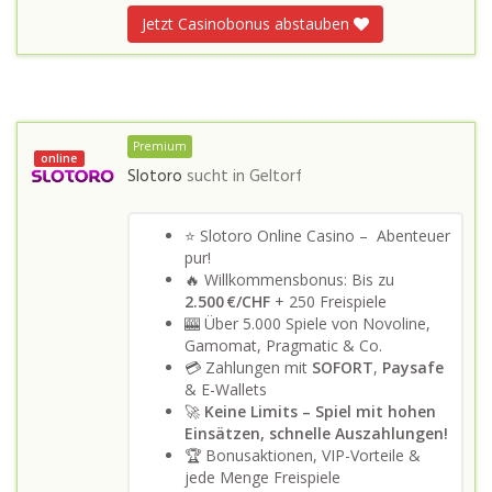
Jetzt Casinobonus abstauben
Premium
online
Slotoro
sucht in
Geltorf
⭐ Slotoro Online Casino – Abenteuer
pur!
🔥 Willkommensbonus: Bis zu
2.500 €/CHF
+ 250 Freispiele
🎰 Über 5.000 Spiele von Novoline,
Gamomat, Pragmatic & Co.
💳 Zahlungen mit
SOFORT
,
Paysafe
& E-Wallets
🚀
Keine Limits – Spiel mit hohen
Einsätzen, schnelle Auszahlungen!
🏆 Bonusaktionen, VIP-Vorteile &
jede Menge Freispiele