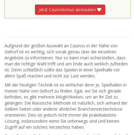
Jetzt Casinobonus abstauben
Aufgrund der großen Auswahl an Casinos in der Nähe von
Geltorf ist es wichtig, sich vorab genau über die einzelnen
Angebote zu informieren. Nur so kann man sicherstellen, dass
man die richtige Wahl trifft und am Ende auch wirklich zufrieden
ist. Denn schließlich sollte das Spielen in einer Spielhalle vor
allem Spaß machen und nicht zur Last werden.
Mit der heutigen Technik ist es einfacher denn je, Spielhallen in
meiner Nähe von Geltorf zu finden. Egal, wo Sie sich gerade
befinden, es gibt mehrere Möglichkeiten, um an Ihr Ziel zu
gelangen. Die klassische Methode ist natürlich, sich anhand der
Gelben Seiten oder anderer ähnlicher Branchenverzeichnisse
orientieren. Dies ist jedoch nicht immer die praktikabelste
Lösung, insbesondere wenn Sie unterwegs sind und keinen
Zugriff auf ein solches Verzeichnis haben.