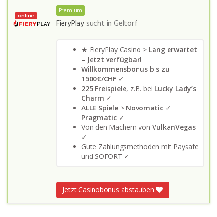
Premium
online
FieryPlay
sucht in
Geltorf
★ FieryPlay Casino >
Lang erwartet
– Jetzt verfügbar!
Willkommensbonus bis zu
1500€/CHF
✓
225 Freispiele
, z.B. bei
Lucky Lady’s
Charm
✓
ALLE Spiele
>
Novomatic
✓
Pragmatic
✓
Von den Machern von
VulkanVegas
✓
Gute Zahlungsmethoden mit Paysafe
und SOFORT ✓
Jetzt Casinobonus abstauben