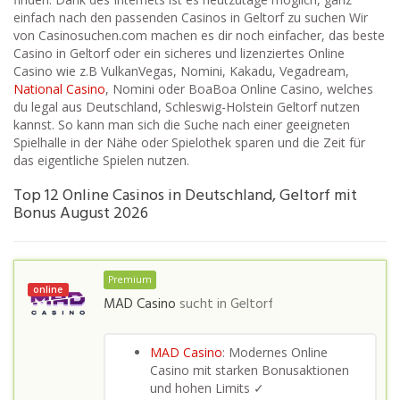
einfach nach den passenden Casinos in Geltorf zu suchen Wir
von Casinosuchen.com machen es dir noch einfacher, das beste
Casino in Geltorf oder ein sicheres und lizenziertes Online
Casino wie z.B VulkanVegas, Nomini, Kakadu, Vegadream,
National Casino
, Nomini oder BoaBoa Online Casino, welches
du legal aus Deutschland, Schleswig-Holstein Geltorf nutzen
kannst. So kann man sich die Suche nach einer geeigneten
Spielhalle in der Nähe oder Spielothek sparen und die Zeit für
das eigentliche Spielen nutzen.
Top 12 Online Casinos in Deutschland, Geltorf mit
Bonus August 2026
Premium
online
MAD Casino
sucht in
Geltorf
MAD Casino
: Modernes Online
Casino mit starken Bonusaktionen
und hohen Limits ✓