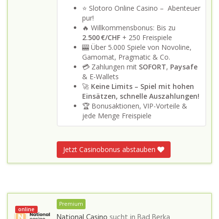
⭐ Slotoro Online Casino – Abenteuer
pur!
🔥 Willkommensbonus: Bis zu
2.500 €/CHF
+ 250 Freispiele
🎰 Über 5.000 Spiele von Novoline,
Gamomat, Pragmatic & Co.
💳 Zahlungen mit
SOFORT
,
Paysafe
& E-Wallets
🚀
Keine Limits – Spiel mit hohen
Einsätzen, schnelle Auszahlungen!
🏆 Bonusaktionen, VIP-Vorteile &
jede Menge Freispiele
Jetzt Casinobonus abstauben
Premium
online
National Casino
sucht in
Bad Berka