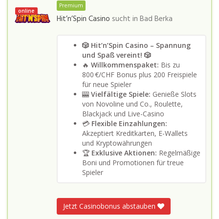
Premium
online
Hit’n’Spin Casino
sucht in
Bad Berka
🎲 Hit’n’Spin Casino – Spannung
und Spaß vereint! 🎲
🔥
Willkommenspaket:
Bis zu
800 €/CHF Bonus plus 200 Freispiele
für neue Spieler
🎰
Vielfältige Spiele:
Genieße Slots
von Novoline und Co., Roulette,
Blackjack und Live-Casino
💳
Flexible Einzahlungen:
Akzeptiert Kreditkarten, E-Wallets
und Kryptowährungen
🏆
Exklusive Aktionen:
Regelmäßige
Boni und Promotionen für treue
Spieler
Jetzt Casinobonus abstauben