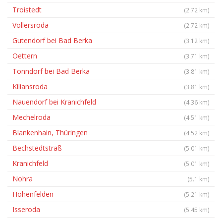
Troistedt
(2.72 km)
Vollersroda
(2.72 km)
Gutendorf bei Bad Berka
(3.12 km)
Oettern
(3.71 km)
Tonndorf bei Bad Berka
(3.81 km)
Kiliansroda
(3.81 km)
Nauendorf bei Kranichfeld
(4.36 km)
Mechelroda
(4.51 km)
Blankenhain, Thüringen
(4.52 km)
Bechstedtstraß
(5.01 km)
Kranichfeld
(5.01 km)
Nohra
(5.1 km)
Hohenfelden
(5.21 km)
Isseroda
(5.45 km)