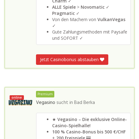
Charm
✓
ALLE Spiele
>
Novomatic
✓
Pragmatic
✓
Von den Machern von
VulkanVegas
✓
Gute Zahlungsmethoden mit Paysafe
und SOFORT ✓
Jetzt Casinobonus abstauben
Premium
online
Vegasino
sucht in
Bad Berka
★
Vegasino – Die exklusive Online-
Casino-Spielhalle!
100 % Casino-Bonus bis 500 €/CHF
+
200 Freispiele
🎰