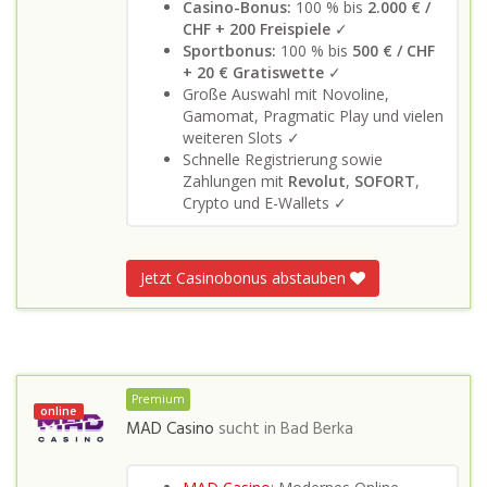
Casino-Bonus:
100 % bis
2.000 € /
CHF + 200 Freispiele
✓
Sportbonus:
100 % bis
500 € / CHF
+ 20 € Gratiswette
✓
Große Auswahl mit Novoline,
Gamomat, Pragmatic Play und vielen
weiteren Slots ✓
Schnelle Registrierung sowie
Zahlungen mit
Revolut
,
SOFORT
,
Crypto und E-Wallets ✓
Jetzt Casinobonus abstauben
Premium
online
MAD Casino
sucht in
Bad Berka