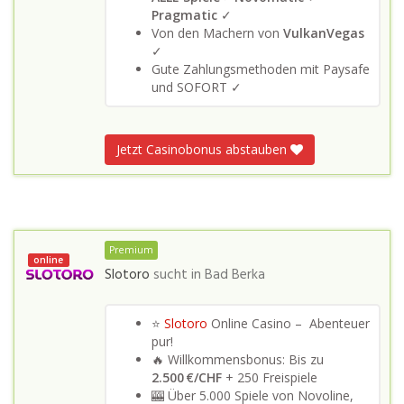
Pragmatic
✓
Von den Machern von
VulkanVegas
✓
Gute Zahlungsmethoden mit Paysafe
und SOFORT ✓
Jetzt Casinobonus abstauben
Premium
online
Slotoro
sucht in
Bad Berka
⭐
Slotoro
Online Casino – Abenteuer
pur!
🔥 Willkommensbonus: Bis zu
2.500 €/CHF
+ 250 Freispiele
🎰 Über 5.000 Spiele von Novoline,