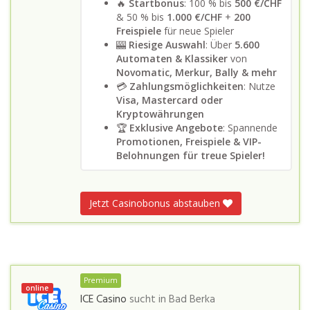
🔥
Startbonus
: 100 % bis
500 €/CHF
& 50 % bis
1.000 €/CHF
+
200
Freispiele
für neue Spieler
🎰
Riesige Auswahl
: Über
5.600
Automaten & Klassiker
von
Novomatic, Merkur, Bally & mehr
💳
Zahlungsmöglichkeiten
: Nutze
Visa, Mastercard oder
Kryptowährungen
🏆
Exklusive Angebote
: Spannende
Promotionen, Freispiele & VIP-
Belohnungen für treue Spieler!
Jetzt Casinobonus abstauben
Premium
online
ICE Casino
sucht in
Bad Berka