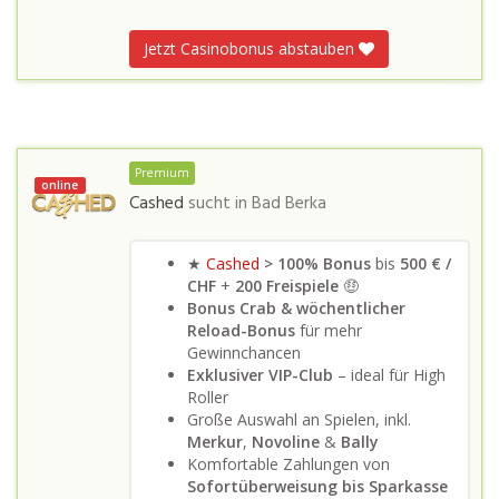
Jetzt Casinobonus abstauben
Premium
online
Cashed
sucht in
Bad Berka
★
Cashed
>
100% Bonus
bis
500 € /
CHF
+
200 Freispiele
🤑
Bonus Crab & wöchentlicher
Reload-Bonus
für mehr
Gewinnchancen
Exklusiver VIP-Club
– ideal für High
Roller
Große Auswahl an Spielen, inkl.
Merkur
,
Novoline
&
Bally
Komfortable Zahlungen von
Sofortüberweisung bis Sparkasse