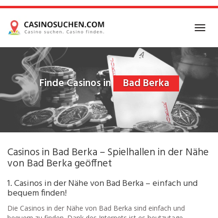
Skip
to
main
Toggl
content
navig
Finde Casinos in
Bad Berka
Casinos in Bad Berka – Spielhallen in der Nähe
von Bad Berka geöffnet
1. Casinos in der Nähe von Bad Berka – einfach und
bequem finden!
Die Casinos in der Nähe von Bad Berka sind einfach und
bequem zu finden. Dank des Internets ist es heutzutage