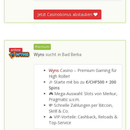
Jetzt Casinobonus abstauben
Premium
online
Wyns
sucht in
Bad Berka
Wyns
Casino – Premium Gaming für
High Roller!
🎉 Starte mit bis zu
€/CHF500 + 200
Spins
🎮 Mega-Auswahl: Slots von Merkur,
Pragmatic u.v.m.
💸 Schnelle Zahlungen per Bitcoin,
Skrill & Co.
🔥 VIP-Vorteile: Cashback, Reloads &
Top-Service