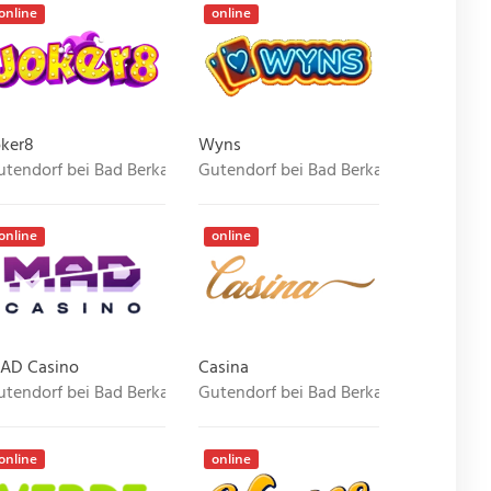
online
online
oker8
Wyns
utendorf bei Bad Berka
Gutendorf bei Bad Berka
online
online
AD Casino
Casina
utendorf bei Bad Berka
Gutendorf bei Bad Berka
online
online