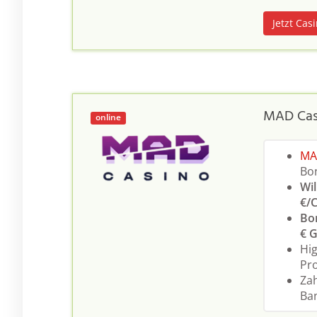
Jetzt Ca
MAD Cas
online
MA
Bo
Wi
€/C
Bo
€ G
Hig
Pr
Zah
Ba