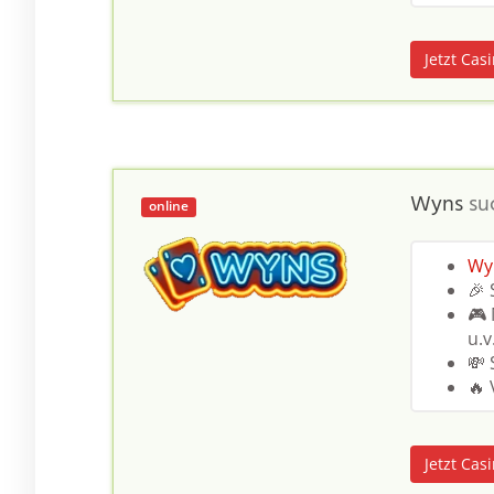
Jetzt Ca
Wyns
su
online
Wy
🎉 
🎮 
u.v
💸 
🔥 
Jetzt Ca