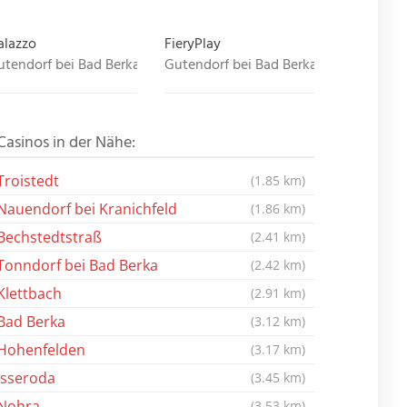
alazzo
FieryPlay
utendorf bei Bad Berka
Gutendorf bei Bad Berka
Casinos in der Nähe:
Troistedt
(1.85 km)
Nauendorf bei Kranichfeld
(1.86 km)
Bechstedtstraß
(2.41 km)
Tonndorf bei Bad Berka
(2.42 km)
Klettbach
(2.91 km)
Bad Berka
(3.12 km)
Hohenfelden
(3.17 km)
Isseroda
(3.45 km)
Nohra
(3.53 km)