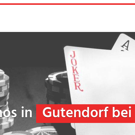
nos in
Gutendorf bei