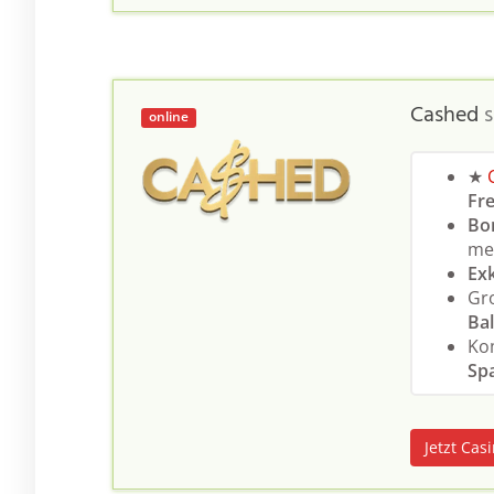
Cashed
s
online
★
Fre
Bo
me
Exk
Gro
Bal
Ko
Sp
Jetzt Ca