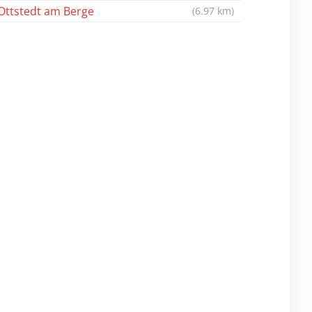
Ottstedt am Berge
(6.97 km)