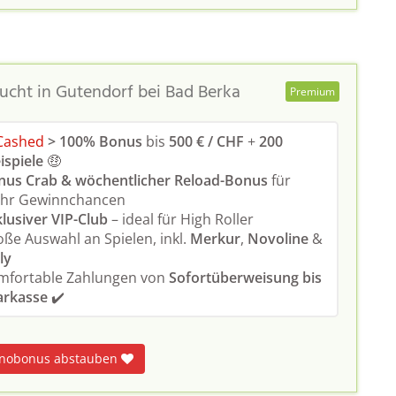
ucht in
Gutendorf bei Bad Berka
Premium
Cashed
>
100% Bonus
bis
500 € / CHF
+
200
ispiele
🤑
nus Crab & wöchentlicher Reload-Bonus
für
hr Gewinnchancen
lusiver VIP-Club
– ideal für High Roller
ße Auswahl an Spielen, inkl.
Merkur
,
Novoline
&
ly
mfortable Zahlungen von
Sofortüberweisung bis
arkasse
✔️
sinobonus abstauben