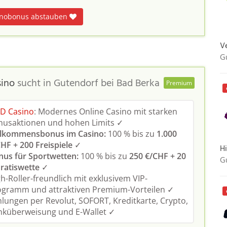
sinobonus abstauben
V
G
ino
sucht in
Gutendorf bei Bad Berka
Premium
D Casino
: Modernes Online Casino mit starken
nusaktionen und hohen Limits ✓
llkommensbonus im Casino:
100 % bis zu
1.000
HF + 200 Freispiele
✓
Hi
nus für Sportwetten:
100 % bis zu
250 €/CHF + 20
G
ratiswette
✓
h-Roller-freundlich mit exklusivem VIP-
ogramm und attraktiven Premium-Vorteilen ✓
lungen per Revolut, SOFORT, Kreditkarte, Crypto,
nküberweisung und E-Wallet ✓