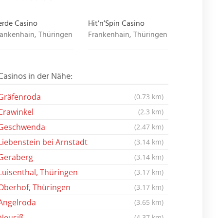
erde Casino
Hit’n’Spin Casino
rankenhain, Thüringen
Frankenhain, Thüringen
Casinos in der Nähe:
Gräfenroda
(0.73 km)
Crawinkel
(2.3 km)
Geschwenda
(2.47 km)
Liebenstein bei Arnstadt
(3.14 km)
Geraberg
(3.14 km)
Luisenthal, Thüringen
(3.17 km)
Oberhof, Thüringen
(3.17 km)
Angelroda
(3.65 km)
Neusiß
(4.37 km)