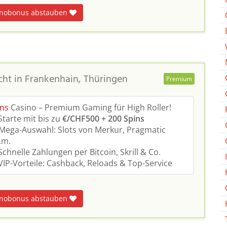
sinobonus abstauben
cht in
Frankenhain, Thüringen
Premium
ns
Casino – Premium Gaming für High Roller!
Starte mit bis zu
€/CHF500 + 200 Spins
Mega-Auswahl: Slots von Merkur, Pragmatic
.m.
Schnelle Zahlungen per Bitcoin, Skrill & Co.
VIP-Vorteile: Cashback, Reloads & Top-Service
sinobonus abstauben