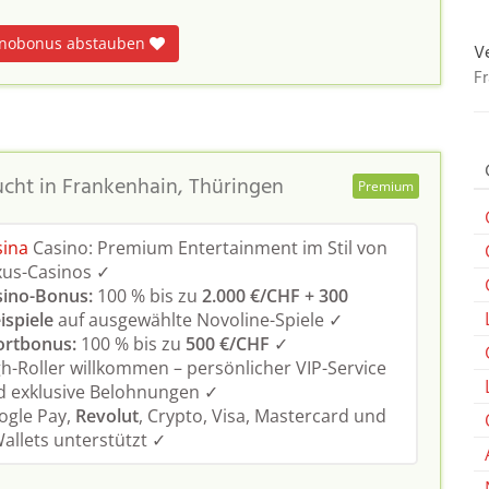
sinobonus abstauben
V
F
ucht in
Frankenhain, Thüringen
Premium
sina
Casino: Premium Entertainment im Stil von
xus-Casinos ✓
sino-Bonus:
100 % bis zu
2.000 €/CHF + 300
ispiele
auf ausgewählte Novoline-Spiele ✓
ortbonus:
100 % bis zu
500 €/CHF
✓
h-Roller willkommen – persönlicher VIP-Service
d exklusive Belohnungen ✓
ogle Pay,
Revolut
, Crypto, Visa, Mastercard und
allets unterstützt ✓