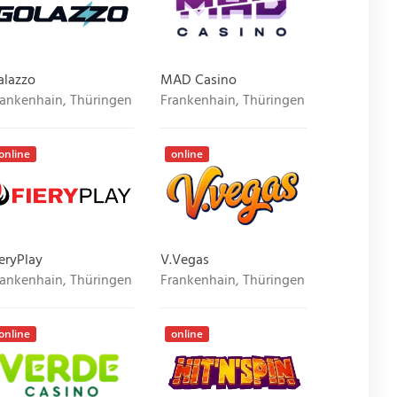
alazzo
MAD Casino
rankenhain, Thüringen
Frankenhain, Thüringen
online
online
eryPlay
V.Vegas
rankenhain, Thüringen
Frankenhain, Thüringen
online
online