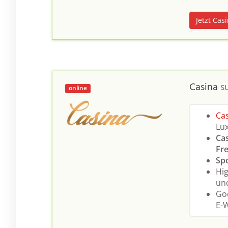
Jetzt Ca
Casina
s
online
Ca
Lu
Ca
Fre
Sp
Hig
un
Go
E-W