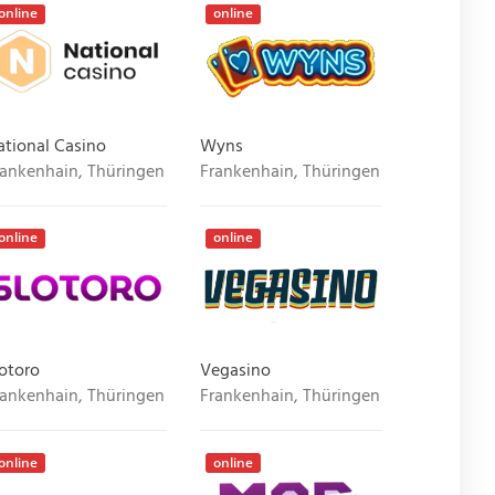
online
online
ational Casino
Wyns
rankenhain, Thüringen
Frankenhain, Thüringen
online
online
lotoro
Vegasino
rankenhain, Thüringen
Frankenhain, Thüringen
online
online