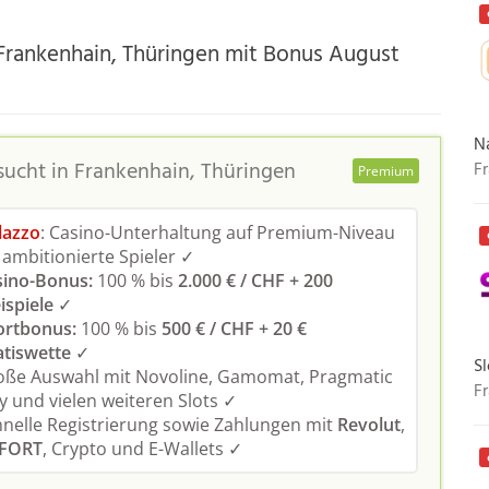
 Frankenhain, Thüringen mit Bonus August
N
sucht in
Frankenhain, Thüringen
F
Premium
lazzo
: Casino-Unterhaltung auf Premium-Niveau
 ambitionierte Spieler ✓
sino-Bonus:
100 % bis
2.000 € / CHF + 200
ispiele
✓
ortbonus:
100 % bis
500 € / CHF + 20 €
atiswette
✓
S
oße Auswahl mit Novoline, Gamomat, Pragmatic
F
y und vielen weiteren Slots ✓
nelle Registrierung sowie Zahlungen mit
Revolut
,
FORT
, Crypto und E-Wallets ✓