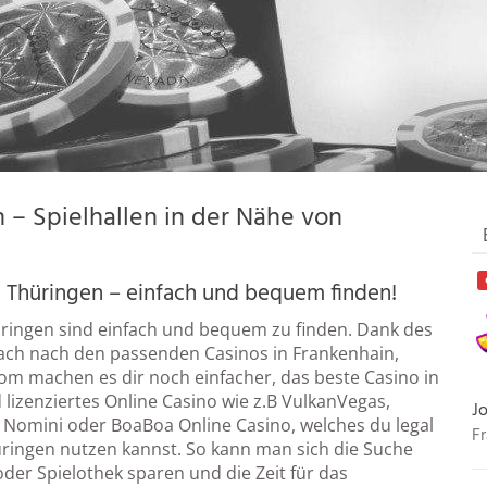
n – Spielhallen in der Nähe von
n, Thüringen – einfach und bequem finden!
üringen sind einfach und bequem zu finden. Dank des
nfach nach den passenden Casinos in Frankenhain,
m machen es dir noch einfacher, das beste Casino in
lizenziertes Online Casino wie z.B VulkanVegas,
J
, Nomini oder BoaBoa Online Casino, welches du legal
F
ringen nutzen kannst. So kann man sich die Suche
oder Spielothek sparen und die Zeit für das