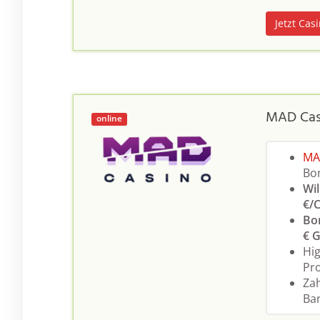
Jetzt Ca
MAD Cas
online
MA
Bo
Wi
€/C
Bo
€ G
Hig
Pr
Zah
Ba