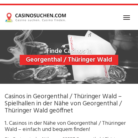
Skip
to
main
Toggl
content
navig
Finde Casinos in
Georgenthal / Thüringer Wald
Casinos in Georgenthal / Thüringer Wald –
Spielhallen in der Nähe von Georgenthal /
Thüringer Wald geöffnet
1. Casinos in der Nähe von Georgenthal / Thüringer
Wald – einfach und bequem finden!