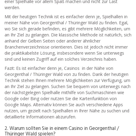
einer Spielhalle vor allem Spaß machen und nicht zur Last
werden.
Mit der heutigen Technik ist es einfacher denn je, Spielhallen in
meiner Nähe von Georgenthal / Thüringer Wald zu finden. Egal,
wo Sie sich gerade befinden, es gibt mehrere Möglichkeiten, um
an Ihr Ziel zu gelangen. Die klassische Methode ist natürlich, sich
anhand der Gelben Seiten oder anderer ähnlicher
Branchenverzeichnisse orientieren. Dies ist jedoch nicht immer
die praktikabelste Lösung, insbesondere wenn Sie unterwegs
sind und keinen Zugriff auf ein solches Verzeichnis haben.
Fazit: Es ist einfacher denn je, Casinos in der Nähe von
Georgenthal / Thüringer Wald von zu finden. Dank der heutigen
Technik stehen Ihnen mehrere Möglichkeiten zur Verfügung, um
an Ihr Ziel zu gelangen. Suchen Sie bequem von unterwegs nach
der nächstgelegen Spielhalle mithilfe von Suchmaschinen wie
Google oder Bing oder nutzen Sie die Kartenfunktion von
Google Maps. Alternativ können Sie auch verschiedene Apps
nutzen, um gezielt nach Spielhallen in Ihrer Nähe zu suchen und
detaillierte Informationen abzurufen.
2. Warum sollten Sie in einem Casino in Georgenthal /
Thüringer Wald spielen?