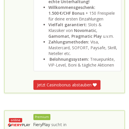
echte Unterhaltung!
Willkommensgeschenk:
1.500 €/CHF Bonus
+ 150 Freispiele
für deine ersten Einzahlungen
Vielfalt garantiert:
Slots &
Klassiker von
Novomatic
,
Gamomat
,
Pragmatic Play
u.v.m.
Zahlungsmethoden:
Visa,
Mastercard, SOFORT, Paysafe, Skrill,
Neteller etc.
Belohnungssystem:
Treuepunkte,
VIP-Level, Boni & tägliche Aktionen
Jetzt Casinobonus abstauben
Premium
online
FieryPlay
sucht in