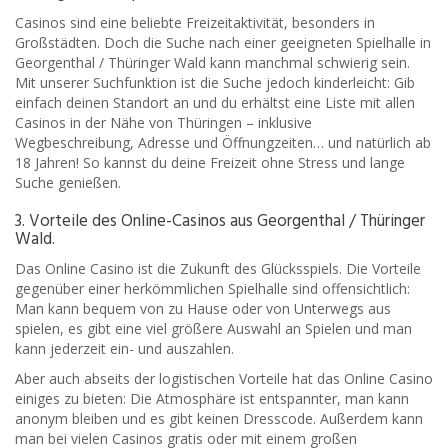
Casinos sind eine beliebte Freizeitaktivität, besonders in
Großstädten. Doch die Suche nach einer geeigneten Spielhalle in
Georgenthal / Thüringer Wald kann manchmal schwierig sein.
Mit unserer Suchfunktion ist die Suche jedoch kinderleicht: Gib
einfach deinen Standort an und du erhältst eine Liste mit allen
Casinos in der Nähe von Thüringen – inklusive
Wegbeschreibung, Adresse und Öffnungzeiten… und natürlich ab
18 Jahren! So kannst du deine Freizeit ohne Stress und lange
Suche genießen.
3. Vorteile des Online-Casinos aus Georgenthal / Thüringer
Wald.
Das Online Casino ist die Zukunft des Glücksspiels. Die Vorteile
gegenüber einer herkömmlichen Spielhalle sind offensichtlich:
Man kann bequem von zu Hause oder von Unterwegs aus
spielen, es gibt eine viel größere Auswahl an Spielen und man
kann jederzeit ein- und auszahlen.
Aber auch abseits der logistischen Vorteile hat das Online Casino
einiges zu bieten: Die Atmosphäre ist entspannter, man kann
anonym bleiben und es gibt keinen Dresscode. Außerdem kann
man bei vielen Casinos gratis oder mit einem großen