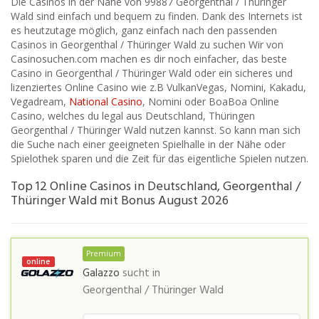
Die Casinos in der Nähe von 99887 Georgenthal / Thüringer
Wald sind einfach und bequem zu finden. Dank des Internets ist
es heutzutage möglich, ganz einfach nach den passenden
Casinos in Georgenthal / Thüringer Wald zu suchen Wir von
Casinosuchen.com machen es dir noch einfacher, das beste
Casino in Georgenthal / Thüringer Wald oder ein sicheres und
lizenziertes Online Casino wie z.B VulkanVegas, Nomini, Kakadu,
Vegadream,
National Casino
, Nomini oder BoaBoa Online
Casino, welches du legal aus Deutschland, Thüringen
Georgenthal / Thüringer Wald nutzen kannst. So kann man sich
die Suche nach einer geeigneten Spielhalle in der Nähe oder
Spielothek sparen und die Zeit für das eigentliche Spielen nutzen.
Top 12 Online Casinos in Deutschland, Georgenthal /
Thüringer Wald mit Bonus August 2026
Premium
online
Galazzo
sucht in
Georgenthal / Thüringer Wald