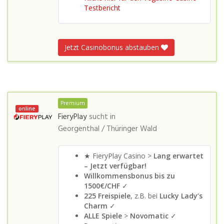
Testbericht
Jetzt Casinobonus abstauben
Premium
online
FieryPlay
sucht in
Georgenthal / Thüringer Wald
★ FieryPlay Casino >
Lang erwartet
– Jetzt verfügbar!
Willkommensbonus bis zu
1500€/CHF
✓
225 Freispiele
, z.B. bei
Lucky Lady’s
Charm
✓
ALLE Spiele
>
Novomatic
✓