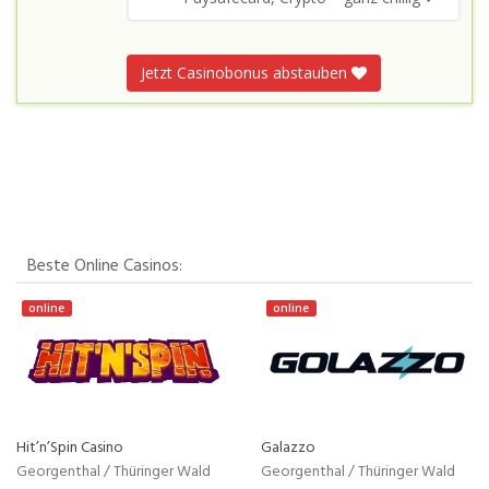
Jetzt Casinobonus abstauben
Beste Online Casinos:
online
online
Hit’n’Spin Casino
Galazzo
Georgenthal / Thüringer Wald
Georgenthal / Thüringer Wald