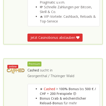
Pragmatic u.v.m.
💸 Schnelle Zahlungen per Bitcoin,
Skrill & Co.
🔥 VIP-Vorteile: Cashback, Reloads &
Top-Service
Jetzt Casinobonus abstauben
Premium
online
Cashed
sucht in
Georgenthal / Thüringer Wald
★
Cashed
>
100% Bonus
bis
500 € /
CHF
+
200 Freispiele
🤑
Bonus Crab & wöchentlicher
Reload-Bonus
für mehr