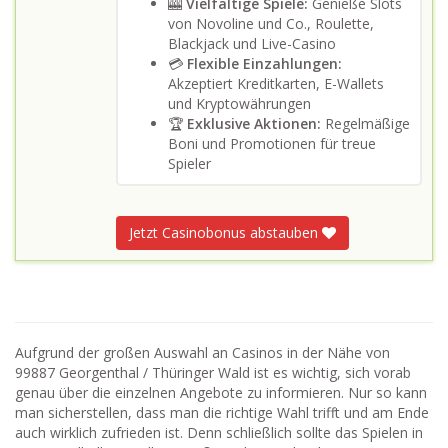
🎰
Vielfältige Spiele:
Genieße Slots
von Novoline und Co., Roulette,
Blackjack und Live-Casino
💳
Flexible Einzahlungen:
Akzeptiert Kreditkarten, E-Wallets
und Kryptowährungen
🏆
Exklusive Aktionen:
Regelmäßige
Boni und Promotionen für treue
Spieler
Jetzt Casinobonus abstauben
Aufgrund der großen Auswahl an Casinos in der Nähe von
99887 Georgenthal / Thüringer Wald ist es wichtig, sich vorab
genau über die einzelnen Angebote zu informieren. Nur so kann
man sicherstellen, dass man die richtige Wahl trifft und am Ende
auch wirklich zufrieden ist. Denn schließlich sollte das Spielen in